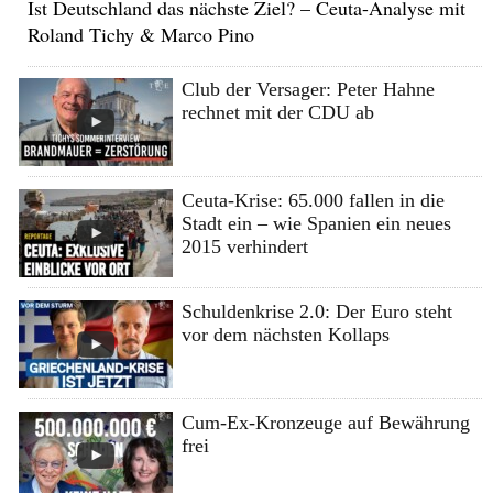
Ist Deutschland das nächste Ziel? – Ceuta-Analyse mit
Roland Tichy & Marco Pino
Club der Versager: Peter Hahne
rechnet mit der CDU ab
Ceuta-Krise: 65.000 fallen in die
Stadt ein – wie Spanien ein neues
2015 verhindert
Schuldenkrise 2.0: Der Euro steht
vor dem nächsten Kollaps
Cum-Ex-Kronzeuge auf Bewährung
frei