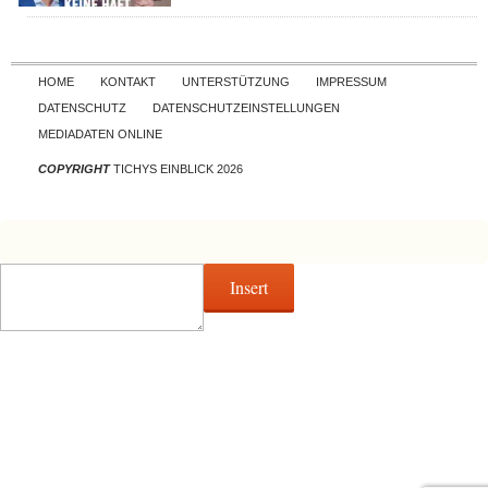
Skip to content
HOME
KONTAKT
UNTERSTÜTZUNG
IMPRESSUM
DATENSCHUTZ
DATENSCHUTZEINSTELLUNGEN
MEDIADATEN ONLINE
COPYRIGHT
TICHYS EINBLICK 2026
Insert