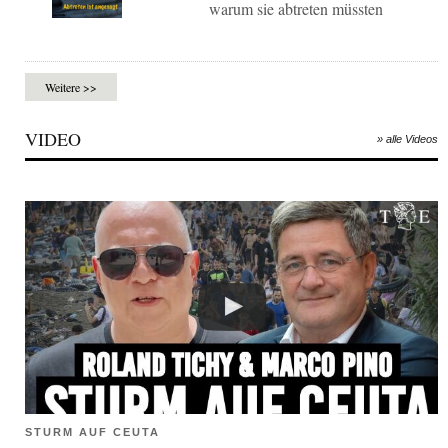
warum sie abtreten müssten
Weitere >>
VIDEO
» alle Videos
STURM AUF CEUTA