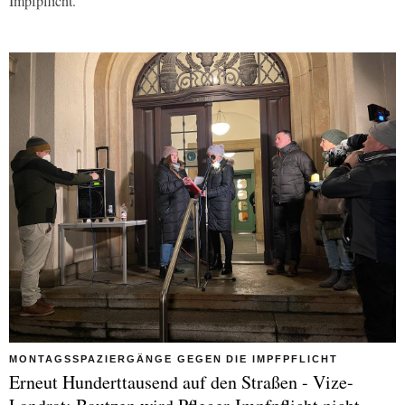
Impfpflicht.
MONTAGSSPAZIERGÄNGE GEGEN DIE IMPFPFLICHT
Erneut Hunderttausend auf den Straßen - Vize-