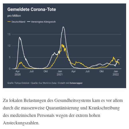
Zu lokalen Belastungen des Gesundheitssystems kam es vor allem
durch die massenweise Quarantänisierung und Krankschreibung
des medizinischen Personals wegen der extrem hohen
Ansteckungszahlen.