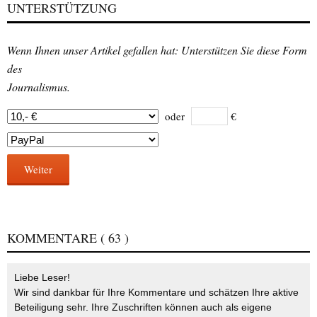
UNTERSTÜTZUNG
Wenn Ihnen unser Artikel gefallen hat: Unterstützen Sie diese Form
des
Journalismus.
oder
€
Weiter
KOMMENTARE
( 63 )
Liebe Leser!
Wir sind dankbar für Ihre Kommentare und schätzen Ihre aktive
Beteiligung sehr. Ihre Zuschriften können auch als eigene