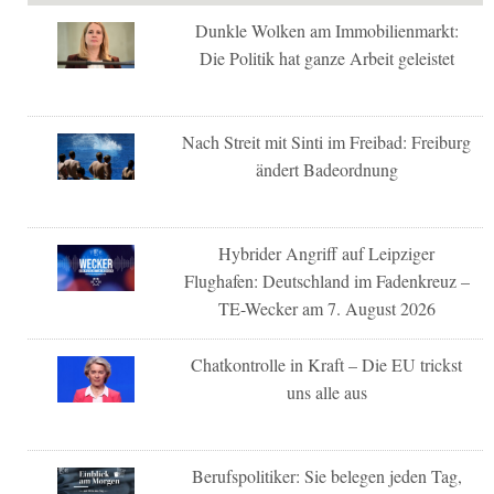
Dunkle Wolken am Immobilienmarkt:
Die Politik hat ganze Arbeit geleistet
Nach Streit mit Sinti im Freibad: Freiburg
ändert Badeordnung
Hybrider Angriff auf Leipziger
Flughafen: Deutschland im Fadenkreuz –
TE-Wecker am 7. August 2026
Chatkontrolle in Kraft – Die EU trickst
uns alle aus
Berufspolitiker: Sie belegen jeden Tag,