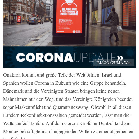
IMAGO / ZUMA Wire
Omikron kommt und große Teile der Welt öffnen: Israel und
Spanien wollen Corona in Zukunft wie eine Grippe behandeln,
Dänemark und die Vereinigten Staaten bringen keine neuen
Maßnahmen auf den Weg, und das Vereinigte Königreich beendet
sogar Maskenpflicht und Quarantänezwang. Obwohl in all diesen
Ländern Rekordinfektionszahlen gemeldet werden, lässt man die
Welle einfach laufen. Auf dem Corona-Gipfel in Deutschland am
Montag bekräftigte man hingegen den Willen zu einer allgemeinen