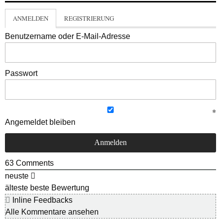
ANMELDEN
REGISTRIERUNG
Benutzername oder E-Mail-Adresse
Passwort
Angemeldet bleiben
63
Comments
neuste
älteste
beste Bewertung
Inline Feedbacks
Alle Kommentare ansehen