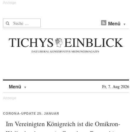
Suche nach:
Menü
Skip to content
Fr, 7. Aug 2026
Menü
CORONA-UPDATE 25. JANUAR
Im Vereinigten Königreich ist die Omikron-