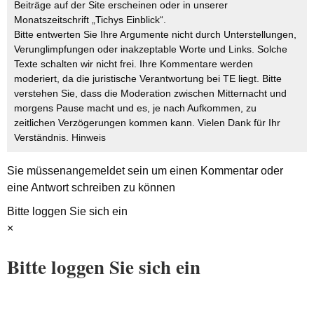
Beiträge auf der Site erscheinen oder in unserer
Monatszeitschrift „Tichys Einblick“.
Bitte entwerten Sie Ihre Argumente nicht durch Unterstellungen,
Verunglimpfungen oder inakzeptable Worte und Links. Solche
Texte schalten wir nicht frei. Ihre Kommentare werden
moderiert, da die juristische Verantwortung bei TE liegt. Bitte
verstehen Sie, dass die Moderation zwischen Mitternacht und
morgens Pause macht und es, je nach Aufkommen, zu
zeitlichen Verzögerungen kommen kann. Vielen Dank für Ihr
Verständnis.
Hinweis
Sie müssen
angemeldet
sein um einen Kommentar oder
eine Antwort schreiben zu können
Bitte loggen Sie sich ein
×
Bitte loggen Sie sich ein