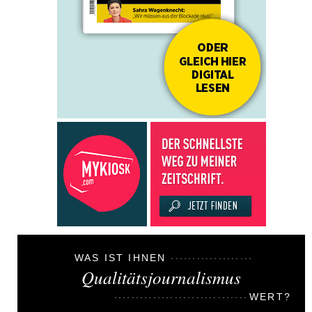
WAS IST IHNEN
Qualitätsjournalismus
WERT?