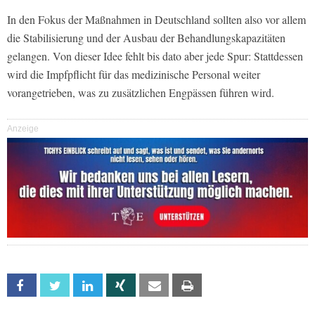
In den Fokus der Maßnahmen in Deutschland sollten also vor allem
die Stabilisierung und der Ausbau der Behandlungskapazitäten
gelangen. Von dieser Idee fehlt bis dato aber jede Spur: Stattdessen
wird die Impfpflicht für das medizinische Personal weiter
vorangetrieben, was zu zusätzlichen Engpässen führen wird.
Anzeige
Facebook
Twitter
Linkedin
Xing
Email
Print