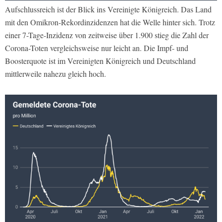
Aufschlussreich ist der Blick ins Vereinigte Königreich. Das Land
mit den Omikron-Rekordinzidenzen hat die Welle hinter sich. Trotz
einer 7-Tage-Inzidenz von zeitweise über 1.900 stieg die Zahl der
Corona-Toten vergleichsweise nur leicht an. Die Impf- und
Boosterquote ist im Vereinigten Königreich und Deutschland
mittlerweile nahezu gleich hoch.