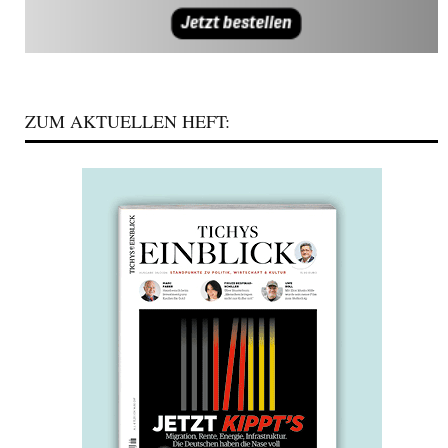
ZUM AKTUELLEN HEFT: