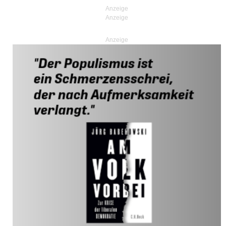
Anzeige