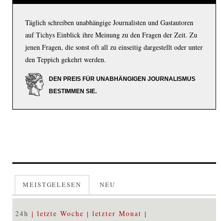
Täglich schreiben unabhängige Journalisten und Gastautoren
auf Tichys Einblick ihre Meinung zu den Fragen der Zeit. Zu
jenen Fragen, die sonst oft all zu einseitig dargestellt oder unter
den Teppich gekehrt werden.
DEN PREIS FÜR UNABHÄNGIGEN JOURNALISMUS
BESTIMMEN SIE.
MEISTGELESEN
NEU
24h
letzte Woche
letzter Monat