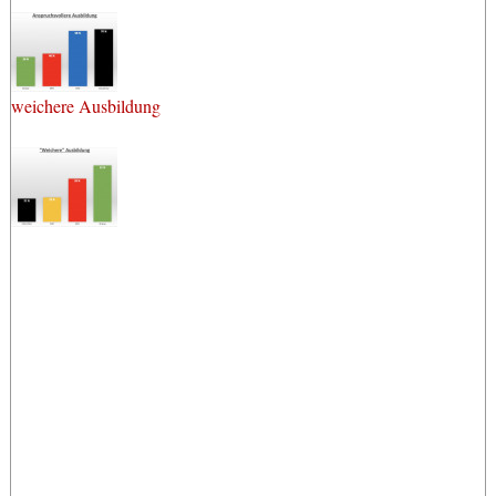
weichere Ausbildung