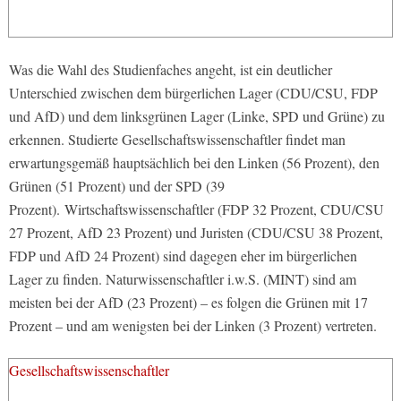
Was die Wahl des Studienfaches angeht, ist ein deutlicher
Unterschied zwischen dem bürgerlichen Lager (CDU/CSU, FDP
und AfD) und dem linksgrünen Lager (Linke, SPD und Grüne) zu
erkennen. Studierte Gesellschaftswissenschaftler findet man
erwartungsgemäß hauptsächlich bei den Linken (56 Prozent), den
Grünen (51 Prozent) und der SPD (39
Prozent). Wirtschaftswissenschaftler (FDP 32 Prozent, CDU/CSU
27 Prozent, AfD 23 Prozent) und Juristen (CDU/CSU 38 Prozent,
FDP und AfD 24 Prozent) sind dagegen eher im bürgerlichen
Lager zu finden. Naturwissenschaftler i.w.S. (MINT) sind am
meisten bei der AfD (23 Prozent) – es folgen die Grünen mit 17
Prozent – und am wenigsten bei der Linken (3 Prozent) vertreten.
Gesellschaftswissenschaftler