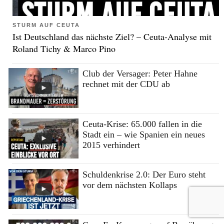
STURM AUF CEUTA
Ist Deutschland das nächste Ziel? – Ceuta-Analyse mit
Roland Tichy & Marco Pino
Club der Versager: Peter Hahne
rechnet mit der CDU ab
Ceuta-Krise: 65.000 fallen in die
Stadt ein – wie Spanien ein neues
2015 verhindert
Schuldenkrise 2.0: Der Euro steht
vor dem nächsten Kollaps