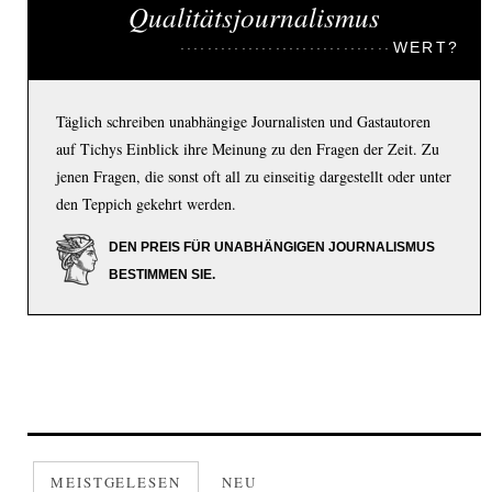
Qualitätsjournalismus
WERT?
Täglich schreiben unabhängige Journalisten und Gastautoren
auf Tichys Einblick ihre Meinung zu den Fragen der Zeit. Zu
jenen Fragen, die sonst oft all zu einseitig dargestellt oder unter
den Teppich gekehrt werden.
DEN PREIS FÜR UNABHÄNGIGEN JOURNALISMUS
BESTIMMEN SIE.
MEISTGELESEN
NEU