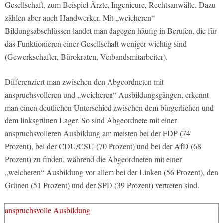
Gesellschaft, zum Beispiel Ärzte, Ingenieure, Rechtsanwälte. Dazu
zählen aber auch Handwerker. Mit „weicheren“
Bildungsabschlüssen landet man dagegen häufig in Berufen, die für
das Funktionieren einer Gesellschaft weniger wichtig sind
(Gewerkschafter, Bürokraten, Verbandsmitarbeiter).
Differenziert man zwischen den Abgeordneten mit
anspruchsvolleren und „weicheren“ Ausbildungsgängen, erkennt
man einen deutlichen Unterschied zwischen dem bürgerlichen und
dem linksgrünen Lager. So sind Abgeordnete mit einer
anspruchsvolleren Ausbildung am meisten bei der FDP (74
Prozent), bei der CDU/CSU (70 Prozent) und bei der AfD (68
Prozent) zu finden, während die Abgeordneten mit einer
„weicheren“ Ausbildung vor allem bei der Linken (56 Prozent), den
Grünen (51 Prozent) und der SPD (39 Prozent) vertreten sind.
anspruchsvolle Ausbildung