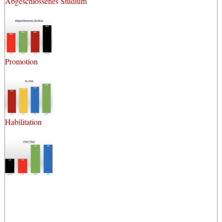
Abgeschlossenes Studium
Promotion
Habilitation