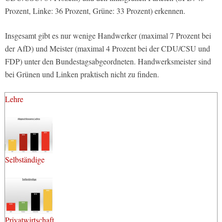
Prozent, Linke: 36 Prozent, Grüne: 33 Prozent) erkennen.
Insgesamt gibt es nur wenige Handwerker (maximal 7 Prozent bei
der AfD) und Meister (maximal 4 Prozent bei der CDU/CSU und
FDP) unter den Bundestagsabgeordneten. Handwerksmeister sind
bei Grünen und Linken praktisch nicht zu finden.
Lehre
Selbständige
Privatwirtschaft