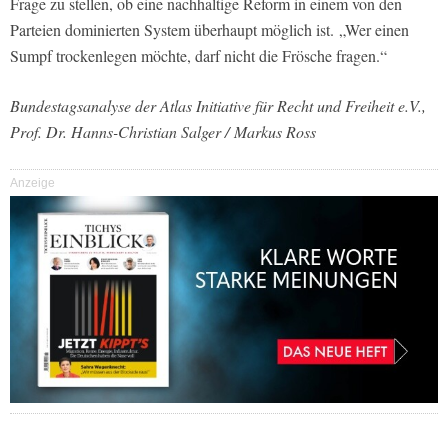
Frage zu stellen, ob eine nachhaltige Reform in einem von den
Parteien dominierten System überhaupt möglich ist. „Wer einen
Sumpf trockenlegen möchte, darf nicht die Frösche fragen.“
Bundestagsanalyse der Atlas Initiative für Recht und Freiheit e.V.,
Prof. Dr. Hanns-Christian Salger /
Markus Ross
Anzeige