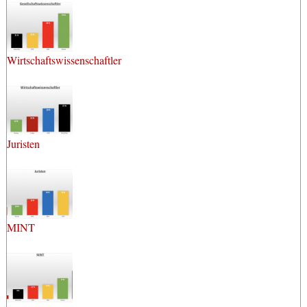
Wirtschaftswissenschaftler
Juristen
MINT