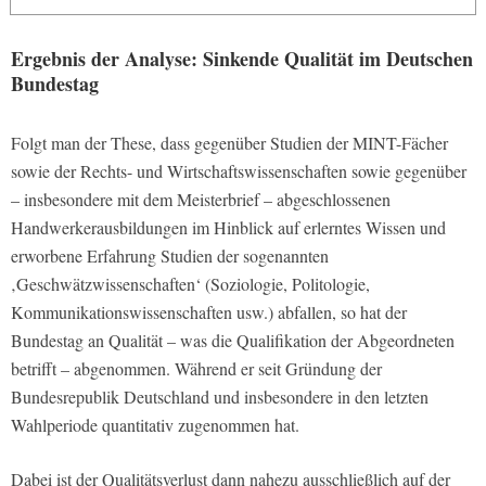
Ergebnis der Analyse: Sinkende Qualität im Deutschen
Bundestag
Folgt man der These, dass gegenüber Studien der MINT-Fächer
sowie der Rechts- und Wirtschaftswissenschaften sowie gegenüber
– insbesondere mit dem Meisterbrief – abgeschlossenen
Handwerkerausbildungen im Hinblick auf erlerntes Wissen und
erworbene Erfahrung Studien der sogenannten
‚Geschwätzwissenschaften‘ (Soziologie, Politologie,
Kommunikationswissenschaften usw.) abfallen, so hat der
Bundestag an Qualität – was die Qualifikation der Abgeordneten
betrifft – abgenommen. Während er seit Gründung der
Bundesrepublik Deutschland und insbesondere in den letzten
Wahlperiode quantitativ zugenommen hat.
Dabei ist der Qualitätsverlust dann nahezu ausschließlich auf der