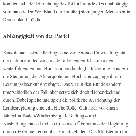
konnten. Mit der Einrichtung des BAföG wurde dies unabhängig
vom materiellen Wohlstand der Familie jedem jungen Menschen in
Deutschland möglich.
Abhängigkeit von der Partei
Kurz danach setzte allerdings eine verheerende Entwicklung ein,
die nicht mehr den Zugang der arbeitenden Klasse zu den
weiterführenden und Hochschulen durch Qualifizierung, sondern
die Steigerung der Abiturquote und Hochschulzugänge durch
Leistungsabsenkung verfolgte. Das war in den Bundesländern
unterschiedlich der Fall, aber setzte sich doch flächendeckend
durch. Dabei spielte und spielt die politische Ausrichtung der
Landesregierung eine erhebliche Rolle. Galt noch vor einem
Jahrzehnt Baden-Württemberg als Bildungs- und
Ausbildungsmusterland, so ist es nach Übernahme der Regierung
durch die Grünen erkennbar zurückgefallen. Das Ministerium für