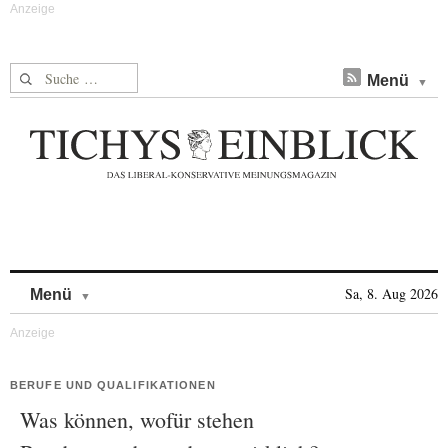
Suche nach:
Menü
Skip to content
Sa, 8. Aug 2026
Menü
BERUFE UND QUALIFIKATIONEN
Was können, wofür stehen