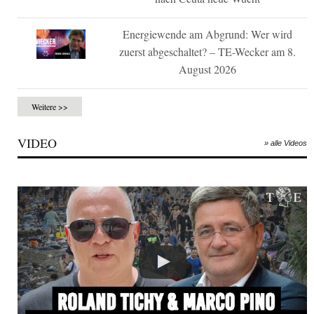
Energiewende am Abgrund: Wer wird
zuerst abgeschaltet? – TE-Wecker am 8.
August 2026
Weitere >>
VIDEO
» alle Videos