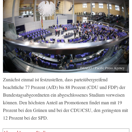
IMAGO / Pacific Press Agency
Zunächst einmal ist festzustellen, dass parteiübergreifend
beachtliche 77 Prozent (AfD) bis 88 Prozent (CDU und FDP) der
Bundestagsabgeordneten ein abgeschlossenes Studium vorweisen
können. Den höchsten Anteil an Promotionen findet man mit 19
Prozent bei den Grünen und bei der CDU/CSU, den geringsten mit
12 Prozent bei der SPD.