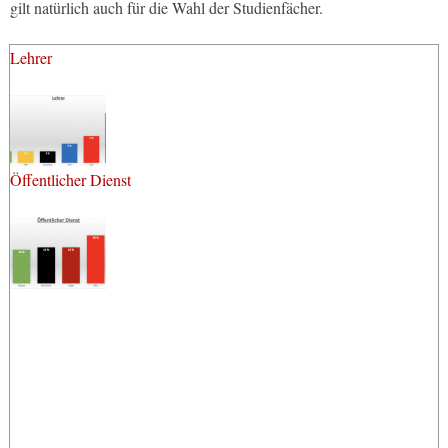
gilt natürlich auch für die Wahl der Studienfächer.
Lehrer
Öffentlicher Dienst