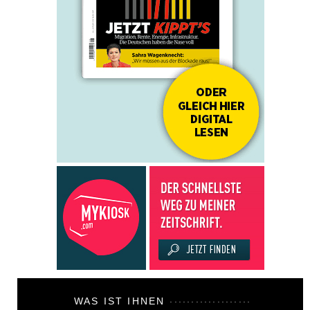
WAS IST IHNEN