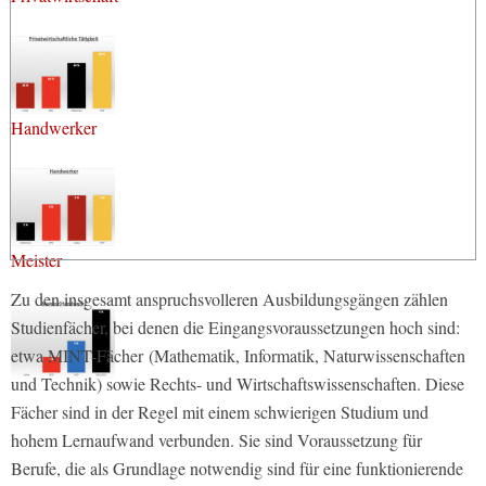
Handwerker
Meister
Zu den insgesamt anspruchsvolleren Ausbildungsgängen zählen
Studienfächer, bei denen die Eingangsvoraussetzungen hoch sind:
etwa MINT-Fächer (Mathematik, Informatik, Naturwissenschaften
und Technik) sowie Rechts- und Wirtschaftswissenschaften. Diese
Fächer sind in der Regel mit einem schwierigen Studium und
hohem Lernaufwand verbunden. Sie sind Voraussetzung für
Berufe, die als Grundlage notwendig sind für eine funktionierende