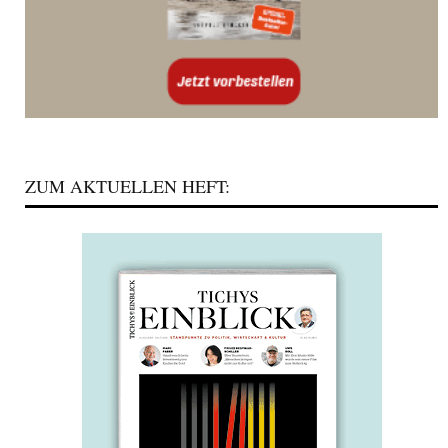
ZUM AKTUELLEN HEFT: