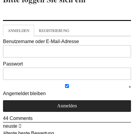
ANMELDEN
REGISTRIERUNG
Benutzername oder E-Mail-Adresse
Passwort
Angemeldet bleiben
44
Comments
neuste
älteste
beste Bewertung