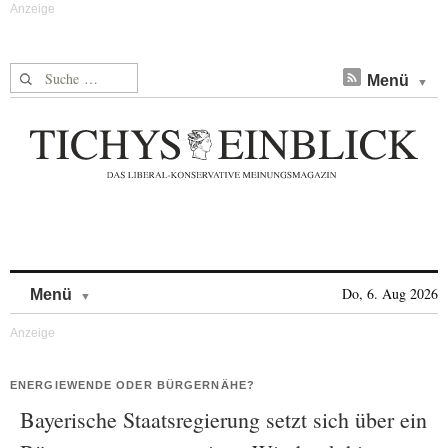
Suche nach:
Menü
Skip to content
Do, 6. Aug 2026
Menü
ENERGIEWENDE ODER BÜRGERNÄHE?
Bayerische Staatsregierung setzt sich über ein