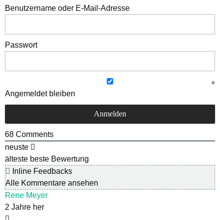
Benutzername oder E-Mail-Adresse
Passwort
Angemeldet bleiben
68
Comments
neuste
älteste
beste Bewertung
Inline Feedbacks
Alle Kommentare ansehen
Rene Meyer
2 Jahre her