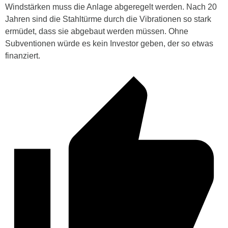
Windstärken muss die Anlage abgeregelt werden. Nach 20
Jahren sind die Stahltürme durch die Vibrationen so stark
ermüdet, dass sie abgebaut werden müssen. Ohne
Subventionen würde es kein Investor geben, der so etwas
finanziert.