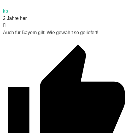
kb
2 Jahre her
Auch für Bayern gilt: Wie gewählt so geliefert!