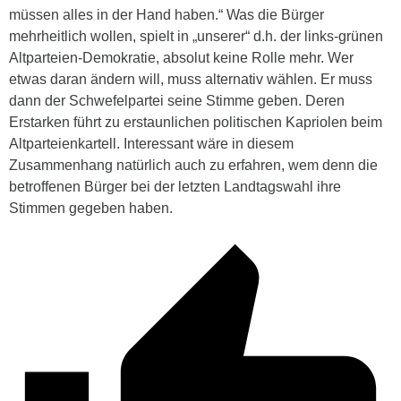
müssen alles in der Hand haben.“ Was die Bürger
mehrheitlich wollen, spielt in „unserer“ d.h. der links-grünen
Altparteien-Demokratie, absolut keine Rolle mehr. Wer
etwas daran ändern will, muss alternativ wählen. Er muss
dann der Schwefelpartei seine Stimme geben. Deren
Erstarken führt zu erstaunlichen politischen Kapriolen beim
Altparteienkartell. Interessant wäre in diesem
Zusammenhang natürlich auch zu erfahren, wem denn die
betroffenen Bürger bei der letzten Landtagswahl ihre
Stimmen gegeben haben.