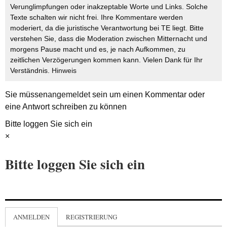
Verunglimpfungen oder inakzeptable Worte und Links. Solche
Texte schalten wir nicht frei. Ihre Kommentare werden
moderiert, da die juristische Verantwortung bei TE liegt. Bitte
verstehen Sie, dass die Moderation zwischen Mitternacht und
morgens Pause macht und es, je nach Aufkommen, zu
zeitlichen Verzögerungen kommen kann. Vielen Dank für Ihr
Verständnis.
Hinweis
Sie müssen
angemeldet
sein um einen Kommentar oder
eine Antwort schreiben zu können
Bitte loggen Sie sich ein
×
Bitte loggen Sie sich ein
ANMELDEN
REGISTRIERUNG