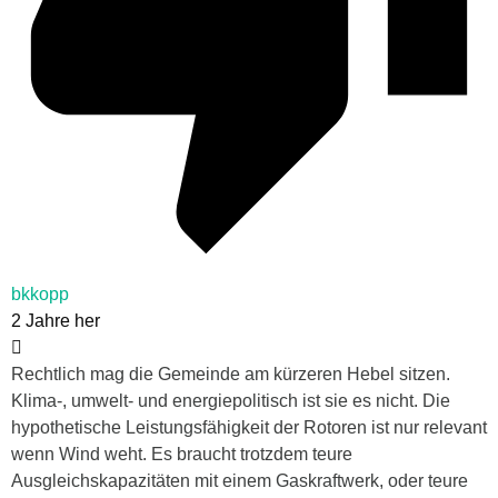
bkkopp
2 Jahre her
Rechtlich mag die Gemeinde am kürzeren Hebel sitzen.
Klima-, umwelt- und energiepolitisch ist sie es nicht. Die
hypothetische Leistungsfähigkeit der Rotoren ist nur relevant
wenn Wind weht. Es braucht trotzdem teure
Ausgleichskapazitäten mit einem Gaskraftwerk, oder teure