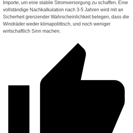
Importe, um eine stabile Stromversorgung zu schaffen. Eine
vollständige Nachkalkulation nach 3-5 Jahren wird mit an
Sicherheit grenzender Wahrscheinlichkeit belegen, dass die
Windräder weder klimapolittisch, und noch weniger
wirtschaftlich Sinn machen.