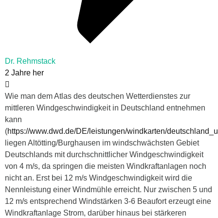
Dr. Rehmstack
2 Jahre her
Wie man dem Atlas des deutschen Wetterdienstes zur
mittleren Windgeschwindigkeit in Deutschland entnehmen
kann
(
https://www.dwd.de/DE/leistungen/windkarten/deutschland_
liegen Altötting/Burghausen im windschwächsten Gebiet
Deutschlands mit durchschnittlicher Windgeschwindigkeit
von 4 m/s, da springen die meisten Windkraftanlagen noch
nicht an. Erst bei 12 m/s Windgeschwindigkeit wird die
Nennleistung einer Windmühle erreicht. Nur zwischen 5 und
12 m/s entsprechend Windstärken 3-6 Beaufort erzeugt eine
Windkraftanlage Strom, darüber hinaus bei stärkeren