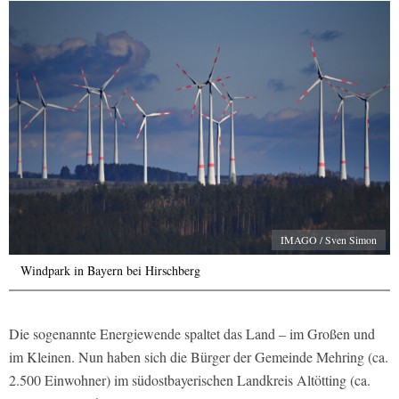
IMAGO / Sven Simon
Windpark in Bayern bei Hirschberg
Die sogenannte Energiewende spaltet das Land – im Großen und
im Kleinen. Nun haben sich die Bürger der Gemeinde Mehring (ca.
2.500 Einwohner) im südostbayerischen Landkreis Altötting (ca.