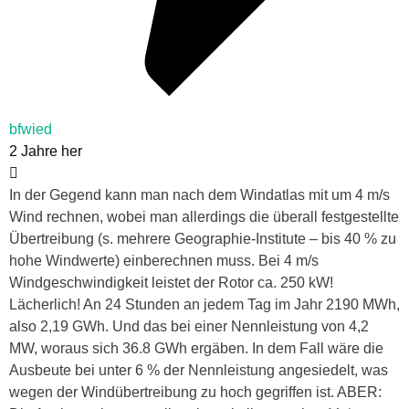
bfwied
2 Jahre her
In der Gegend kann man nach dem Windatlas mit um 4 m/s
Wind rechnen, wobei man allerdings die überall festgestellte
Übertreibung (s. mehrere Geographie-Institute – bis 40 % zu
hohe Windwerte) einberechnen muss. Bei 4 m/s
Windgeschwindigkeit leistet der Rotor ca. 250 kW!
Lächerlich! An 24 Stunden an jedem Tag im Jahr 2190 MWh,
also 2,19 GWh. Und das bei einer Nennleistung von 4,2
MW, woraus sich 36.8 GWh ergäben. In dem Fall wäre die
Ausbeute bei unter 6 % der Nennleistung angesiedelt, was
wegen der Windübertreibung zu hoch gegriffen ist. ABER: