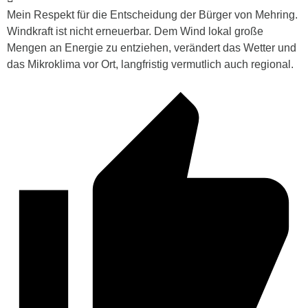
Mein Respekt für die Entscheidung der Bürger von Mehring.
Windkraft ist nicht erneuerbar. Dem Wind lokal große
Mengen an Energie zu entziehen, verändert das Wetter und
das Mikroklima vor Ort, langfristig vermutlich auch regional.