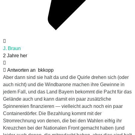
J. Braun
2 Jahre her
Antworten an
bkkopp
Aber dann sind sie halt da und die Quirle drehen sich (oder
auch nicht) und die Windbarone machen ihre Gewinne in
jedem Fall, und das Land Bayern bekommt die Pacht für das
Gelände auch und kann damit ein paar zusätzliche
Spinnereien finanzieren — vielleicht auch noch ein paar
Containerdörfer. Die Bezahlung kommt mit der
Stromrechnung von denen, die bei den Wahlen eifrig ihr
Kreuzchen bei der Nationalen Front gemacht haben (und