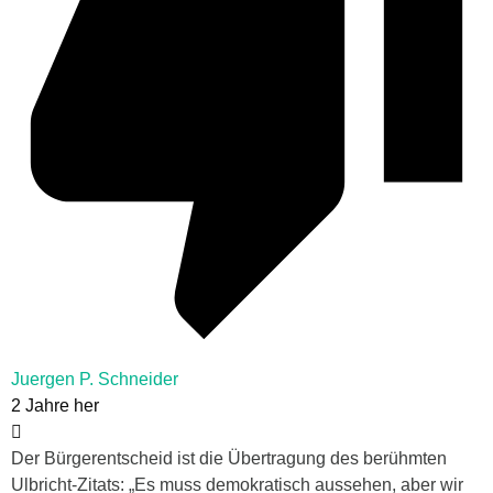
Juergen P. Schneider
2 Jahre her
Der Bürgerentscheid ist die Übertragung des berühmten
Ulbricht-Zitats: „Es muss demokratisch aussehen, aber wir