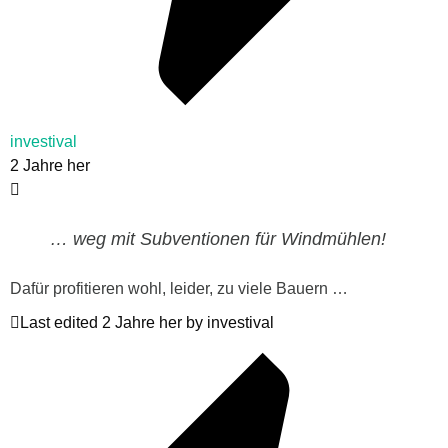
investival
2 Jahre her
… weg mit Subventionen für Windmühlen!
Dafür profitieren wohl, leider, zu viele Bauern …
Last edited 2 Jahre her by investival