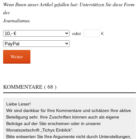
Wenn Ihnen unser Artikel gefallen hat: Unterstützen Sie diese Form
des
Journalismus.
oder
€
Weiter
KOMMENTARE
( 68 )
Liebe Leser!
Wir sind dankbar für Ihre Kommentare und schätzen Ihre aktive
Beteiligung sehr. Ihre Zuschriften können auch als eigene
Beiträge auf der Site erscheinen oder in unserer
Monatszeitschrift „Tichys Einblick“.
Bitte entwerten Sie Ihre Argumente nicht durch Unterstellungen,