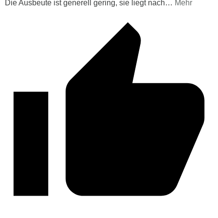
Die Ausbeute ist generell gering, sie liegt nach
…
Mehr