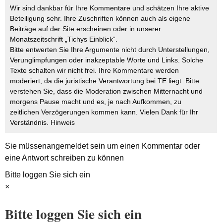
Wir sind dankbar für Ihre Kommentare und schätzen Ihre aktive
Beteiligung sehr. Ihre Zuschriften können auch als eigene
Beiträge auf der Site erscheinen oder in unserer
Monatszeitschrift „Tichys Einblick“.
Bitte entwerten Sie Ihre Argumente nicht durch Unterstellungen,
Verunglimpfungen oder inakzeptable Worte und Links. Solche
Texte schalten wir nicht frei. Ihre Kommentare werden
moderiert, da die juristische Verantwortung bei TE liegt. Bitte
verstehen Sie, dass die Moderation zwischen Mitternacht und
morgens Pause macht und es, je nach Aufkommen, zu
zeitlichen Verzögerungen kommen kann. Vielen Dank für Ihr
Verständnis.
Hinweis
Sie müssen
angemeldet
sein um einen Kommentar oder
eine Antwort schreiben zu können
Bitte loggen Sie sich ein
×
Bitte loggen Sie sich ein