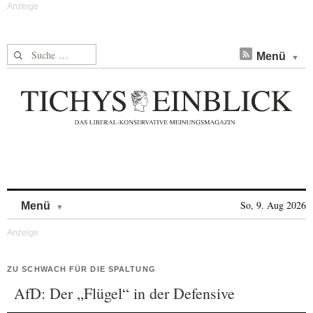
Suche nach:
Menü
Skip to content
So, 9. Aug 2026
Menü
ZU SCHWACH FÜR DIE SPALTUNG
AfD: Der „Flügel“ in der Defensive