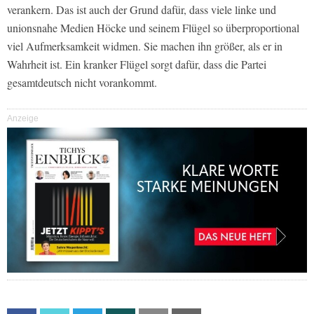
verankern. Das ist auch der Grund dafür, dass viele linke und
unionsnahe Medien Höcke und seinem Flügel so überproportional
viel Aufmerksamkeit widmen. Sie machen ihn größer, als er in
Wahrheit ist. Ein kranker Flügel sorgt dafür, dass die Partei
gesamtdeutsch nicht vorankommt.
Anzeige