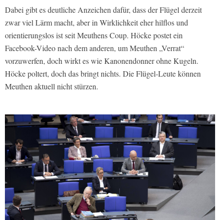
Dabei gibt es deutliche Anzeichen dafür, dass der Flügel derzeit
zwar viel Lärm macht, aber in Wirklichkeit eher hilflos und
orientierungslos ist seit Meuthens Coup. Höcke postet ein
Facebook-Video nach dem anderen, um Meuthen „Verrat“
vorzuwerfen, doch wirkt es wie Kanonendonner ohne Kugeln.
Höcke poltert, doch das bringt nichts. Die Flügel-Leute können
Meuthen aktuell nicht stürzen.