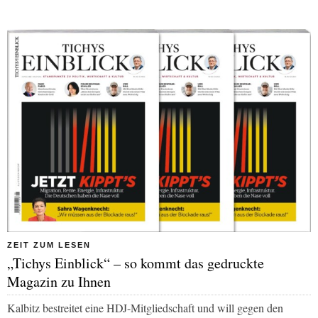
ZEIT ZUM LESEN
„Tichys Einblick“ – so kommt das gedruckte
Magazin zu Ihnen
Kalbitz bestreitet eine HDJ-Mitgliedschaft und will gegen den