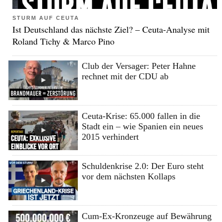
STURM AUF CEUTA
Ist Deutschland das nächste Ziel? – Ceuta-Analyse mit
Roland Tichy & Marco Pino
Club der Versager: Peter Hahne
rechnet mit der CDU ab
Ceuta-Krise: 65.000 fallen in die
Stadt ein – wie Spanien ein neues
2015 verhindert
Schuldenkrise 2.0: Der Euro steht
vor dem nächsten Kollaps
Cum-Ex-Kronzeuge auf Bewährung