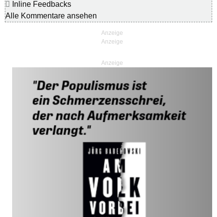
Inline Feedbacks
Alle Kommentare ansehen
Anzeige