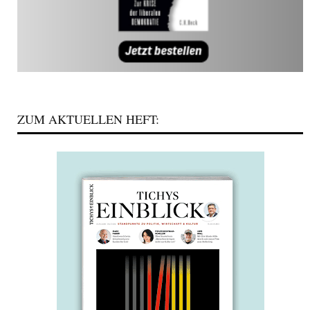
ZUM AKTUELLEN HEFT: