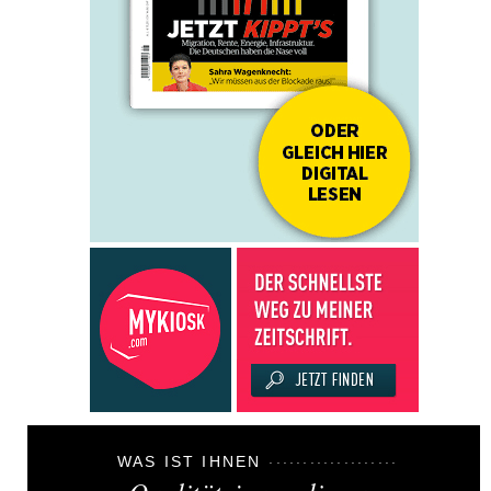
WAS IST IHNEN