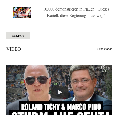
10.000 demonstrieren in Plauen: „Dieses
Kartell, diese Regierung muss weg“
Weitere >>
VIDEO
» alle Videos