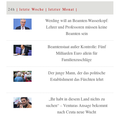
24h
letzte Woche
letzter Monat
Werding will an Beamten-Wasserkopf:
Lehrer und Professoren müssen keine
Beamten sein
Beamtenstaat außer Kontrolle: Fünf
Milliarden Euro allein für
Familienzuschläge
Der junge Mann, der das politische
Establishment das Fürchten lehrt
„Ihr habt in diesem Land nichts zu
suchen“ – Venturas Ansage bekommt
nach Ceuta neue Wucht