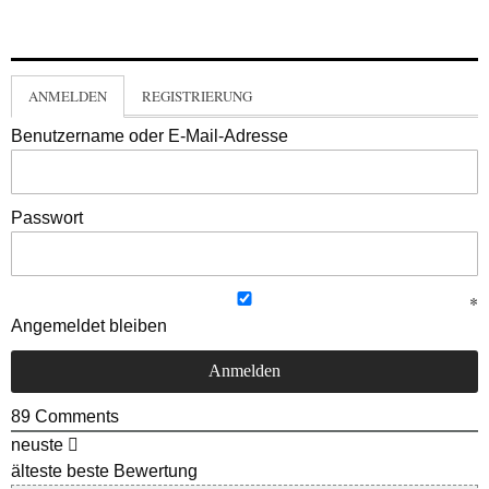
ANMELDEN
REGISTRIERUNG
Benutzername oder E-Mail-Adresse
Passwort
Angemeldet bleiben
89
Comments
neuste
älteste
beste Bewertung