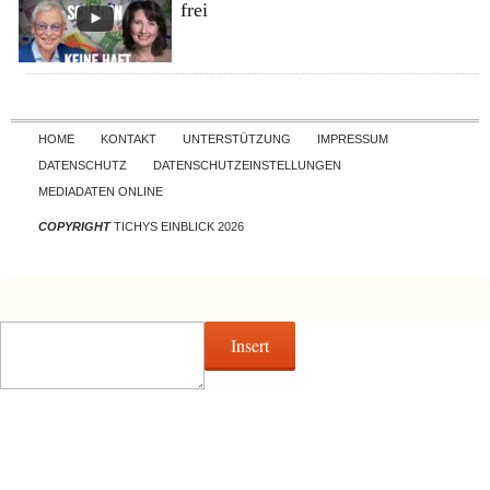
frei
Skip to content
HOME
KONTAKT
UNTERSTÜTZUNG
IMPRESSUM
DATENSCHUTZ
DATENSCHUTZEINSTELLUNGEN
MEDIADATEN ONLINE
COPYRIGHT
TICHYS EINBLICK 2026
Insert