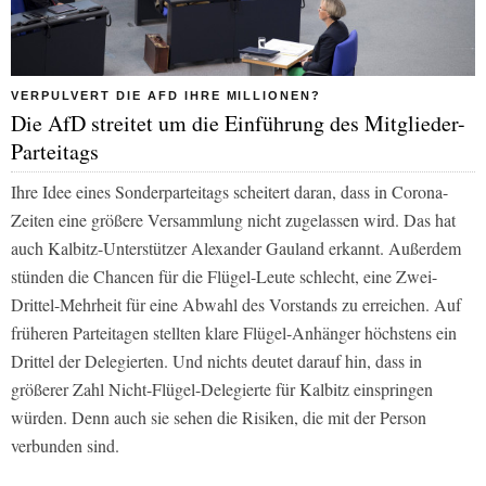
VERPULVERT DIE AFD IHRE MILLIONEN?
Die AfD streitet um die Einführung des Mitglieder-
Parteitags
Ihre Idee eines Sonderparteitags scheitert daran, dass in Corona-
Zeiten eine größere Versammlung nicht zugelassen wird. Das hat
auch Kalbitz-Unterstützer Alexander Gauland erkannt. Außerdem
stünden die Chancen für die Flügel-Leute schlecht, eine Zwei-
Drittel-Mehrheit für eine Abwahl des Vorstands zu erreichen. Auf
früheren Parteitagen stellten klare Flügel-Anhänger höchstens ein
Drittel der Delegierten. Und nichts deutet darauf hin, dass in
größerer Zahl Nicht-Flügel-Delegierte für Kalbitz einspringen
würden. Denn auch sie sehen die Risiken, die mit der Person
verbunden sind.