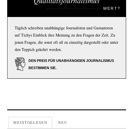
Qualitätsjournalismus
WERT?
Täglich schreiben unabhängige Journalisten und Gastautoren
auf Tichys Einblick ihre Meinung zu den Fragen der Zeit. Zu
jenen Fragen, die sonst oft all zu einseitig dargestellt oder unter
den Teppich gekehrt werden.
DEN PREIS FÜR UNABHÄNGIGEN JOURNALISMUS
BESTIMMEN SIE.
MEISTGELESEN
NEU