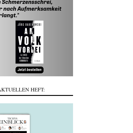
KTUELLEN HEFT: