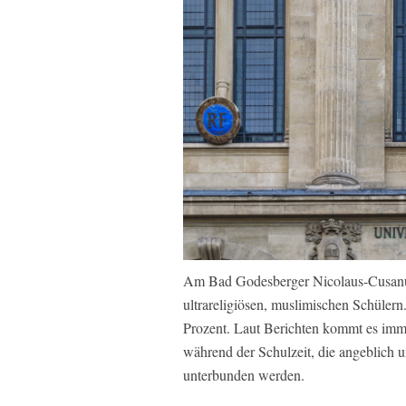
Am Bad Godesberger Nicolaus-Cusan
ultrareligiösen, muslimischen Schülern
Prozent. Laut Berichten kommt es imm
während der Schulzeit, die angeblich 
unterbunden werden.