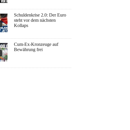
Schuldenkrise 2.0: Der Euro
steht vor dem nächsten
Kollaps
Cum-Ex-Kronzeuge auf
Bewährung frei