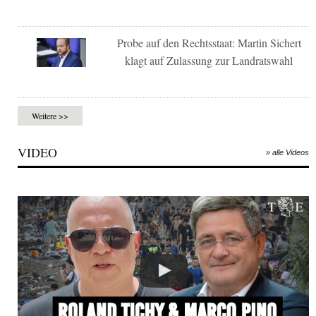
Probe auf den Rechtsstaat: Martin Sichert
klagt auf Zulassung zur Landratswahl
Weitere >>
VIDEO
» alle Videos