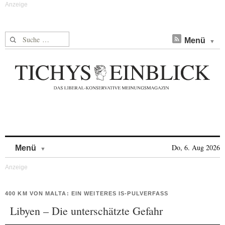
Suche nach:
Menü
Skip to content
Do, 6. Aug 2026
Menü
400 KM VON MALTA: EIN WEITERES IS-PULVERFASS
Libyen – Die unterschätzte Gefahr