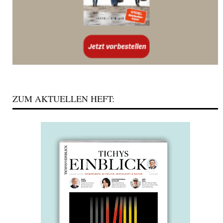
ZUM AKTUELLEN HEFT: