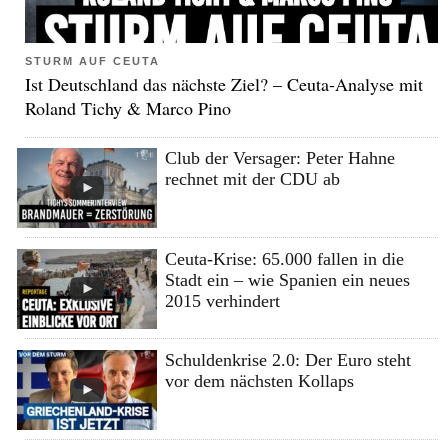
STURM AUF CEUTA
Ist Deutschland das nächste Ziel? – Ceuta-Analyse mit
Roland Tichy & Marco Pino
Club der Versager: Peter Hahne
rechnet mit der CDU ab
Ceuta-Krise: 65.000 fallen in die
Stadt ein – wie Spanien ein neues
2015 verhindert
Schuldenkrise 2.0: Der Euro steht
vor dem nächsten Kollaps