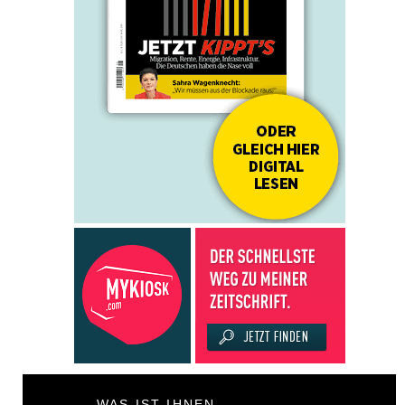
WAS IST IHNEN