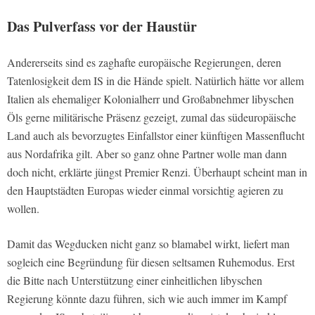
Das Pulverfass vor der Haustür
Andererseits sind es zaghafte europäische Regierungen, deren
Tatenlosigkeit dem IS in die Hände spielt. Natürlich hätte vor allem
Italien als ehemaliger Kolonialherr und Großabnehmer libyschen
Öls gerne militärische Präsenz gezeigt, zumal das südeuropäische
Land auch als bevorzugtes Einfallstor einer künftigen Massenflucht
aus Nordafrika gilt. Aber so ganz ohne Partner wolle man dann
doch nicht, erklärte jüngst Premier Renzi. Überhaupt scheint man in
den Hauptstädten Europas wieder einmal vorsichtig agieren zu
wollen.
Damit das Wegducken nicht ganz so blamabel wirkt, liefert man
sogleich eine Begründung für diesen seltsamen Ruhemodus. Erst
die Bitte nach Unterstützung einer einheitlichen libyschen
Regierung könnte dazu führen, sich wie auch immer im Kampf