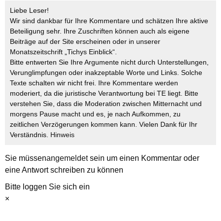
Liebe Leser!
Wir sind dankbar für Ihre Kommentare und schätzen Ihre aktive
Beteiligung sehr. Ihre Zuschriften können auch als eigene
Beiträge auf der Site erscheinen oder in unserer
Monatszeitschrift „Tichys Einblick“.
Bitte entwerten Sie Ihre Argumente nicht durch Unterstellungen,
Verunglimpfungen oder inakzeptable Worte und Links. Solche
Texte schalten wir nicht frei. Ihre Kommentare werden
moderiert, da die juristische Verantwortung bei TE liegt. Bitte
verstehen Sie, dass die Moderation zwischen Mitternacht und
morgens Pause macht und es, je nach Aufkommen, zu
zeitlichen Verzögerungen kommen kann. Vielen Dank für Ihr
Verständnis.
Hinweis
Sie müssen
angemeldet
sein um einen Kommentar oder
eine Antwort schreiben zu können
Bitte loggen Sie sich ein
×