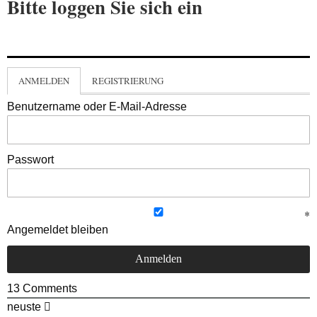
Bitte loggen Sie sich ein
ANMELDEN
REGISTRIERUNG
Benutzername oder E-Mail-Adresse
Passwort
Angemeldet bleiben
13
Comments
neuste