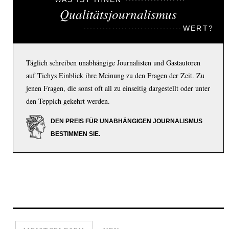
Qualitätsjournalismus
WERT?
Täglich schreiben unabhängige Journalisten und Gastautoren
auf Tichys Einblick ihre Meinung zu den Fragen der Zeit. Zu
jenen Fragen, die sonst oft all zu einseitig dargestellt oder unter
den Teppich gekehrt werden.
DEN PREIS FÜR UNABHÄNGIGEN JOURNALISMUS
BESTIMMEN SIE.