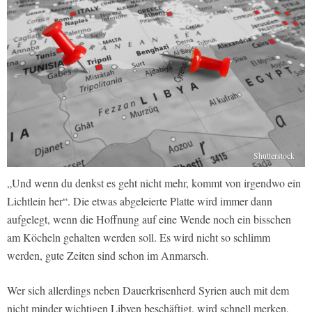
Shutterstock
„Und wenn du denkst es geht nicht mehr, kommt von irgendwo ein
Lichtlein her“. Die etwas abgeleierte Platte wird immer dann
aufgelegt, wenn die Hoffnung auf eine Wende noch ein bisschen
am Köcheln gehalten werden soll. Es wird nicht so schlimm
werden, gute Zeiten sind schon im Anmarsch.
Wer sich allerdings neben Dauerkrisenherd Syrien auch mit dem
nicht minder wichtigen Libyen beschäftigt, wird schnell merken,