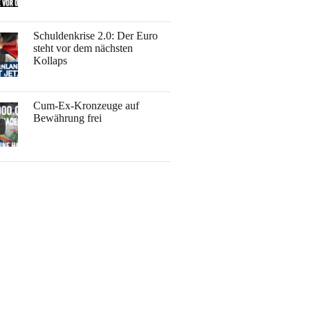
Schuldenkrise 2.0: Der Euro
steht vor dem nächsten
Kollaps
Cum-Ex-Kronzeuge auf
Bewährung frei