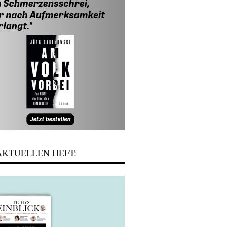
KTUELLEN HEFT: