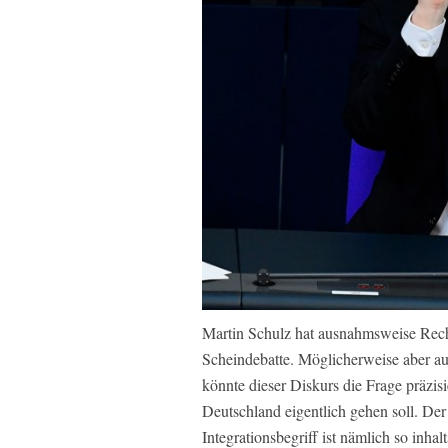
Martin Schulz hat ausnahmsweise Recht.
Scheindebatte. Möglicherweise aber au
könnte dieser Diskurs die Frage präzis
Deutschland eigentlich gehen soll. Der 
Integrationsbegriff ist nämlich so inhal