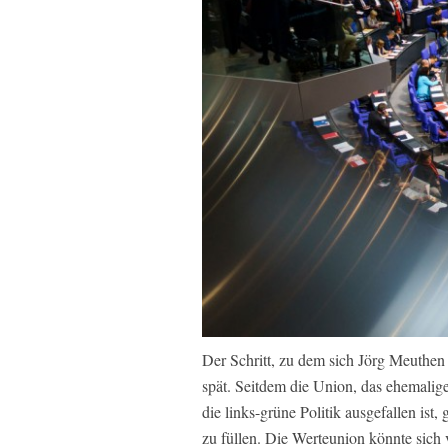
Der Schritt, zu dem sich Jörg Meuthen 
spät. Seitdem die Union, das ehemalige
die links-grüne Politik ausgefallen ist, 
zu füllen. Die Werteunion könnte sich 