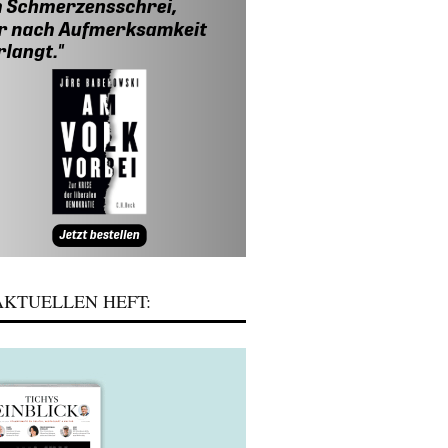
KTUELLEN HEFT: