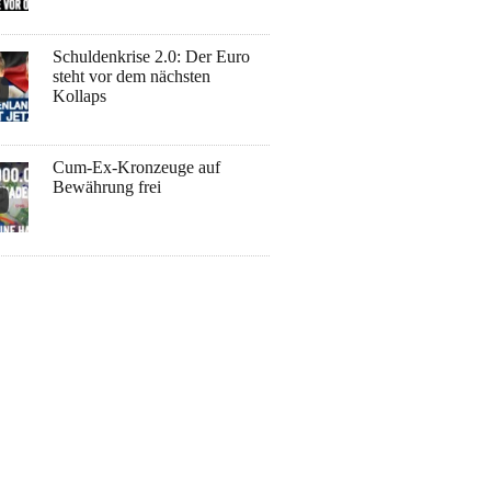
Schuldenkrise 2.0: Der Euro
steht vor dem nächsten
Kollaps
Cum-Ex-Kronzeuge auf
Bewährung frei