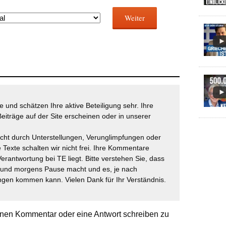
Weiter
 und schätzen Ihre aktive Beteiligung sehr. Ihre
eiträge auf der Site erscheinen oder in unserer
icht durch Unterstellungen, Verunglimpfungen oder
 Texte schalten wir nicht frei. Ihre Kommentare
Verantwortung bei TE liegt. Bitte verstehen Sie, dass
t und morgens Pause macht und es, je nach
gen kommen kann. Vielen Dank für Ihr Verständnis.
nen Kommentar oder eine Antwort schreiben zu