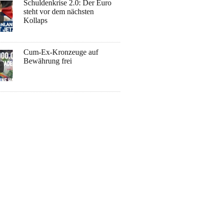
Schuldenkrise 2.0: Der Euro
steht vor dem nächsten
Kollaps
Cum-Ex-Kronzeuge auf
Bewährung frei