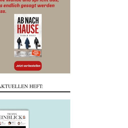
KTUELLEN HEFT: