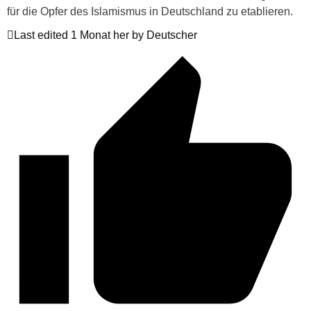
für die Opfer des Islamismus in Deutschland zu etablieren.
Last edited 1 Monat her by Deutscher