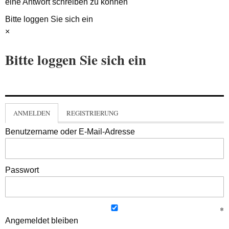
eine Antwort schreiben zu können
Bitte loggen Sie sich ein
×
Bitte loggen Sie sich ein
ANMELDEN
REGISTRIERUNG
Benutzername oder E-Mail-Adresse
Passwort
Angemeldet bleiben