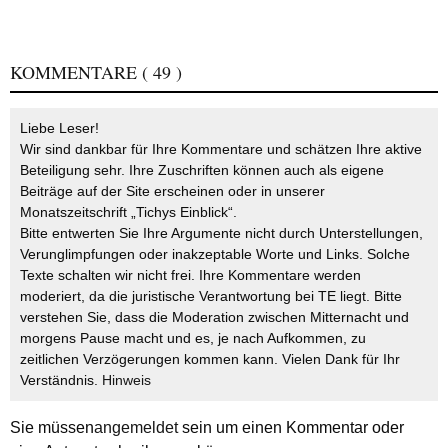
KOMMENTARE
( 49 )
Liebe Leser!
Wir sind dankbar für Ihre Kommentare und schätzen Ihre aktive
Beteiligung sehr. Ihre Zuschriften können auch als eigene
Beiträge auf der Site erscheinen oder in unserer
Monatszeitschrift „Tichys Einblick“.
Bitte entwerten Sie Ihre Argumente nicht durch Unterstellungen,
Verunglimpfungen oder inakzeptable Worte und Links. Solche
Texte schalten wir nicht frei. Ihre Kommentare werden
moderiert, da die juristische Verantwortung bei TE liegt. Bitte
verstehen Sie, dass die Moderation zwischen Mitternacht und
morgens Pause macht und es, je nach Aufkommen, zu
zeitlichen Verzögerungen kommen kann. Vielen Dank für Ihr
Verständnis.
Hinweis
Sie müssen
angemeldet
sein um einen Kommentar oder