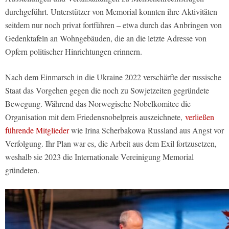
durchgeführt. Unterstützer von Memorial konnten ihre Aktivitäten
seitdem nur noch privat fortführen – etwa durch das Anbringen von
Gedenktafeln an Wohngebäuden, die an die letzte Adresse von
Opfern politischer Hinrichtungen erinnern.
Nach dem Einmarsch in die Ukraine 2022 verschärfte der russische
Staat das Vorgehen gegen die noch zu Sowjetzeiten gegründete
Bewegung. Während das Norwegische Nobelkomitee die
Organisation mit dem Friedensnobelpreis auszeichnete,
verließen
führende Mitglieder
wie Irina Scherbakowa Russland aus Angst vor
Verfolgung. Ihr Plan war es, die Arbeit aus dem Exil fortzusetzen,
weshalb sie 2023 die Internationale Vereinigung Memorial
gründeten.