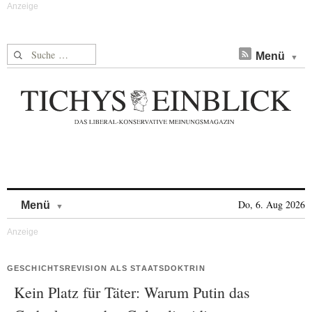
Suche nach:
Menü
Skip to content
Do, 6. Aug 2026
Menü
GESCHICHTSREVISION ALS STAATSDOKTRIN
Kein Platz für Täter: Warum Putin das