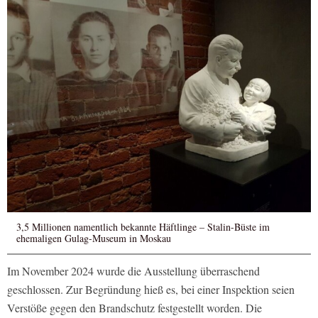
3,5 Millionen namentlich bekannte Häftlinge – Stalin-Büste im
ehemaligen Gulag-Museum in Moskau
Im November 2024 wurde die Ausstellung überraschend
geschlossen. Zur Begründung hieß es, bei einer Inspektion seien
Verstöße gegen den Brandschutz festgestellt worden. Die