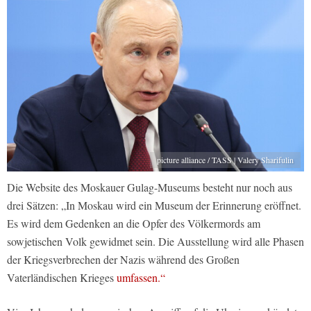
picture alliance / TASS | Valery Sharifulin
Die Website des Moskauer Gulag-Museums besteht nur noch aus
drei Sätzen: „In Moskau wird ein Museum der Erinnerung eröffnet.
Es wird dem Gedenken an die Opfer des Völkermords am
sowjetischen Volk gewidmet sein. Die Ausstellung wird alle Phasen
der Kriegsverbrechen der Nazis während des Großen
Vaterländischen Krieges
umfassen.“