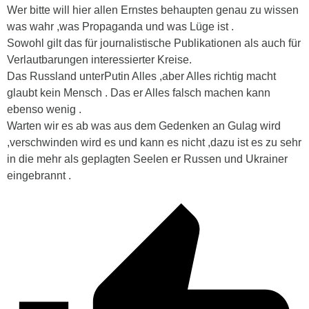
Wer bitte will hier allen Ernstes behaupten genau zu wissen
was wahr ,was Propaganda und was Lüge ist .
Sowohl gilt das für journalistische Publikationen als auch für
Verlautbarungen interessierter Kreise.
Das Russland unterPutin Alles ,aber Alles richtig macht
glaubt kein Mensch . Das er Alles falsch machen kann
ebenso wenig .
Warten wir es ab was aus dem Gedenken an Gulag wird
,verschwinden wird es und kann es nicht ,dazu ist es zu sehr
in die mehr als geplagten Seelen er Russen und Ukrainer
eingebrannt .