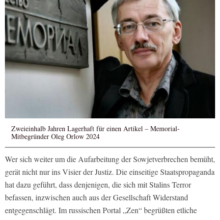
Zweieinhalb Jahren Lagerhaft für einen Artikel – Memorial-
Mitbegründer Oleg Orlow 2024
Wer sich weiter um die Aufarbeitung der Sowjetverbrechen bemüht,
gerät nicht nur ins Visier der Justiz. Die einseitige Staatspropaganda
hat dazu geführt, dass denjenigen, die sich mit Stalins Terror
befassen, inzwischen auch aus der Gesellschaft Widerstand
entgegenschlägt. Im russischen Portal „Zen“ begrüßten etliche