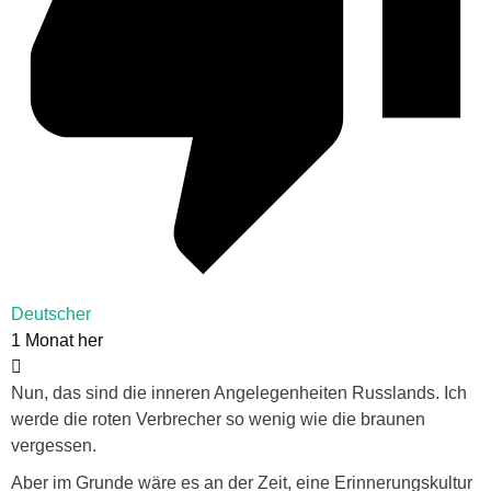
Deutscher
1 Monat her
Nun, das sind die inneren Angelegenheiten Russlands. Ich
werde die roten Verbrecher so wenig wie die braunen
vergessen.
Aber im Grunde wäre es an der Zeit, eine Erinnerungskultur