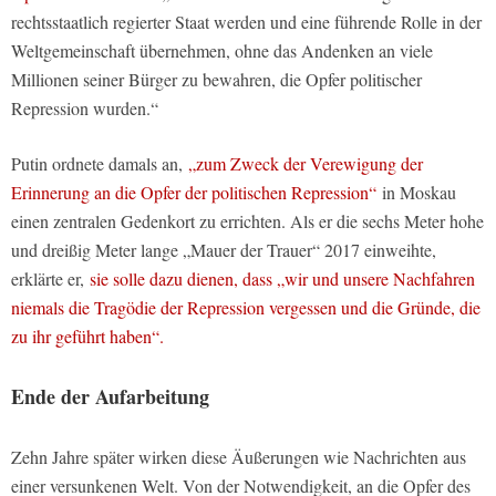
rechtsstaatlich regierter Staat werden und eine führende Rolle in der
Weltgemeinschaft übernehmen, ohne das Andenken an viele
Millionen seiner Bürger zu bewahren, die Opfer politischer
Repression wurden.“
Putin ordnete damals an,
„zum Zweck der Verewigung der
Erinnerung an die Opfer der politischen Repression“
in Moskau
einen zentralen Gedenkort zu errichten. Als er die sechs Meter hohe
und dreißig Meter lange „Mauer der Trauer“ 2017 einweihte,
erklärte er,
sie solle dazu dienen, dass „wir und unsere Nachfahren
niemals die Tragödie der Repression vergessen und die Gründe, die
zu ihr geführt haben“.
Ende der Aufarbeitung
Zehn Jahre später wirken diese Äußerungen wie Nachrichten aus
einer versunkenen Welt. Von der Notwendigkeit, an die Opfer des