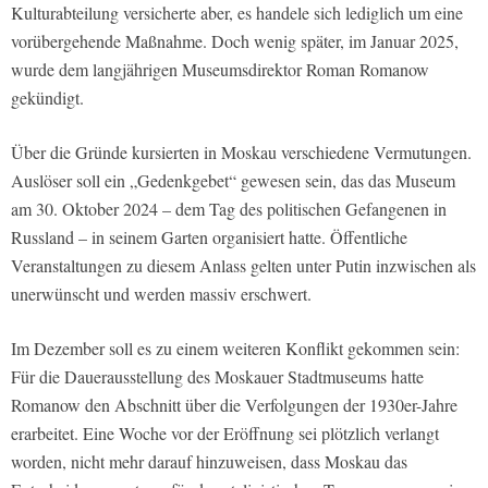
Kulturabteilung versicherte aber, es handele sich lediglich um eine
vorübergehende Maßnahme. Doch wenig später, im Januar 2025,
wurde dem langjährigen Museumsdirektor Roman Romanow
gekündigt.
Über die Gründe kursierten in Moskau verschiedene Vermutungen.
Auslöser soll ein „Gedenkgebet“ gewesen sein, das das Museum
am 30. Oktober 2024 – dem Tag des politischen Gefangenen in
Russland – in seinem Garten organisiert hatte. Öffentliche
Veranstaltungen zu diesem Anlass gelten unter Putin inzwischen als
unerwünscht und werden massiv erschwert.
Im Dezember soll es zu einem weiteren Konflikt gekommen sein:
Für die Dauerausstellung des Moskauer Stadtmuseums hatte
Romanow den Abschnitt über die Verfolgungen der 1930er-Jahre
erarbeitet. Eine Woche vor der Eröffnung sei plötzlich verlangt
worden, nicht mehr darauf hinzuweisen, dass Moskau das