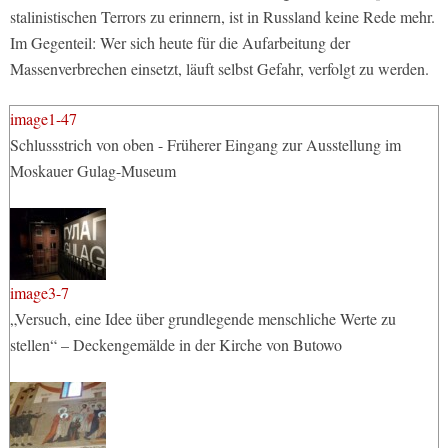
stalinistischen Terrors zu erinnern, ist in Russland keine Rede mehr.
Im Gegenteil: Wer sich heute für die Aufarbeitung der
Massenverbrechen einsetzt, läuft selbst Gefahr, verfolgt zu werden.
image1-47
Schlussstrich von oben - Früherer Eingang zur Ausstellung im
Moskauer Gulag-Museum
image3-7
„Versuch, eine Idee über grundlegende menschliche Werte zu
stellen“ – Deckengemälde in der Kirche von Butowo