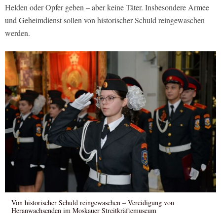
Helden oder Opfer geben – aber keine Täter. Insbesondere Armee
und Geheimdienst sollen von historischer Schuld reingewaschen
werden.
Von historischer Schuld reingewaschen – Vereidigung von
Heranwachsenden im Moskauer Streitkräftemuseum