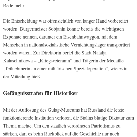
Rede mehr.
Die Entscheidung war offensichtlich von langer Hand vorbereitet
worden. Bürgermeister Sobjanin konnte bereits die wichtigsten
Exponate nennen, darunter ein Eisenbahnwaggon, mit dem
Menschen in nationalsozialistische Vernichtungslager transportiert
worden waren. Zur Direktorin berief die Stadt Natalja
Kalaschnikowa – „Kriegsveteranin“ und Trägerin der Medaille
„Teilnehmerin an einer militärischen Spezialoperation“, wie es in
der Mitteilung hieß.
Gefängnisstrafen für Historiker
Mit der Auflösung des Gulag-Museums hat Russland die letzte
funktionierende Institution verloren, die Stalins blutige Diktatur zum
Thema machte. Um den staatlich verordneten Patriotismus zu
stärken, darf es beim Rückblick auf die Geschichte nur noch