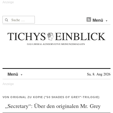
Suche nach:
Menü
Skip to content
Sa, 8. Aug 2026
Menü
VON ORIGINAL ZU KOPIE ("50 SHADES OF GREY"-TRILOGIE)
„Secretary“: Über den originalen Mr. Grey