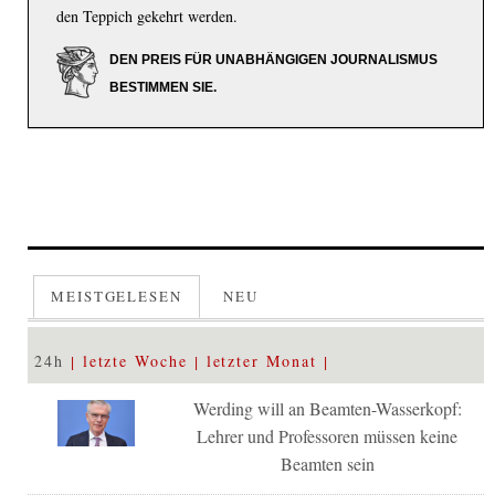
den Teppich gekehrt werden.
DEN PREIS FÜR UNABHÄNGIGEN JOURNALISMUS
BESTIMMEN SIE.
MEISTGELESEN
NEU
24h
letzte Woche
letzter Monat
Werding will an Beamten-Wasserkopf:
Lehrer und Professoren müssen keine
Beamten sein