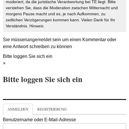
moderiert, da die juristische Verantwortung bei TE liegt. Bitte
verstehen Sie, dass die Moderation zwischen Mitternacht und
morgens Pause macht und es, je nach Aufkommen, zu
zeitlichen Verzögerungen kommen kann. Vielen Dank für Ihr
Verständnis.
Hinweis
Sie müssen
angemeldet
sein um einen Kommentar oder
eine Antwort schreiben zu können
Bitte loggen Sie sich ein
×
Bitte loggen Sie sich ein
ANMELDEN
REGISTRIERUNG
Benutzername oder E-Mail-Adresse