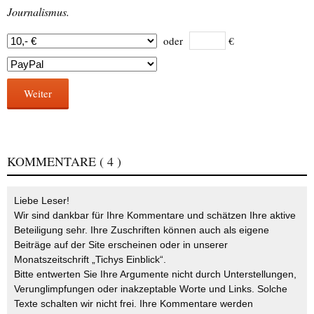
Journalismus.
oder
€
Weiter
KOMMENTARE
( 4 )
Liebe Leser!
Wir sind dankbar für Ihre Kommentare und schätzen Ihre aktive
Beteiligung sehr. Ihre Zuschriften können auch als eigene
Beiträge auf der Site erscheinen oder in unserer
Monatszeitschrift „Tichys Einblick“.
Bitte entwerten Sie Ihre Argumente nicht durch Unterstellungen,
Verunglimpfungen oder inakzeptable Worte und Links. Solche
Texte schalten wir nicht frei. Ihre Kommentare werden