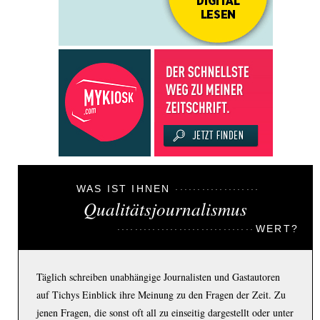
WAS IST IHNEN
Qualitätsjournalismus
WERT?
Täglich schreiben unabhängige Journalisten und Gastautoren
auf Tichys Einblick ihre Meinung zu den Fragen der Zeit. Zu
jenen Fragen, die sonst oft all zu einseitig dargestellt oder unter