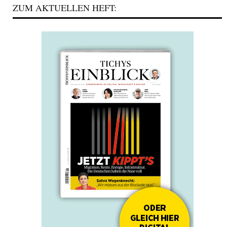
ZUM AKTUELLEN HEFT: