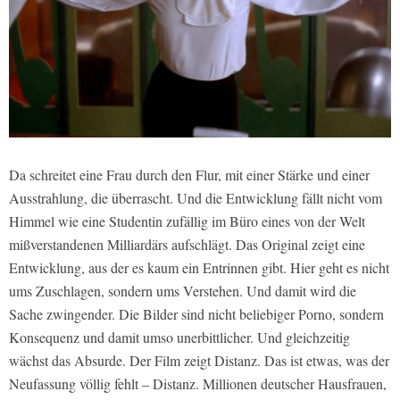
Da schreitet eine Frau durch den Flur, mit einer Stärke und einer
Ausstrahlung, die überrascht. Und die Entwicklung fällt nicht vom
Himmel wie eine Studentin zufällig im Büro eines von der Welt
mißverstandenen Milliardärs aufschlägt. Das Original zeigt eine
Entwicklung, aus der es kaum ein Entrinnen gibt. Hier geht es nicht
ums Zuschlagen, sondern ums Verstehen. Und damit wird die
Sache zwingender. Die Bilder sind nicht beliebiger Porno, sondern
Konsequenz und damit umso unerbittlicher. Und gleichzeitig
wächst das Absurde. Der Film zeigt Distanz. Das ist etwas, was der
Neufassung völlig fehlt – Distanz. Millionen deutscher Hausfrauen,