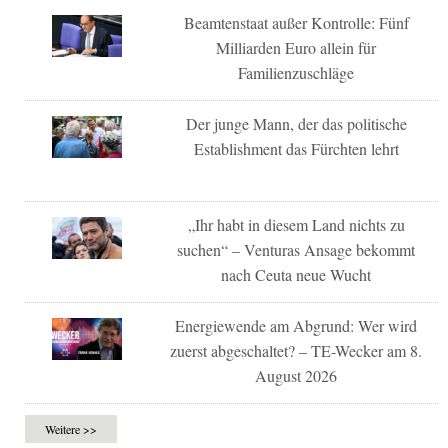
Beamtenstaat außer Kontrolle: Fünf
Milliarden Euro allein für
Familienzuschläge
Der junge Mann, der das politische
Establishment das Fürchten lehrt
„Ihr habt in diesem Land nichts zu
suchen“ – Venturas Ansage bekommt
nach Ceuta neue Wucht
Energiewende am Abgrund: Wer wird
zuerst abgeschaltet? – TE-Wecker am 8.
August 2026
Weitere >>