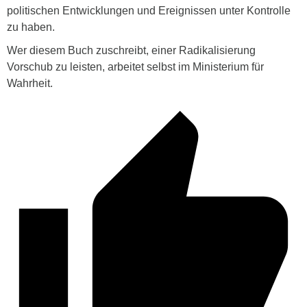
politischen Entwicklungen und Ereignissen unter Kontrolle
zu haben.
Wer diesem Buch zuschreibt, einer Radikalisierung
Vorschub zu leisten, arbeitet selbst im Ministerium für
Wahrheit.