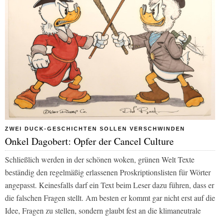
ZWEI DUCK-GESCHICHTEN SOLLEN VERSCHWINDEN
Onkel Dagobert: Opfer der Cancel Culture
Schließlich werden in der schönen woken, grünen Welt Texte
beständig den regelmäßig erlassenen Proskriptionslisten für Wörter
angepasst. Keinesfalls darf ein Text beim Leser dazu führen, dass er
die falschen Fragen stellt. Am besten er kommt gar nicht erst auf die
Idee, Fragen zu stellen, sondern glaubt fest an die klimaneutrale