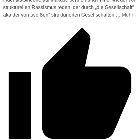
strukturellen Rassismus reden, der durch „die Gesellschaft“
aka der von „weißen“ strukturierten Gesellschaften,
…
Mehr