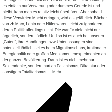
es einfach nur Verwirrung oder dummes Gerede ist und
bleibt, kann man es relativ leicht überhören. Aber sobald
diese Verwirrten Macht erringen, wird es gefährlich. Bücher
von zb Marx, Lenin oder Hitler waren leicht zu ignorieren,
deren Politik allerdings nicht. Die war für viele nicht nur
ärgerlich, sondern tödlich. Und so ist es auch bei unseren
„Guten“, ihre Handlungen bzw Unterlassungen sind
potenziell tödlich, sei es beim Migrationschaos, irrationaler
Energiepolitk oder großen Medikamentenexperimenten an
der ganzen Bevölkerung. Dann ist es nicht mehr nur
Sektendenke, sondern hart an Faschismus, Dikatatur oder
sonstigem Totalitarismus.
…
Mehr