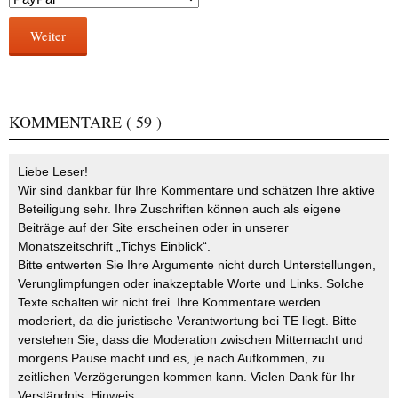
Weiter
KOMMENTARE
( 59 )
Liebe Leser!
Wir sind dankbar für Ihre Kommentare und schätzen Ihre aktive
Beteiligung sehr. Ihre Zuschriften können auch als eigene
Beiträge auf der Site erscheinen oder in unserer
Monatszeitschrift „Tichys Einblick“.
Bitte entwerten Sie Ihre Argumente nicht durch Unterstellungen,
Verunglimpfungen oder inakzeptable Worte und Links. Solche
Texte schalten wir nicht frei. Ihre Kommentare werden
moderiert, da die juristische Verantwortung bei TE liegt. Bitte
verstehen Sie, dass die Moderation zwischen Mitternacht und
morgens Pause macht und es, je nach Aufkommen, zu
zeitlichen Verzögerungen kommen kann. Vielen Dank für Ihr
Verständnis.
Hinweis