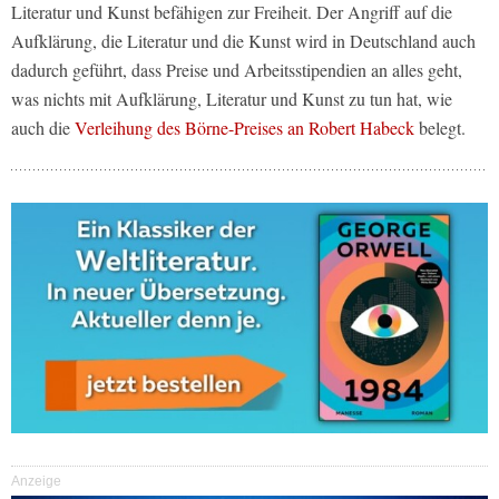
Literatur und Kunst befähigen zur Freiheit. Der Angriff auf die
Aufklärung, die Literatur und die Kunst wird in Deutschland auch
dadurch geführt, dass Preise und Arbeitsstipendien an alles geht,
was nichts mit Aufklärung, Literatur und Kunst zu tun hat, wie
auch die
Verleihung des Börne-Preises an Robert Habeck
belegt.
Anzeige