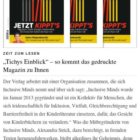
ZEIT ZUM LESEN
„Tichys Einblick“ – so kommt das gedruckte
Magazin zu Ihnen
Der Verlag arbeitet mit einer Organisation zusammen, die sich
Inclusive Minds nennt und über sich sagt: „Inclusive Minds wurde
im Januar 2013 gegründet und ist ein Kollektiv für Menschen, die
sich leidenschaftlich für Inklusion, Vielfalt, Gleichberechtigung und
Barrierefreiheit in der Kinderliteratur einsetzen, dafür, das Gesicht
von Kinderbüchern zu verändern.“ Was die Mitbegründerin von
Inclusive Minds, Alexandra Strick, dazu berechtigt, in fremden
Texten herumzufuhrwerken, bleibt allerdings ihr Geheimnis, denn