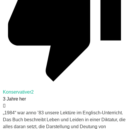
Konservativer2
3 Jahre her
„1984“ war anno ’83 unsere Lektüre im Englisch-Unterricht.
Das Buch beschreibt Leben und Leiden in einer Diktatur, die
alles daran setzt, die Darstellung und Deutung von