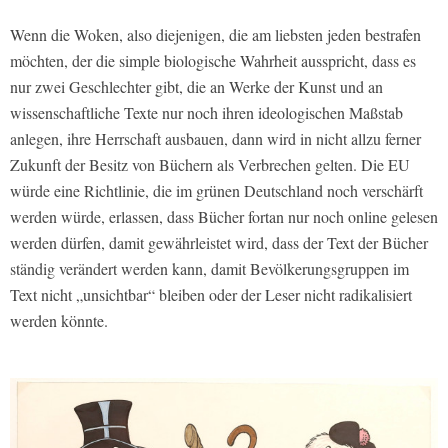
Wenn die Woken, also diejenigen, die am liebsten jeden bestrafen
möchten, der die simple biologische Wahrheit ausspricht, dass es
nur zwei Geschlechter gibt, die an Werke der Kunst und an
wissenschaftliche Texte nur noch ihren ideologischen Maßstab
anlegen, ihre Herrschaft ausbauen, dann wird in nicht allzu ferner
Zukunft der Besitz von Büchern als Verbrechen gelten. Die EU
würde eine Richtlinie, die im grünen Deutschland noch verschärft
werden würde, erlassen, dass Bücher fortan nur noch online gelesen
werden dürfen, damit gewährleistet wird, dass der Text der Bücher
ständig verändert werden kann, damit Bevölkerungsgruppen im
Text nicht „unsichtbar“ bleiben oder der Leser nicht radikalisiert
werden könnte.