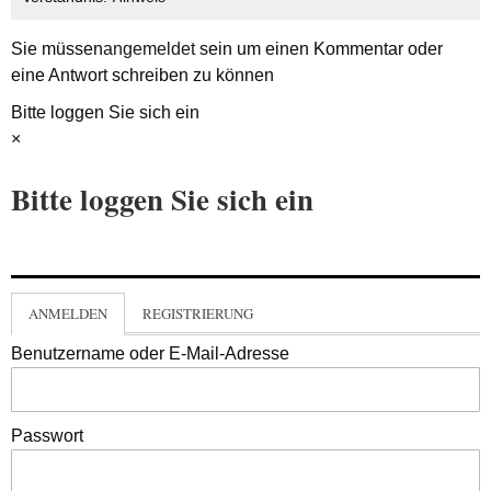
Sie müssen
angemeldet
sein um einen Kommentar oder
eine Antwort schreiben zu können
Bitte loggen Sie sich ein
×
Bitte loggen Sie sich ein
ANMELDEN
REGISTRIERUNG
Benutzername oder E-Mail-Adresse
Passwort