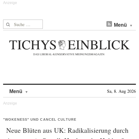
Suche nach:
Menü
Skip to content
Sa, 8. Aug 2026
Menü
"WOKENESS" UND CANCEL CULTURE
Neue Blüten aus UK: Radikalisierung durch