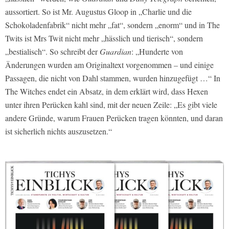
aussortiert. So ist Mr. Augustus Gloop in „Charlie und die
Schokoladenfabrik“ nicht mehr „fat“, sondern „enorm“ und in The
Twits ist Mrs Twit nicht mehr „hässlich und tierisch“, sondern
„bestialisch“. So schreibt der
Guardian
: „Hunderte von
Änderungen wurden am Originaltext vorgenommen – und einige
Passagen, die nicht von Dahl stammen, wurden hinzugefügt …“ In
The Witches endet ein Absatz, in dem erklärt wird, dass Hexen
unter ihren Perücken kahl sind, mit der neuen Zeile: „Es gibt viele
andere Gründe, warum Frauen Perücken tragen könnten, und daran
ist sicherlich nichts auszusetzen.“