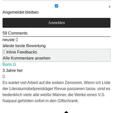
Angemeldet bleiben
59
Comments
neuste
älteste
beste Bewertung
Inline Feedbacks
Alle Kommentare ansehen
Boris G
3 Jahre her
Es wartet viel Arbeit auf die woken Zensoren. Wenn ich Liste
der Literaturnobelpreisträger Revue passieren lasse, sind es
bedenklich viele alte weiße Männer, die Werke eines V.S.
Naipaul gehörten sofort in den Giftschrank.