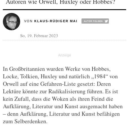
Autoren wie Orwell, Huxley oder Hobbes?
VON
KLAUS-RÜDIGER MAI
So, 19. Februar 2023
In Großbritannien wurden Werke von Hobbes,
Locke, Tolkien, Huxley und natürlich „1984“ von
Orwell auf eine Gefahren-Liste gesetzt: Deren
Lektüre könnte zur Radikalisierung führen. Es ist
kein Zufall, dass die Woken als ihren Feind die
Aufklärung, Literatur und Kunst ausgemacht haben
– denn Aufklärung, Literatur und Kunst befähigen
zum Selberdenken.