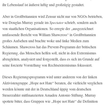
ihr Lebenslauf ist äußerst luftig und großzügig gestaltet.
Aber in Großbritannien wird Zensur nicht nur von NGOs betrieben,
wie Douglas Murray gerade im
Spectator
schrieb, sondern auch
von staatlichen Organisationen. So erregte der „ausgezeichnet
umfassende Bericht von William Shawcross“ in Großbritannien
großes Aufsehen und brachte woke und linke Medien zum
Schäumen. Shawcross hat das Prevent-Programm der britischen
Regierung, das Menschen helfen soll, nicht in den Extremismus
abzugleiten, analysiert und festgestellt, dass es sich im Grunde auf
seine forcierte Vorstellung von Rechtsextremismus fokussiert.
Dieses Regierungsprogramm wird unter anderem von der linken
Aktivistengruppe „Hope not Hate“ beraten, die vielleicht verglichen
werden könnte mit der in Deutschland üppig vom deutschen
Steuerzahler mitfinanzierten Amadeu Antonio Stiftung. Murray
spottete bitter, dass Gruppen wie „Hope not Hate“ die Definition