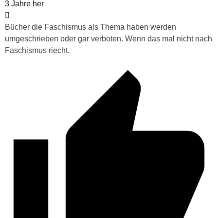
3 Jahre her
Bücher die Faschismus als Thema haben werden
umgeschrieben oder gar verboten. Wenn das mal nicht nach
Faschismus riecht.