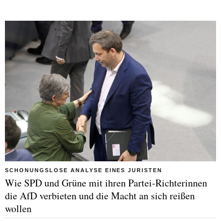
SCHONUNGSLOSE ANALYSE EINES JURISTEN
Wie SPD und Grüne mit ihren Partei-Richterinnen
die AfD verbieten und die Macht an sich reißen
wollen