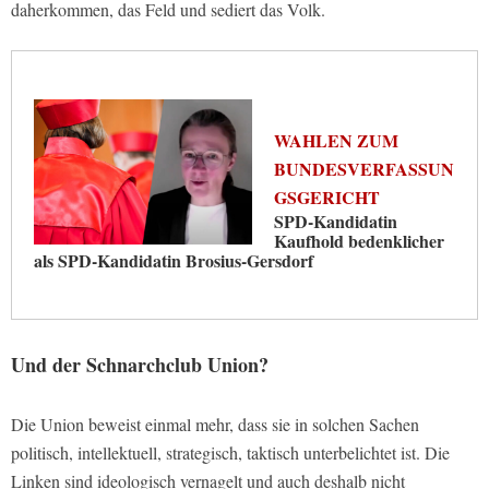
daherkommen, das Feld und sediert das Volk.
WAHLEN ZUM
BUNDESVERFASSUN
GSGERICHT
SPD-Kandidatin
Kaufhold bedenklicher
als SPD-Kandidatin Brosius-Gersdorf
Und der Schnarchclub Union?
Die Union beweist einmal mehr, dass sie in solchen Sachen
politisch, intellektuell, strategisch, taktisch unterbelichtet ist. Die
Linken sind ideologisch vernagelt und auch deshalb nicht