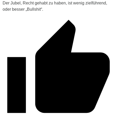
Der Jubel, Recht gehabt zu haben, ist wenig zielführend,
oder besser „Bullshit“.