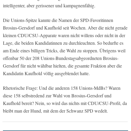
intelligenter, aber gerissener und kampagnenfähig.
Die Unions-Spitze kannte die Namen der SPD-Favoritinnen
Brosius-Gersdorf und Kaufhold seit Wochen. Aber die nicht gerade
kleinen CDU/CSU-Apparate waren nicht willens oder nicht in der
Lage, die beiden Kandidatinnen zu durchleuchten. So bedurfte es
am Ende eines billigen Tricks, die Wahl zu stoppen. Übrigens weil
offenbar 50 der 208 Unions-Bundestagsabgeordneten Brosius-
Gersdorf für nicht wählbar hielten, die gesamte Fraktion aber die
Kandidatin Kaufhold völlig ausgeblendet hatte.
Rhetorische Frage: Und die anderen 158 Unions-MdBs? Waren
diese 158 selbstredend zur Wahl von Brosius-Gersdorf und
Kaufhold bereit? Nein, so wird das nichts mit CDU/CSU-Profil, da
bleibt man der Hund, mit dem der Schwanz SPD wedelt.