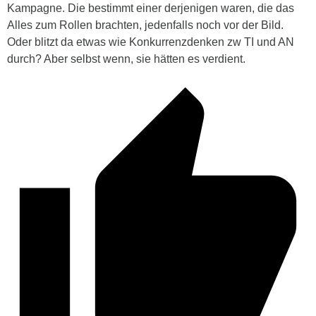
Kampagne. Die bestimmt einer derjenigen waren, die das
Alles zum Rollen brachten, jedenfalls noch vor der Bild.
Oder blitzt da etwas wie Konkurrenzdenken zw TI und AN
durch? Aber selbst wenn, sie hätten es verdient.