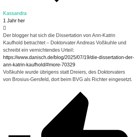
Kassandra
1 Jahr her
Der blogger hat sich die Dissertation von Ann-Katrin
Kaufhold betrachtet – Doktorvater Andreas Voßkuhle und
schreibt ein vernichtendes Urteil:
https://www.danisch.de/blog/2025/07/19/die-dissertation-der-
ann-katrin-kaufhold/#more-70329
Voßkuhle wurde übrigens statt Dreiers, des Doktorvaters
von Brosius-Gersfeld, dort beim BVG als Richter eingesetzt.