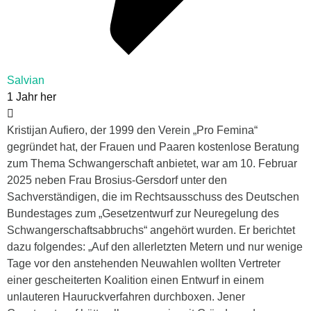
Salvian
1 Jahr her
Kristijan Aufiero, der 1999 den Verein „Pro Femina“
gegründet hat, der Frauen und Paaren kostenlose Beratung
zum Thema Schwangerschaft anbietet, war am 10. Februar
2025 neben Frau Brosius-Gersdorf unter den
Sachverständigen, die im Rechtsausschuss des Deutschen
Bundestages zum „Gesetzentwurf zur Neuregelung des
Schwangerschaftsabbruchs“ angehört wurden. Er berichtet
dazu folgendes: „Auf den allerletzten Metern und nur wenige
Tage vor den anstehenden Neuwahlen wollten Vertreter
einer gescheiterten Koalition einen Entwurf in einem
unlauteren Hauruckverfahren durchboxen. Jener