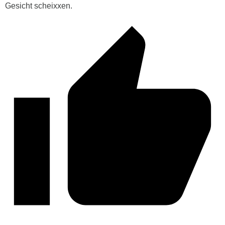
Gesicht scheixxen.