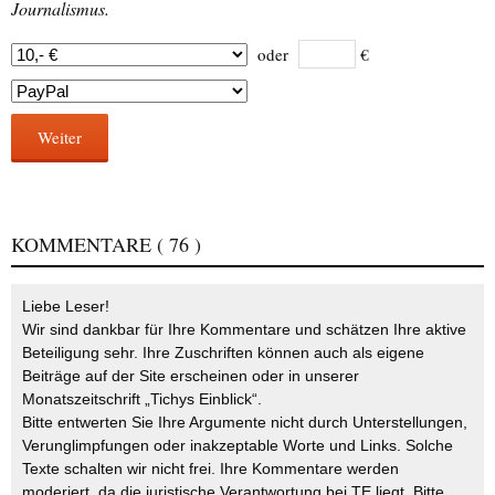
Journalismus.
oder
€
Weiter
KOMMENTARE
( 76 )
Liebe Leser!
Wir sind dankbar für Ihre Kommentare und schätzen Ihre aktive
Beteiligung sehr. Ihre Zuschriften können auch als eigene
Beiträge auf der Site erscheinen oder in unserer
Monatszeitschrift „Tichys Einblick“.
Bitte entwerten Sie Ihre Argumente nicht durch Unterstellungen,
Verunglimpfungen oder inakzeptable Worte und Links. Solche
Texte schalten wir nicht frei. Ihre Kommentare werden
moderiert, da die juristische Verantwortung bei TE liegt. Bitte