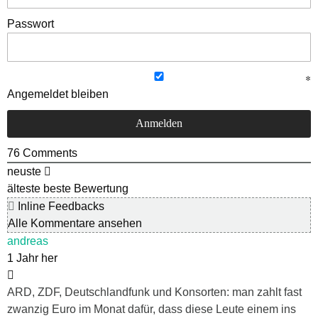
Passwort
Angemeldet bleiben
76
Comments
neuste
älteste
beste Bewertung
Inline Feedbacks
Alle Kommentare ansehen
andreas
1 Jahr her
ARD, ZDF, Deutschlandfunk und Konsorten: man zahlt fast
zwanzig Euro im Monat dafür, dass diese Leute einem ins