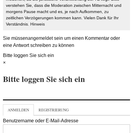
verstehen Sie, dass die Moderation zwischen Mitternacht und
morgens Pause macht und es, je nach Aufkommen, zu
zeitlichen Verzögerungen kommen kann. Vielen Dank für Ihr
Verständnis.
Hinweis
Sie müssen
angemeldet
sein um einen Kommentar oder
eine Antwort schreiben zu können
Bitte loggen Sie sich ein
×
Bitte loggen Sie sich ein
ANMELDEN
REGISTRIERUNG
Benutzername oder E-Mail-Adresse