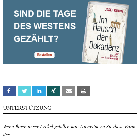
Facebook
Twitter
Linkedin
Xing
Email
Print
UNTERSTÜTZUNG
Wenn Ihnen unser Artikel gefallen hat: Unterstützen Sie diese Form
des