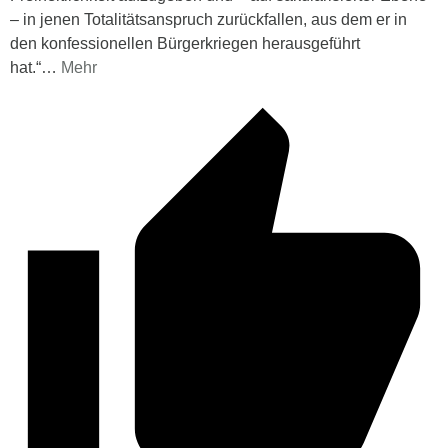
– in jenen Totalitätsanspruch zurückfallen, aus dem er in
den konfessionellen Bürgerkriegen herausgeführt
hat.“
…
Mehr