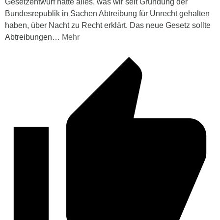
Gesetzentwurf hätte alles, was wir seit Gründung der
Bundesrepublik in Sachen Abtreibung für Unrecht gehalten
haben, über Nacht zu Recht erklärt. Das neue Gesetz sollte
Abtreibungen
…
Mehr