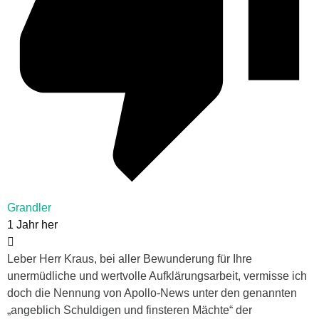
Grandler
1 Jahr her
Leber Herr Kraus, bei aller Bewunderung für Ihre
unermüdliche und wertvolle Aufklärungsarbeit, vermisse ich
doch die Nennung von Apollo-News unter den genannten
„
angeblich Schuldigen und finsteren Mächte“ der