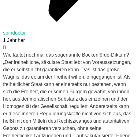
spindoctor
1 Jahr her
Wie lautet nochmal das sogenannte Bockenförde-Diktum?
„Der freiheitliche, säkulare Staat lebt von Voraussetzungen,
die er selbst nicht garantieren kann. Das ist das große
Wagnis, das er, um der Freiheit willen, eingegangen ist. Als
freiheitlicher Staat kann er einerseits nur bestehen, wenn
sich die Freiheit, die er seinen Bürgern gewährt, von innen
her, aus der moralischen Substanz des einzelnen und der
Homogenität der Gesellschaft, reguliert. Andererseits kann
er diese inneren Regulierungskräfte nicht von sich aus, das
heißt mit den Mitteln des Rechtszwanges und autoritativen
Gebots zu garantieren versuchen, ohne seine
Freiheitlichkeit aufzugeben und – auf säkularisierter Ebene