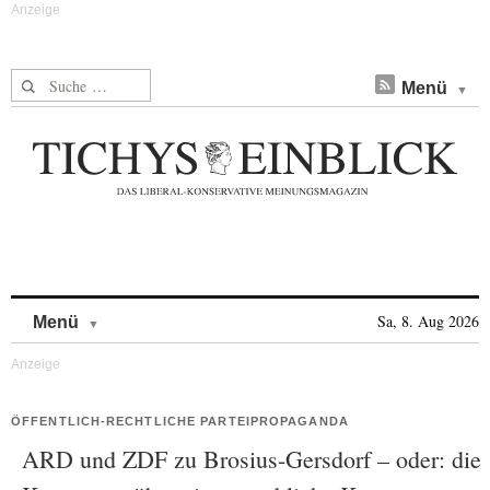
Suche nach:
Menü
Skip to content
Sa, 8. Aug 2026
Menü
ÖFFENTLICH-RECHTLICHE PARTEIPROPAGANDA
ARD und ZDF zu Brosius-Gersdorf – oder: die