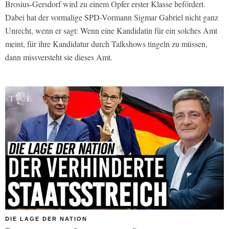
Brosius-Gersdorf wird zu einem Opfer erster Klasse befördert.
Dabei hat der vormalige SPD-Vormann Sigmar Gabriel nicht ganz
Unrecht, wenn er sagt: Wenn eine Kandidatin für ein solches Amt
meint, für ihre Kandidatur durch Talkshows tingeln zu müssen,
dann missversteht sie dieses Amt.
DIE LAGE DER NATION