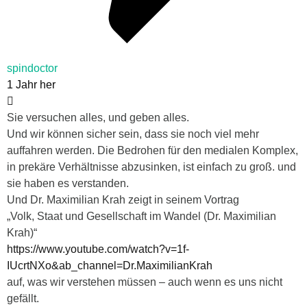
spindoctor
1 Jahr her
Sie versuchen alles, und geben alles.
Und wir können sicher sein, dass sie noch viel mehr
auffahren werden. Die Bedrohen für den medialen Komplex,
in prekäre Verhältnisse abzusinken, ist einfach zu groß. und
sie haben es verstanden.
Und Dr. Maximilian Krah zeigt in seinem Vortrag
„Volk, Staat und Gesellschaft im Wandel (Dr. Maximilian
Krah)“
https://www.youtube.com/watch?v=1f-
IUcrtNXo&ab_channel=Dr.MaximilianKrah
auf, was wir verstehen müssen – auch wenn es uns nicht
gefällt.