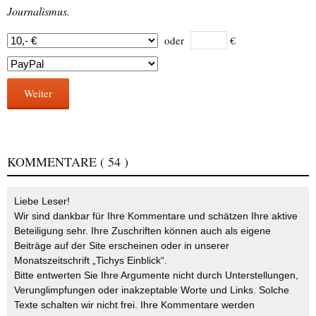
Journalismus.
oder
€
Weiter
KOMMENTARE
( 54 )
Liebe Leser!
Wir sind dankbar für Ihre Kommentare und schätzen Ihre aktive
Beteiligung sehr. Ihre Zuschriften können auch als eigene
Beiträge auf der Site erscheinen oder in unserer
Monatszeitschrift „Tichys Einblick“.
Bitte entwerten Sie Ihre Argumente nicht durch Unterstellungen,
Verunglimpfungen oder inakzeptable Worte und Links. Solche
Texte schalten wir nicht frei. Ihre Kommentare werden