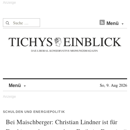
Suche nach:
Menü
Skip to content
So, 9. Aug 2026
Menü
SCHULDEN UND ENERGIEPOLITIK
Bei Maischberger: Christian Lindner ist für