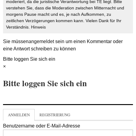
moderiert, da die juristische Verantwortung bei TE liegt. Bitte
verstehen Sie, dass die Moderation zwischen Mitternacht und
morgens Pause macht und es, je nach Aufkommen, zu
zeitlichen Verzögerungen kommen kann. Vielen Dank für Ihr
Verständnis.
Hinweis
Sie müssen
angemeldet
sein um einen Kommentar oder
eine Antwort schreiben zu können
Bitte loggen Sie sich ein
×
Bitte loggen Sie sich ein
ANMELDEN
REGISTRIERUNG
Benutzername oder E-Mail-Adresse