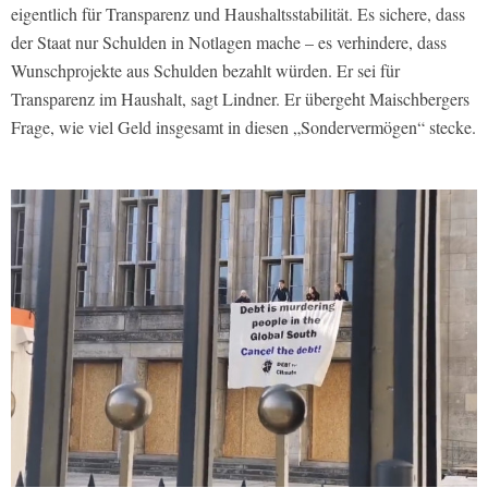
eigentlich für Transparenz und Haushaltsstabilität. Es sichere, dass
der Staat nur Schulden in Notlagen mache – es verhindere, dass
Wunschprojekte aus Schulden bezahlt würden. Er sei für
Transparenz im Haushalt, sagt Lindner. Er übergeht Maischbergers
Frage, wie viel Geld insgesamt in diesen „Sondervermögen“ stecke.