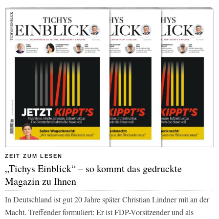
ZEIT ZUM LESEN
„Tichys Einblick“ – so kommt das gedruckte
Magazin zu Ihnen
In Deutschland ist gut 20 Jahre später Christian Lindner mit an der
Macht. Treffender formuliert: Er ist FDP-Vorsitzender und als