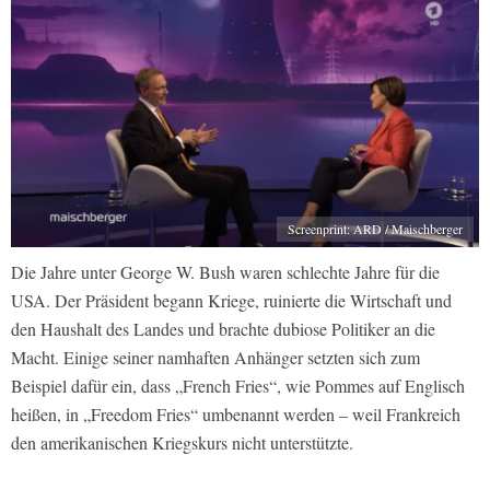
Screenprint: ARD / Maischberger
Die Jahre unter George W. Bush waren schlechte Jahre für die
USA. Der Präsident begann Kriege, ruinierte die Wirtschaft und
den Haushalt des Landes und brachte dubiose Politiker an die
Macht. Einige seiner namhaften Anhänger setzten sich zum
Beispiel dafür ein, dass „French Fries“, wie Pommes auf Englisch
heißen, in „Freedom Fries“ umbenannt werden – weil Frankreich
den amerikanischen Kriegskurs nicht unterstützte.