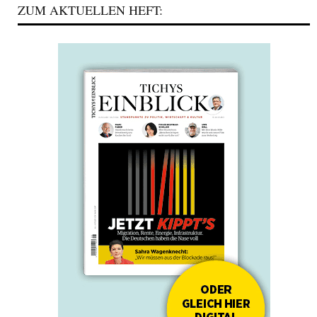
ZUM AKTUELLEN HEFT: