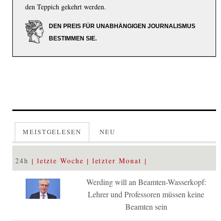
den Teppich gekehrt werden.
DEN PREIS FÜR UNABHÄNGIGEN JOURNALISMUS
BESTIMMEN SIE.
MEISTGELESEN
NEU
24h
letzte Woche
letzter Monat
Werding will an Beamten-Wasserkopf:
Lehrer und Professoren müssen keine
Beamten sein