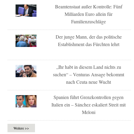
Beamtenstaat außer Kontrolle: Fünf
Milliarden Euro allein für
Familienzuschläge
Der junge Mann, der das politische
Establishment das Fürchten lehrt
„Ihr habt in diesem Land nichts zu
suchen“ – Venturas Ansage bekommt
nach Ceuta neue Wucht
Spanien führt Grenzkontrollen gegen
Italien ein – Sánchez eskaliert Streit mit
Meloni
Weitere >>