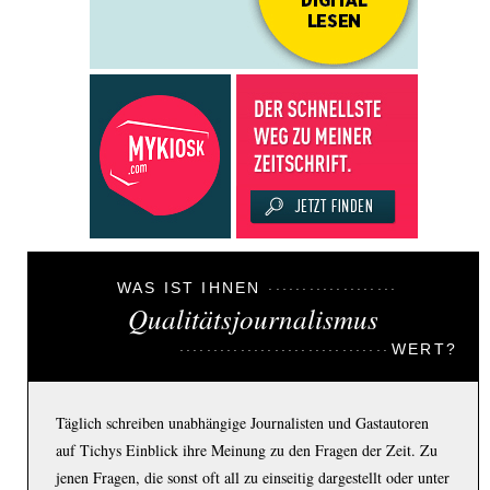
WAS IST IHNEN
Qualitätsjournalismus
WERT?
Täglich schreiben unabhängige Journalisten und Gastautoren
auf Tichys Einblick ihre Meinung zu den Fragen der Zeit. Zu
jenen Fragen, die sonst oft all zu einseitig dargestellt oder unter