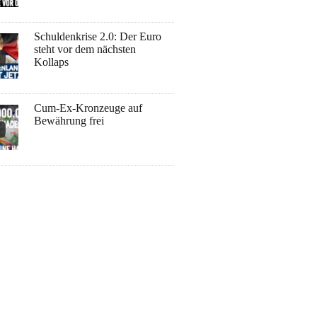
Schuldenkrise 2.0: Der Euro
steht vor dem nächsten
Kollaps
Cum-Ex-Kronzeuge auf
Bewährung frei