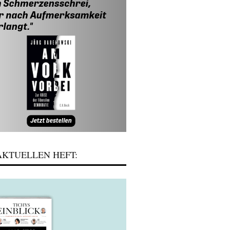
KTUELLEN HEFT: