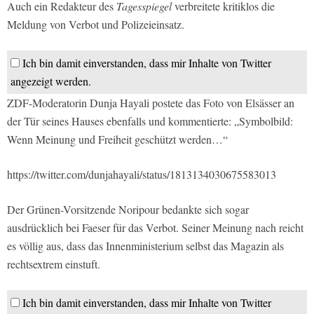
Auch ein Redakteur des
Tagesspiegel
verbreitete kritiklos die
Meldung von Verbot und Polizeieinsatz.
Ich bin damit einverstanden, dass mir Inhalte von Twitter
angezeigt werden.
ZDF-Moderatorin Dunja Hayali postete das Foto von Elsässer an
der Tür seines Hauses ebenfalls und kommentierte: „Symbolbild:
Wenn Meinung und Freiheit geschützt werden…“
https://twitter.com/dunjahayali/status/1813134030675583013
Der Grünen-Vorsitzende Noripour bedankte sich sogar
ausdrücklich bei Faeser für das Verbot. Seiner Meinung nach reicht
es völlig aus, dass das Innenministerium selbst das Magazin als
rechtsextrem einstuft.
Ich bin damit einverstanden, dass mir Inhalte von Twitter