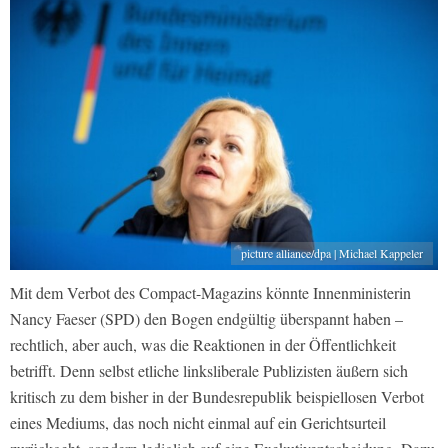
picture alliance/dpa | Michael Kappeler
Mit dem Verbot des Compact-Magazins könnte Innenministerin
Nancy Faeser (SPD) den Bogen endgültig überspannt haben –
rechtlich, aber auch, was die Reaktionen in der Öffentlichkeit
betrifft. Denn selbst etliche linksliberale Publizisten äußern sich
kritisch zu dem bisher in der Bundesrepublik beispiellosen Verbot
eines Mediums, das noch nicht einmal auf ein Gerichtsurteil