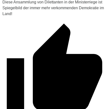
Diese Ansammlung von Dilettanten in der Ministerriege ist
Spiegelbild der immer mehr verkommenden Demokratie im
Land!