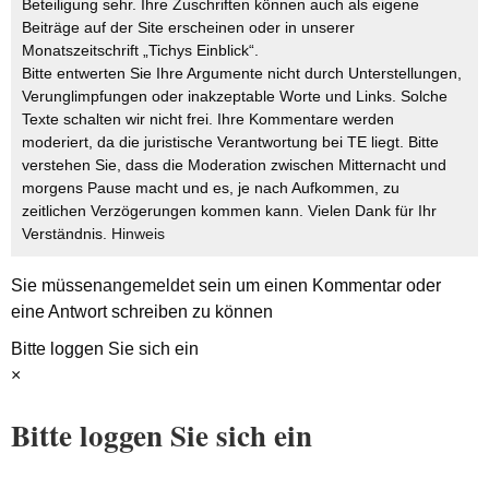
Beteiligung sehr. Ihre Zuschriften können auch als eigene
Beiträge auf der Site erscheinen oder in unserer
Monatszeitschrift „Tichys Einblick“.
Bitte entwerten Sie Ihre Argumente nicht durch Unterstellungen,
Verunglimpfungen oder inakzeptable Worte und Links. Solche
Texte schalten wir nicht frei. Ihre Kommentare werden
moderiert, da die juristische Verantwortung bei TE liegt. Bitte
verstehen Sie, dass die Moderation zwischen Mitternacht und
morgens Pause macht und es, je nach Aufkommen, zu
zeitlichen Verzögerungen kommen kann. Vielen Dank für Ihr
Verständnis.
Hinweis
Sie müssen
angemeldet
sein um einen Kommentar oder
eine Antwort schreiben zu können
Bitte loggen Sie sich ein
×
Bitte loggen Sie sich ein