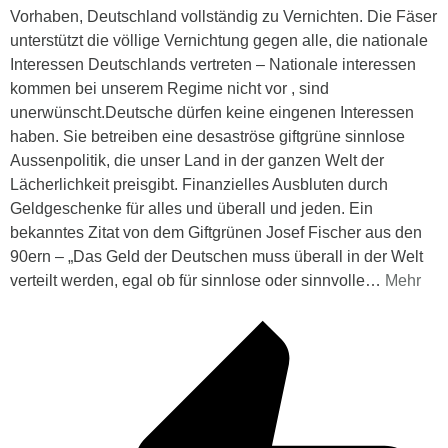
Vorhaben, Deutschland vollständig zu Vernichten. Die Fäser
unterstützt die völlige Vernichtung gegen alle, die nationale
Interessen Deutschlands vertreten – Nationale interessen
kommen bei unserem Regime nicht vor , sind
unerwünscht.Deutsche dürfen keine eingenen Interessen
haben. Sie betreiben eine desaströse giftgrüne sinnlose
Aussenpolitik, die unser Land in der ganzen Welt der
Lächerlichkeit preisgibt. Finanzielles Ausbluten durch
Geldgeschenke für alles und überall und jeden. Ein
bekanntes Zitat von dem Giftgrünen Josef Fischer aus den
90ern – „Das Geld der Deutschen muss überall in der Welt
verteilt werden, egal ob für sinnlose oder sinnvolle
…
Mehr