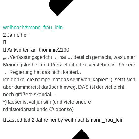
weihnachtsmann_frau_lein
2 Jahre her
Antworten an
thommie2130
„…Verfassungsgericht … hat … deutlich gemacht, was unter
Meinungsfreiheit und Pressefreiheit zu verstehen ist. Unsere
… Regierung hat das nicht kapiert…“
Ich denke, die hampel hat das sehr wohl kapiert *), setzt sich
aber dummdreist darüber hinweg. DAS ist der vielleicht
noch größere skandal …
*) faeser ist volljuristin (und viele andere
ministerdarstellende 😉 ebenso)!
Last edited 2 Jahre her by weihnachtsmann_frau_lein