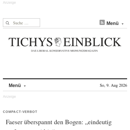
Suche nach:
Menü
Skip to content
So, 9. Aug 2026
Menü
COMPACT-VERBOT
Faeser überspannt den Bogen: „eindeutig