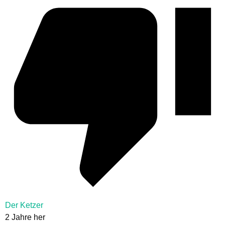
Der Ketzer
2 Jahre her