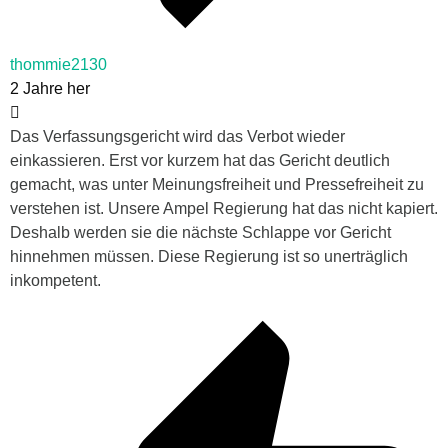
thommie2130
2 Jahre her
Das Verfassungsgericht wird das Verbot wieder
einkassieren. Erst vor kurzem hat das Gericht deutlich
gemacht, was unter Meinungsfreiheit und Pressefreiheit zu
verstehen ist. Unsere Ampel Regierung hat das nicht kapiert.
Deshalb werden sie die nächste Schlappe vor Gericht
hinnehmen müssen. Diese Regierung ist so unerträglich
inkompetent.