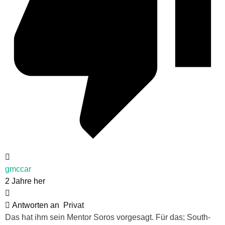
gmccar
2 Jahre her
Antworten an
Privat
Das hat ihm sein Mentor Soros vorgesagt. Für das; South-