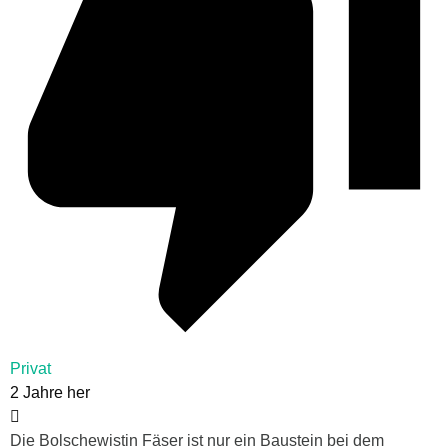
Privat
2 Jahre her
Die Bolschewistin Fäser ist nur ein Baustein bei dem