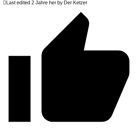
Last edited 2 Jahre her by Der Ketzer