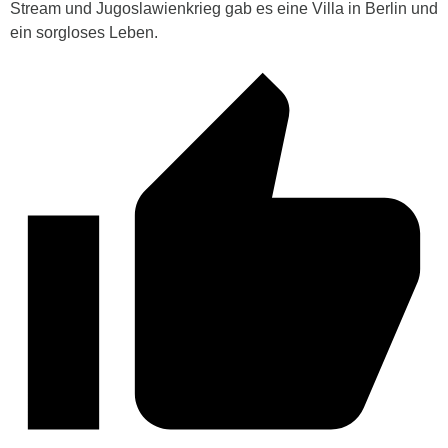
Stream und Jugoslawienkrieg gab es eine Villa in Berlin und
ein sorgloses Leben.