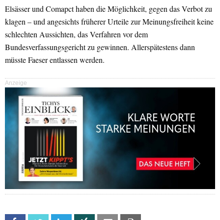
Elsässer und Comapct haben die Möglichkeit, gegen das Verbot zu
klagen – und angesichts früherer Urteile zur Meinungsfreiheit keine
schlechten Aussichten, das Verfahren vor dem
Bundesverfassungsgericht zu gewinnen. Allerspätestens dann
müsste Faeser entlassen werden.
Anzeige