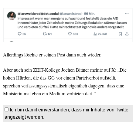
Allerdings löschte er seinen Post dann auch wieder.
Aber auch sein ZEIT-Kollege Jochen Bittner meinte auf X: „Die
hohen Hürden, die das GG vor einem Parteiverbot aufstellt,
sprechen verfassungssystematisch eigentlich dagegen, dass eine
Ministerin mal eben ein Medium verbieten darf.“
Ich bin damit einverstanden, dass mir Inhalte von Twitter
angezeigt werden.