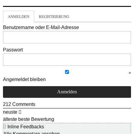
ANMELDEN
REGISTRIERUNG
Benutzername oder E-Mail-Adresse
Passwort
Angemeldet bleiben
212
Comments
neuste
älteste
beste Bewertung
Inline Feedbacks
Alle Kommentare ansehen