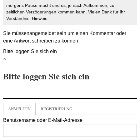
morgens Pause macht und es, je nach Aufkommen, zu
zeitlichen Verzögerungen kommen kann. Vielen Dank für Ihr
Verständnis.
Hinweis
Sie müssen
angemeldet
sein um einen Kommentar oder
eine Antwort schreiben zu können
Bitte loggen Sie sich ein
×
Bitte loggen Sie sich ein
ANMELDEN
REGISTRIERUNG
Benutzername oder E-Mail-Adresse