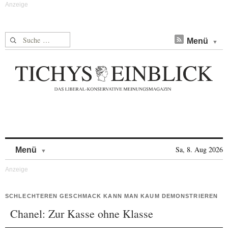
Suche nach:
Menü
Skip to content
Sa, 8. Aug 2026
Menü
SCHLECHTEREN GESCHMACK KANN MAN KAUM DEMONSTRIEREN
Chanel: Zur Kasse ohne Klasse