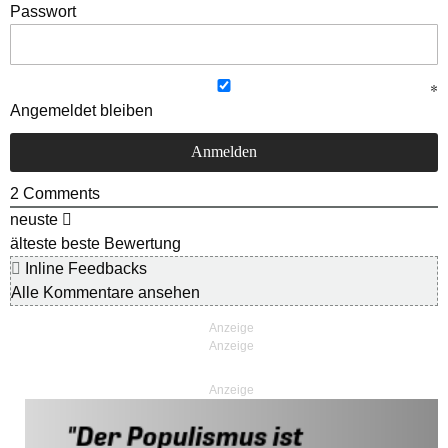
Passwort
Angemeldet bleiben
2
Comments
neuste
älteste
beste Bewertung
Inline Feedbacks
Alle Kommentare ansehen
Anzeige