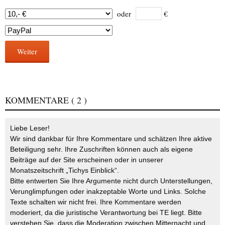
oder
€
Weiter
KOMMENTARE
( 2 )
Liebe Leser!
Wir sind dankbar für Ihre Kommentare und schätzen Ihre aktive
Beteiligung sehr. Ihre Zuschriften können auch als eigene
Beiträge auf der Site erscheinen oder in unserer
Monatszeitschrift „Tichys Einblick“.
Bitte entwerten Sie Ihre Argumente nicht durch Unterstellungen,
Verunglimpfungen oder inakzeptable Worte und Links. Solche
Texte schalten wir nicht frei. Ihre Kommentare werden
moderiert, da die juristische Verantwortung bei TE liegt. Bitte
verstehen Sie, dass die Moderation zwischen Mitternacht und