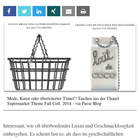
Facebook
Twitter
Linkedin
Xing
Email
Print
Mode, Kunst oder überteuerter Tinnef? Taschen aus der Chanel
Supermarket Theme Fall Coll. 2014 - via Purse Blog
Interessant, wie oft überbordender Luxus und Geschmacklosigkeit
einhergehen. Es scheint fast so, als dass im gesellschaftlichen