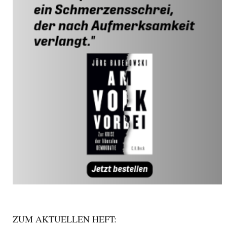
ZUM AKTUELLEN HEFT: