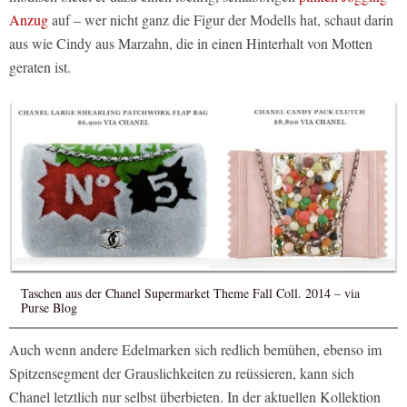
Anzug
auf – wer nicht ganz die Figur der Modells hat, schaut darin
aus wie Cindy aus Marzahn, die in einen Hinterhalt von Motten
geraten ist.
Taschen aus der Chanel Supermarket Theme Fall Coll. 2014 – via
Purse Blog
Auch wenn andere Edelmarken sich redlich bemühen, ebenso im
Spitzensegment der Grauslichkeiten zu reüssieren, kann sich
Chanel letztlich nur selbst überbieten. In der aktuellen Kollektion