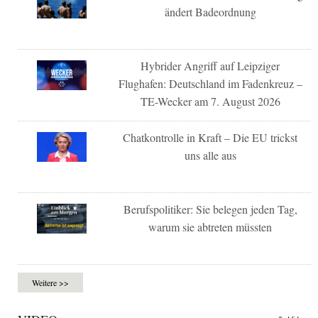
ändert Badeordnung
Hybrider Angriff auf Leipziger
Flughafen: Deutschland im Fadenkreuz –
TE-Wecker am 7. August 2026
Chatkontrolle in Kraft – Die EU trickst
uns alle aus
Berufspolitiker: Sie belegen jeden Tag,
warum sie abtreten müssten
Weitere >>