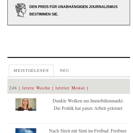
DEN PREIS FÜR UNABHÄNGIGEN JOURNALISMUS
BESTIMMEN SIE.
MEISTGELESEN
NEU
24h
letzte Woche
letzter Monat
Dunkle Wolken am Immobilienmarkt:
Die Politik hat ganze Arbeit geleistet
Nach Streit mit Sinti im Freibad: Freiburg