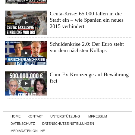
Ceuta-Krise: 65.000 fallen in die
Stadt ein – wie Spanien ein neues
2015 verhindert
Schuldenkrise 2.0: Der Euro steht
vor dem nächsten Kollaps
Cum-Ex-Kronzeuge auf Bewährung
frei
Skip to content
HOME
KONTAKT
UNTERSTÜTZUNG
IMPRESSUM
DATENSCHUTZ
DATENSCHUTZEINSTELLUNGEN
MEDIADATEN ONLINE