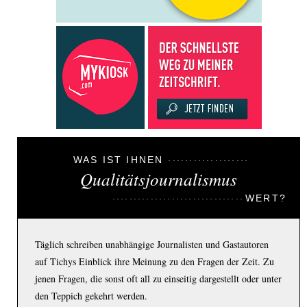
WAS IST IHNEN
Qualitätsjournalismus
WERT?
Täglich schreiben unabhängige Journalisten und Gastautoren
auf Tichys Einblick ihre Meinung zu den Fragen der Zeit. Zu
jenen Fragen, die sonst oft all zu einseitig dargestellt oder unter
den Teppich gekehrt werden.