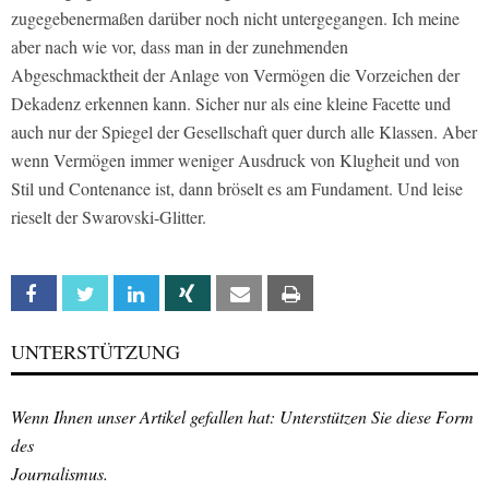
zugegebenermaßen darüber noch nicht untergegangen. Ich meine
aber nach wie vor, dass man in der zunehmenden
Abgeschmacktheit der Anlage von Vermögen die Vorzeichen der
Dekadenz erkennen kann. Sicher nur als eine kleine Facette und
auch nur der Spiegel der Gesellschaft quer durch alle Klassen. Aber
wenn Vermögen immer weniger Ausdruck von Klugheit und von
Stil und Contenance ist, dann bröselt es am Fundament. Und leise
rieselt der Swarovski-Glitter.
Facebook
Twitter
Linkedin
Xing
Email
Print
UNTERSTÜTZUNG
Wenn Ihnen unser Artikel gefallen hat: Unterstützen Sie diese Form
des
Journalismus.