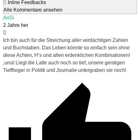
Inline Feedbacks
Alle Kommentare ansehen
AnSi
2 Jahre her
Ich bin auch für die Streichung aller verdächtigen Zahlen
und Buchstaben. Das Leben könnte so einfach sein ohne
diese Achten, H’s und allen erdenklichen Kombinationen!
‚urra! Liegt die Latte auch noch so tief, unsere geistigen
Tiefflieger in Politik und Journalie untergraben sie noch!