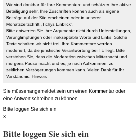
Wir sind dankbar für Ihre Kommentare und schätzen Ihre aktive
Beteiligung sehr. Ihre Zuschriften können auch als eigene
Beiträge auf der Site erscheinen oder in unserer
Monatszeitschrift „Tichys Einblick“.
Bitte entwerten Sie Ihre Argumente nicht durch Unterstellungen,
Verunglimpfungen oder inakzeptable Worte und Links. Solche
Texte schalten wir nicht frei. Ihre Kommentare werden
moderiert, da die juristische Verantwortung bei TE liegt. Bitte
verstehen Sie, dass die Moderation zwischen Mitternacht und
morgens Pause macht und es, je nach Aufkommen, zu
zeitlichen Verzögerungen kommen kann. Vielen Dank für Ihr
Verständnis.
Hinweis
Sie müssen
angemeldet
sein um einen Kommentar oder
eine Antwort schreiben zu können
Bitte loggen Sie sich ein
×
Bitte loggen Sie sich ein