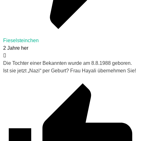
Fieselsteinchen
2 Jahre her
Die Tochter einer Bekannten wurde am 8.8.1988 geboren.
Ist sie jetzt „Nazi“ per Geburt? Frau Hayali übernehmen Sie!