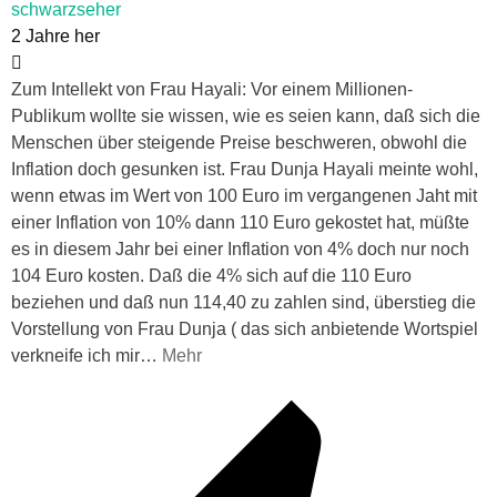
schwarzseher
2 Jahre her
Zum Intellekt von Frau Hayali: Vor einem Millionen-
Publikum wollte sie wissen, wie es seien kann, daß sich die
Menschen über steigende Preise beschweren, obwohl die
Inflation doch gesunken ist. Frau Dunja Hayali meinte wohl,
wenn etwas im Wert von 100 Euro im vergangenen Jaht mit
einer Inflation von 10% dann 110 Euro gekostet hat, müßte
es in diesem Jahr bei einer Inflation von 4% doch nur noch
104 Euro kosten. Daß die 4% sich auf die 110 Euro
beziehen und daß nun 114,40 zu zahlen sind, überstieg die
Vorstellung von Frau Dunja ( das sich anbietende Wortspiel
verkneife ich mir
…
Mehr