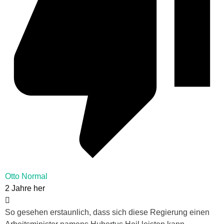
Otto Normal
2 Jahre her
So gesehen erstaunlich, dass sich diese Regierung einen