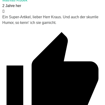
Mathias Rudek
2 Jahre her
Ein Super-Artikel, lieber Herr Kraus. Und auch der skurrile
Humor, so kenn‘ ich sie garnicht.