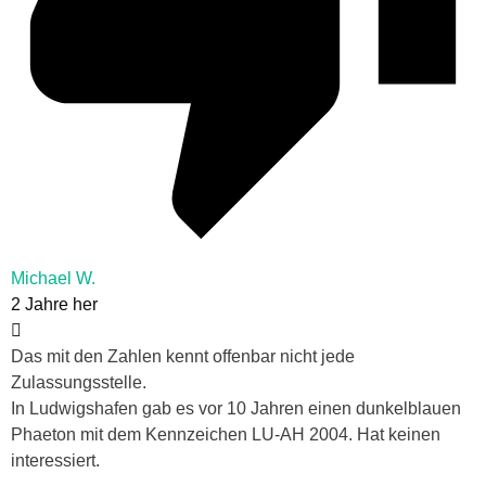
Michael W.
2 Jahre her
Das mit den Zahlen kennt offenbar nicht jede
Zulassungsstelle.
In Ludwigshafen gab es vor 10 Jahren einen dunkelblauen
Phaeton mit dem Kennzeichen LU-AH 2004. Hat keinen
interessiert.