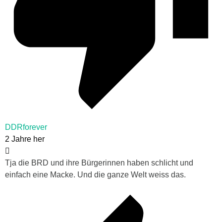
DDRforever
2 Jahre her
Tja die BRD und ihre Bürgerinnen haben schlicht und
einfach eine Macke. Und die ganze Welt weiss das.