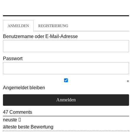
ANMELDEN
REGISTRIERUNG
Benutzername oder E-Mail-Adresse
Passwort
Angemeldet bleiben
47
Comments
neuste
älteste
beste Bewertung