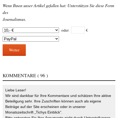
Wenn Ihnen unser Artikel gefallen hat: Unterstützen Sie diese Form
des
Journalismus.
oder
€
Weiter
KOMMENTARE
( 96 )
Liebe Leser!
Wir sind dankbar für Ihre Kommentare und schätzen Ihre aktive
Beteiligung sehr. Ihre Zuschriften können auch als eigene
Beiträge auf der Site erscheinen oder in unserer
Monatszeitschrift „Tichys Einblick“.
Bitte entwerten Sie Ihre Argumente nicht durch Unterstellungen,