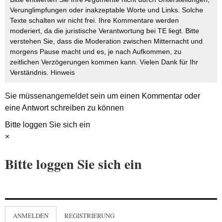
Verunglimpfungen oder inakzeptable Worte und Links. Solche
Texte schalten wir nicht frei. Ihre Kommentare werden
moderiert, da die juristische Verantwortung bei TE liegt. Bitte
verstehen Sie, dass die Moderation zwischen Mitternacht und
morgens Pause macht und es, je nach Aufkommen, zu
zeitlichen Verzögerungen kommen kann. Vielen Dank für Ihr
Verständnis.
Hinweis
Sie müssen
angemeldet
sein um einen Kommentar oder
eine Antwort schreiben zu können
Bitte loggen Sie sich ein
×
Bitte loggen Sie sich ein
ANMELDEN
REGISTRIERUNG