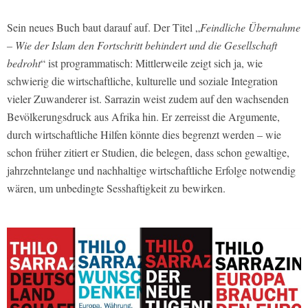
Sein neues Buch baut darauf auf. Der Titel „
Feindliche Übernahme
– Wie der Islam den Fortschritt behindert und die Gesellschaft
bedroht
“ ist programmatisch: Mittlerweile zeigt sich ja, wie
schwierig die wirtschaftliche, kulturelle und soziale Integration
vieler Zuwanderer ist. Sarrazin weist zudem auf den wachsenden
Bevölkerungsdruck aus Afrika hin. Er zerreisst die Argumente,
durch wirtschaftliche Hilfen könnte dies begrenzt werden – wie
schon früher zitiert er Studien, die belegen, dass schon gewaltige,
jahrzehntelange und nachhaltige wirtschaftliche Erfolge notwendig
wären, um unbedingte Sesshaftigkeit zu bewirken.