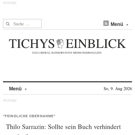
Suche nach:
Menü
Skip to content
So, 9. Aug 2026
Menü
"FEINDLICHE ÜBERNAHME"
Thilo Sarrazin: Sollte sein Buch verhindert