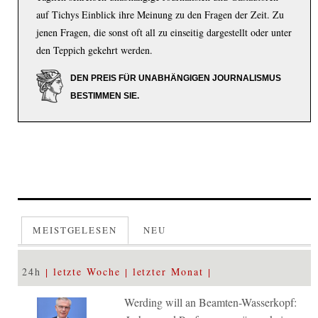
auf Tichys Einblick ihre Meinung zu den Fragen der Zeit. Zu
jenen Fragen, die sonst oft all zu einseitig dargestellt oder unter
den Teppich gekehrt werden.
DEN PREIS FÜR UNABHÄNGIGEN JOURNALISMUS
BESTIMMEN SIE.
MEISTGELESEN
NEU
24h
letzte Woche
letzter Monat
Werding will an Beamten-Wasserkopf: