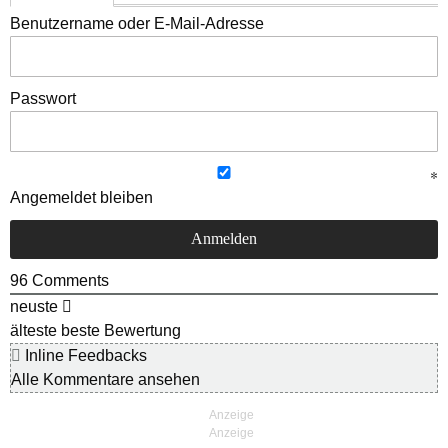
Benutzername oder E-Mail-Adresse
Passwort
Angemeldet bleiben
96
Comments
neuste
älteste
beste Bewertung
Inline Feedbacks
Alle Kommentare ansehen