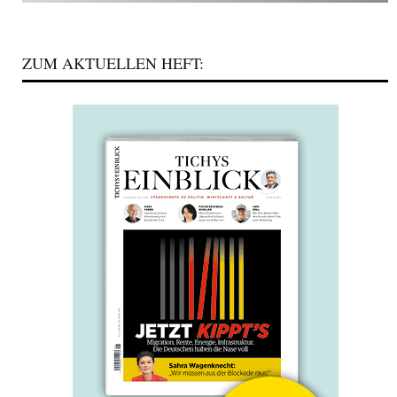
ZUM AKTUELLEN HEFT: