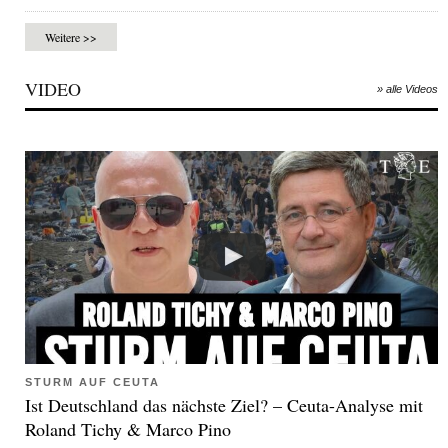
Weitere >>
VIDEO
» alle Videos
STURM AUF CEUTA
Ist Deutschland das nächste Ziel? – Ceuta-Analyse mit
Roland Tichy & Marco Pino