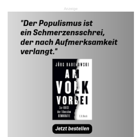
Anzeige