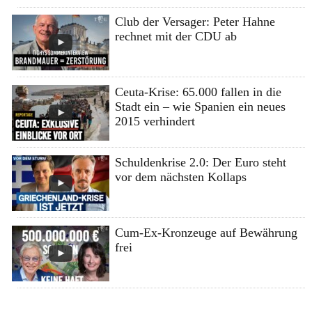
Club der Versager: Peter Hahne
rechnet mit der CDU ab
Ceuta-Krise: 65.000 fallen in die
Stadt ein – wie Spanien ein neues
2015 verhindert
Schuldenkrise 2.0: Der Euro steht
vor dem nächsten Kollaps
Cum-Ex-Kronzeuge auf Bewährung
frei