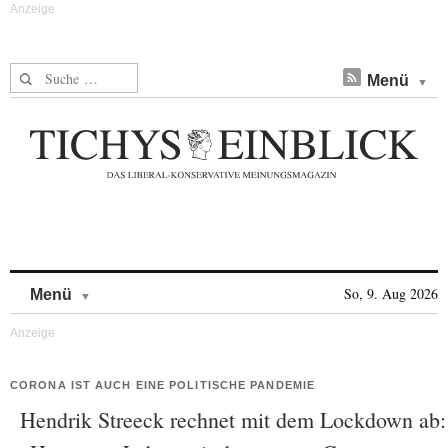
Suche nach:
Menü
Skip to content
So, 9. Aug 2026
Menü
CORONA IST AUCH EINE POLITISCHE PANDEMIE
Hendrik Streeck rechnet mit dem Lockdown ab: