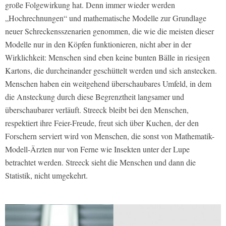
große Folgewirkung hat. Denn immer wieder werden
„Hochrechnungen“ und mathematische Modelle zur Grundlage
neuer Schreckensszenarien genommen, die wie die meisten dieser
Modelle nur in den Köpfen funktionieren, nicht aber in der
Wirklichkeit: Menschen sind eben keine bunten Bälle in riesigen
Kartons, die durcheinander geschüttelt werden und sich anstecken.
Menschen haben ein weitgehend überschaubares Umfeld, in dem
die Ansteckung durch diese Begrenztheit langsamer und
überschaubarer verläuft. Streeck bleibt bei den Menschen,
respektiert ihre Feier-Freude, freut sich über Kuchen, der den
Forschern serviert wird von Menschen, die sonst von Mathematik-
Modell-Ärzten nur von Ferne wie Insekten unter der Lupe
betrachtet werden. Streeck sieht die Menschen und dann die
Statistik, nicht umgekehrt.