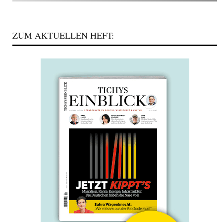
ZUM AKTUELLEN HEFT: