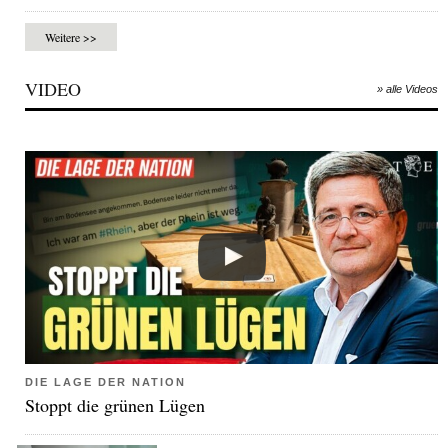
Weitere >>
VIDEO
» alle Videos
DIE LAGE DER NATION
Stoppt die grünen Lügen