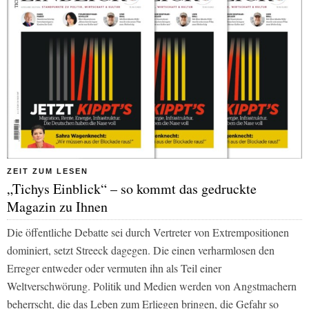
ZEIT ZUM LESEN
„Tichys Einblick“ – so kommt das gedruckte
Magazin zu Ihnen
Die öffentliche Debatte sei durch Vertreter von Extrempositionen
dominiert, setzt Streeck dagegen. Die einen verharmlosen den
Erreger entweder oder vermuten ihn als Teil einer
Weltverschwörung. Politik und Medien werden von Angstmachern
beherrscht, die das Leben zum Erliegen bringen, die Gefahr so