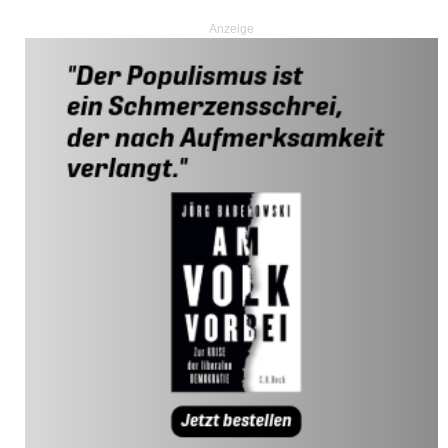
Anzeige