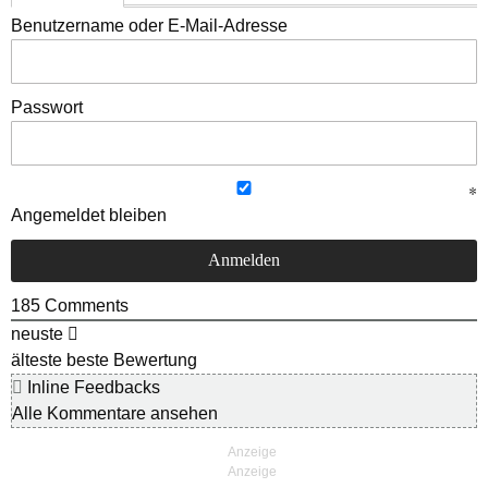
Benutzername oder E-Mail-Adresse
Passwort
Angemeldet bleiben
185
Comments
neuste
älteste
beste Bewertung
Inline Feedbacks
Alle Kommentare ansehen