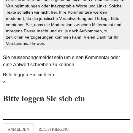
Verunglimpfungen oder inakzeptable Worte und Links. Solche
Texte schalten wir nicht frei. Ihre Kommentare werden
moderiert, da die juristische Verantwortung bei TE liegt. Bitte
verstehen Sie, dass die Moderation zwischen Mitternacht und
morgens Pause macht und es, je nach Aufkommen, zu
zeitlichen Verzögerungen kommen kann. Vielen Dank für Ihr
Verständnis.
Hinweis
Sie müssen
angemeldet
sein um einen Kommentar oder
eine Antwort schreiben zu können
Bitte loggen Sie sich ein
×
Bitte loggen Sie sich ein
ANMELDEN
REGISTRIERUNG