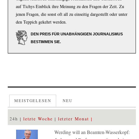
auf Tichys Einblick ihre Meinung zu den Fragen der Zeit. Zu
jenen Fragen, die sonst oft all zu einseitig dargestellt oder unter
den Teppich gekehrt werden.
DEN PREIS FÜR UNABHÄNGIGEN JOURNALISMUS
BESTIMMEN SIE.
MEISTGELESEN
NEU
24h
letzte Woche
letzter Monat
Werding will an Beamten-Wasserkopf: