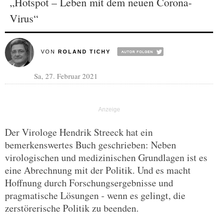
„Hotspot – Leben mit dem neuen Corona-
Virus“
VON
ROLAND TICHY
Sa, 27. Februar 2021
Der Virologe Hendrik Streeck hat ein
bemerkenswertes Buch geschrieben: Neben
virologischen und medizinischen Grundlagen ist es
eine Abrechnung mit der Politik. Und es macht
Hoffnung durch Forschungsergebnisse und
pragmatische Lösungen - wenn es gelingt, die
zerstörerische Politik zu beenden.