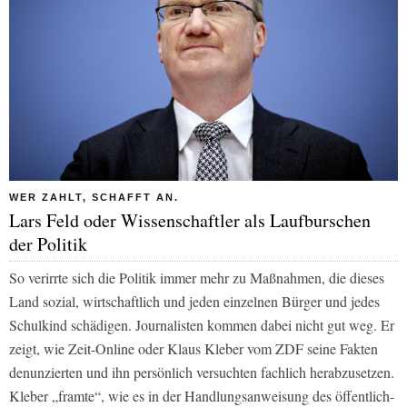
WER ZAHLT, SCHAFFT AN.
Lars Feld oder Wissenschaftler als Laufburschen
der Politik
So verirrte sich die Politik immer mehr zu Maßnahmen, die dieses
Land sozial, wirtschaftlich und jeden einzelnen Bürger und jedes
Schulkind schädigen. Journalisten kommen dabei nicht gut weg. Er
zeigt, wie
Zeit-Online
oder Klaus Kleber vom
ZDF
seine Fakten
denunzierten und ihn persönlich versuchten fachlich herabzusetzen.
Kleber „framte“, wie es in der Handlungsanweisung des öffentlich-