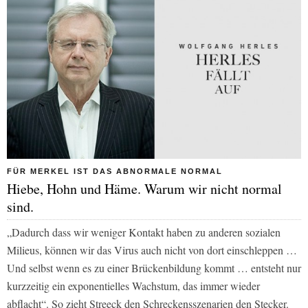
FÜR MERKEL IST DAS ABNORMALE NORMAL
Hiebe, Hohn und Häme. Warum wir nicht normal
sind.
„Dadurch dass wir weniger Kontakt haben zu anderen sozialen
Milieus, können wir das Virus auch nicht von dort einschleppen …
Und selbst wenn es zu einer Brückenbildung kommt … entsteht nur
kurzzeitig ein exponentielles Wachstum, das immer wieder
abflacht“. So zieht Streeck den Schreckensszenarien den Stecker.