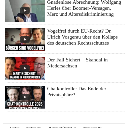
Gnadenlose Abrechnung: Wolfgang
Herles über Boomer-Versagen,
Merz und Altersdiskriminierung
Vogelfrei durch EU-Recht? Dr.
Ulrich Vosgerau über den Kollaps
des deutschen Rechtsschutzes
Der Fall Sichert – Skandal in
Niedersachsen
Chatkontrolle: Das Ende der
Privatsphäre?
Skip to content