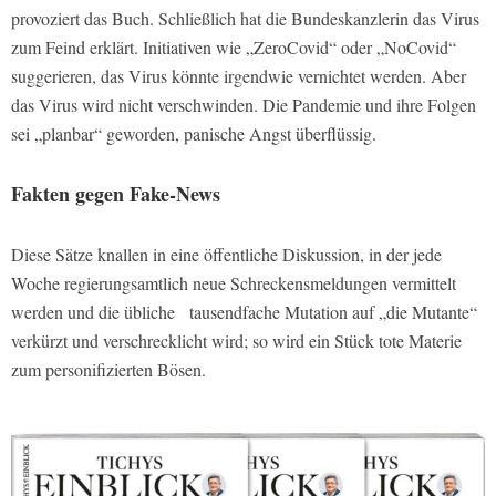
provoziert das Buch. Schließlich hat die Bundeskanzlerin das Virus
zum Feind erklärt. Initiativen wie „ZeroCovid“ oder „NoCovid“
suggerieren, das Virus könnte irgendwie vernichtet werden. Aber
das Virus wird nicht verschwinden. Die Pandemie und ihre Folgen
sei „planbar“ geworden, panische Angst überflüssig.
Fakten gegen Fake-News
Diese Sätze knallen in eine öffentliche Diskussion, in der jede
Woche regierungsamtlich neue Schreckensmeldungen vermittelt
werden und die übliche tausendfache Mutation auf „die Mutante“
verkürzt und verschrecklicht wird; so wird ein Stück tote Materie
zum personifizierten Bösen.