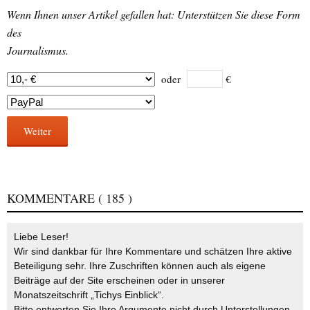
Wenn Ihnen unser Artikel gefallen hat: Unterstützen Sie diese Form
des
Journalismus.
oder
€
Weiter
KOMMENTARE
( 185 )
Liebe Leser!
Wir sind dankbar für Ihre Kommentare und schätzen Ihre aktive
Beteiligung sehr. Ihre Zuschriften können auch als eigene
Beiträge auf der Site erscheinen oder in unserer
Monatszeitschrift „Tichys Einblick“.
Bitte entwerten Sie Ihre Argumente nicht durch Unterstellungen,