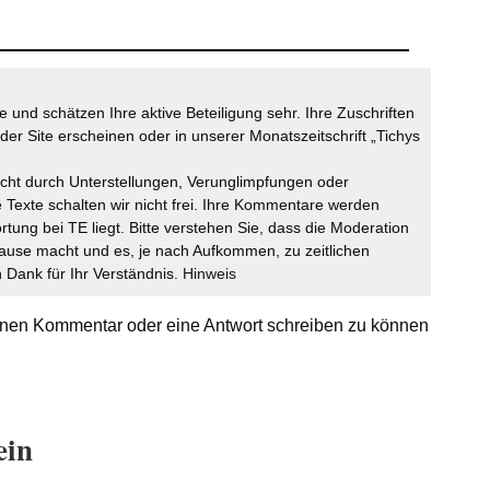
 und schätzen Ihre aktive Beteiligung sehr. Ihre Zuschriften
der Site erscheinen oder in unserer Monatszeitschrift „Tichys
icht durch Unterstellungen, Verunglimpfungen oder
 Texte schalten wir nicht frei. Ihre Kommentare werden
ortung bei TE liegt. Bitte verstehen Sie, dass die Moderation
ause macht und es, je nach Aufkommen, zu zeitlichen
Dank für Ihr Verständnis.
Hinweis
nen Kommentar oder eine Antwort schreiben zu können
ein