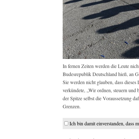
In fernen Zeiten werden die Leute nich
Budesrepublik Deutschland hieß, an Ge
Sie werden nicht glauben, dass dieses 
verkündete, „Wir ordnen, steuern und 
der Spitze selbst die Voraussetzung daf
Grenzen.
Ich bin damit einverstanden, dass m