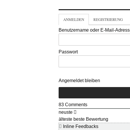
ANMELDEN
REGISTRIERUNG
Benutzername oder E-Mail-Adres
Passwort
Angemeldet bleiben
83
Comments
neuste
älteste
beste Bewertung
Inline Feedbacks