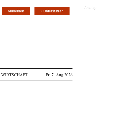
Anmelden
» Unterstützen
WIRTSCHAFT
Fr, 7. Aug 2026