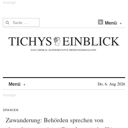
Suche nach:
Menü
Skip to content
Do, 6. Aug 2026
Menü
SPANIEN
Zuwanderung: Behörden sprechen von