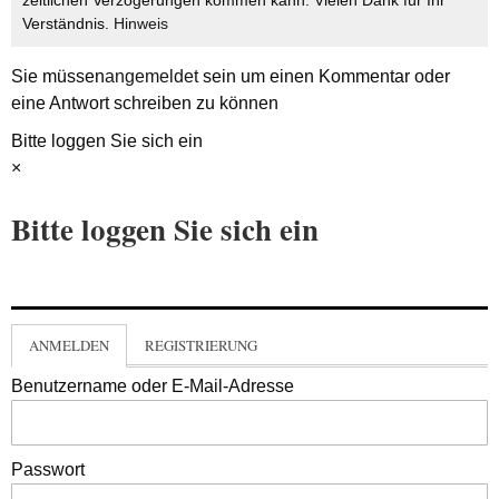
zeitlichen Verzögerungen kommen kann. Vielen Dank für Ihr
Verständnis.
Hinweis
Sie müssen
angemeldet
sein um einen Kommentar oder
eine Antwort schreiben zu können
Bitte loggen Sie sich ein
×
Bitte loggen Sie sich ein
ANMELDEN
REGISTRIERUNG
Benutzername oder E-Mail-Adresse
Passwort