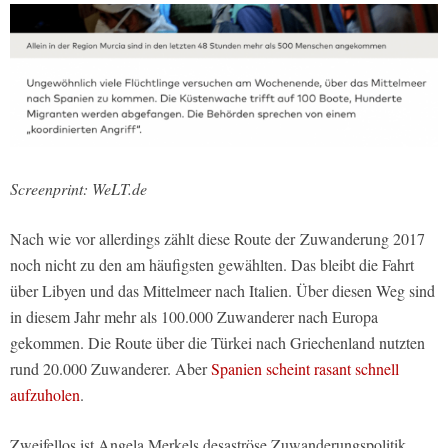
Screenprint: WeLT.de
Nach wie vor allerdings zählt diese Route der Zuwanderung 2017
noch nicht zu den am häufigsten gewählten. Das bleibt die Fahrt
über Libyen und das Mittelmeer nach Italien. Über diesen Weg sind
in diesem Jahr mehr als 100.000 Zuwanderer nach Europa
gekommen. Die Route über die Türkei nach Griechenland nutzten
rund 20.000 Zuwanderer. Aber
Spanien scheint rasant schnell
aufzuholen
.
Zweifellos ist Angela Merkels desaströse Zuwanderungspolitik