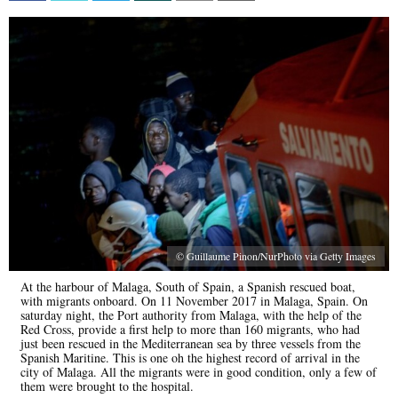
© Guillaume Pinon/NurPhoto via Getty Images
At the harbour of Malaga, South of Spain, a Spanish rescued boat,
with migrants onboard. On 11 November 2017 in Malaga, Spain. On
saturday night, the Port authority from Malaga, with the help of the
Red Cross, provide a first help to more than 160 migrants, who had
just been rescued in the Mediterranean sea by three vessels from the
Spanish Maritine. This is one oh the highest record of arrival in the
city of Malaga. All the migrants were in good condition, only a few of
them were brought to the hospital.