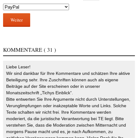
Weiter
KOMMENTARE
( 31 )
Liebe Leser!
Wir sind dankbar für Ihre Kommentare und schätzen Ihre aktive
Beteiligung sehr. Ihre Zuschriften können auch als eigene
Beiträge auf der Site erscheinen oder in unserer
Monatszeitschrift „Tichys Einblick“.
Bitte entwerten Sie Ihre Argumente nicht durch Unterstellungen,
Verunglimpfungen oder inakzeptable Worte und Links. Solche
Texte schalten wir nicht frei. Ihre Kommentare werden
moderiert, da die juristische Verantwortung bei TE liegt. Bitte
verstehen Sie, dass die Moderation zwischen Mitternacht und
morgens Pause macht und es, je nach Aufkommen, zu