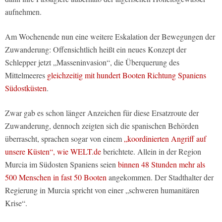
aufnehmen.
Am Wochenende nun eine weitere Eskalation der Bewegungen der
Zuwanderung: Offensichtlich heißt ein neues Konzept der
Schlepper jetzt „Masseninvasion“, die Überquerung des
Mittelmeeres
gleichzeitig mit hundert Booten Richtung Spaniens
Südostküsten
.
Zwar gab es schon länger Anzeichen für diese Ersatzroute der
Zuwanderung, dennoch zeigten sich die spanischen Behörden
überrascht, sprachen sogar von einem
„koordinierten Angriff auf
unsere Küsten“, wie WELT.de
berichtete. Allein in der Region
Murcia im Südosten Spaniens seien
binnen 48 Stunden mehr als
500 Menschen in fast 50 Booten
angekommen. Der Stadthalter der
Regierung in Murcia spricht von einer „schweren humanitären
Krise“.