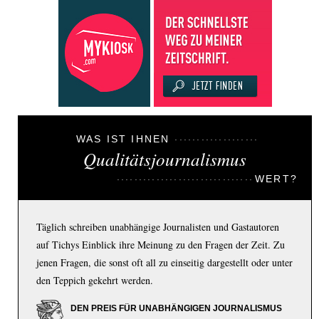
WAS IST IHNEN
Qualitätsjournalismus
WERT?
Täglich schreiben unabhängige Journalisten und Gastautoren
auf Tichys Einblick ihre Meinung zu den Fragen der Zeit. Zu
jenen Fragen, die sonst oft all zu einseitig dargestellt oder unter
den Teppich gekehrt werden.
DEN PREIS FÜR UNABHÄNGIGEN JOURNALISMUS