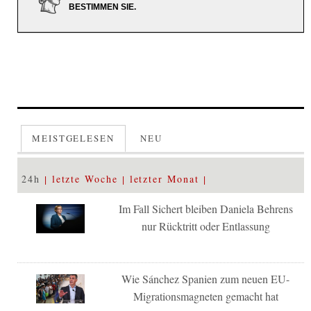
BESTIMMEN SIE.
MEISTGELESEN
NEU
24h
letzte Woche
letzter Monat
Im Fall Sichert bleiben Daniela Behrens
nur Rücktritt oder Entlassung
Wie Sánchez Spanien zum neuen EU-
Migrationsmagneten gemacht hat