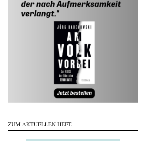
ZUM AKTUELLEN HEFT: