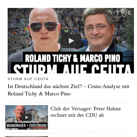
STURM AUF CEUTA
Ist Deutschland das nächste Ziel? – Ceuta-Analyse mit
Roland Tichy & Marco Pino
Club der Versager: Peter Hahne
rechnet mit der CDU ab