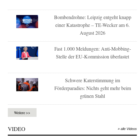
Bombendrohne: Leipzig entgeht knapp
einer Katastrophe – TE-Wecker am 6.
August 2026
Fast 1.000 Meldungen: Anti-Mobbing-
Stelle der EU-Kommission überlastet
Schwere Katerstimmung im
Förderparadies: Nichts geht mehr beim
grünen Stahl
Weitere >>
VIDEO
» alle Videos