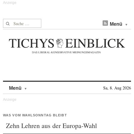
Suche nach:
Menü
Skip to content
Sa, 8. Aug 2026
Menü
WAS VOM WAHLSONNTAG BLEIBT
Zehn Lehren aus der Europa-Wahl