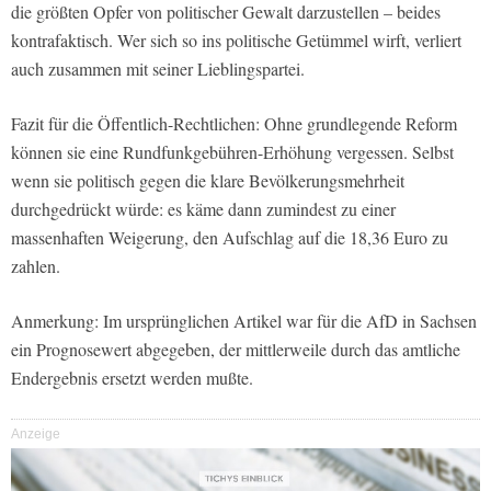
die größten Opfer von politischer Gewalt darzustellen – beides
kontrafaktisch. Wer sich so ins politische Getümmel wirft, verliert
auch zusammen mit seiner Lieblingspartei.
Fazit für die Öffentlich-Rechtlichen: Ohne grundlegende Reform
können sie eine Rundfunkgebühren-Erhöhung vergessen. Selbst
wenn sie politisch gegen die klare Bevölkerungsmehrheit
durchgedrückt würde: es käme dann zumindest zu einer
massenhaften Weigerung, den Aufschlag auf die 18,36 Euro zu
zahlen.
Anmerkung: Im ursprünglichen Artikel war für die AfD in Sachsen
ein Prognosewert abgegeben, der mittlerweile durch das amtliche
Endergebnis ersetzt werden mußte.
Anzeige