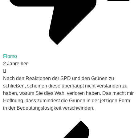
Flomo
2 Jahre her
Nach den Reaktionen der SPD und den Grünen zu
schließen, scheinen diese überhaupt nicht verstanden zu
haben, warum Sie dies Wahl verloren haben. Das macht mir
Hoffnung, dass zumindest die Grünen in der jetzigen Form
in der Bedeutungslosigkeit verschwinden.