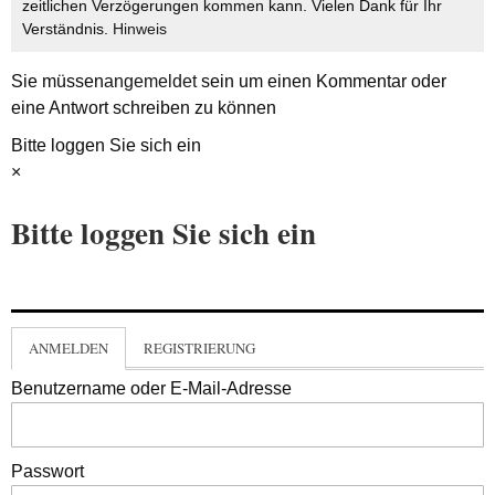
zeitlichen Verzögerungen kommen kann. Vielen Dank für Ihr
Verständnis.
Hinweis
Sie müssen
angemeldet
sein um einen Kommentar oder
eine Antwort schreiben zu können
Bitte loggen Sie sich ein
×
Bitte loggen Sie sich ein
ANMELDEN
REGISTRIERUNG
Benutzername oder E-Mail-Adresse
Passwort