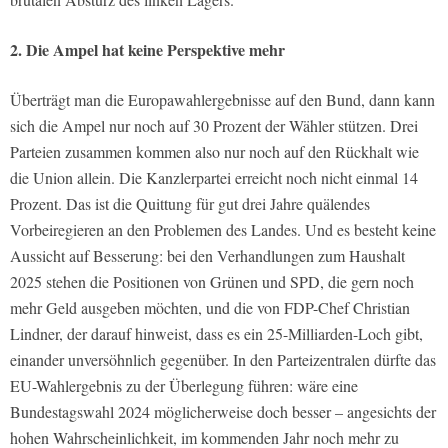
2. Die Ampel hat keine Perspektive mehr
Überträgt man die Europawahlergebnisse auf den Bund, dann kann
sich die Ampel nur noch auf 30 Prozent der Wähler stützen. Drei
Parteien zusammen kommen also nur noch auf den Rückhalt wie
die Union allein. Die Kanzlerpartei erreicht noch nicht einmal 14
Prozent. Das ist die Quittung für gut drei Jahre quälendes
Vorbeiregieren an den Problemen des Landes. Und es besteht keine
Aussicht auf Besserung: bei den Verhandlungen zum Haushalt
2025 stehen die Positionen von Grünen und SPD, die gern noch
mehr Geld ausgeben möchten, und die von FDP-Chef Christian
Lindner, der darauf hinweist, dass es ein 25-Milliarden-Loch gibt,
einander unversöhnlich gegenüber. In den Parteizentralen dürfte das
EU-Wahlergebnis zu der Überlegung führen: wäre eine
Bundestagswahl 2024 möglicherweise doch besser – angesichts der
hohen Wahrscheinlichkeit, im kommenden Jahr noch mehr zu