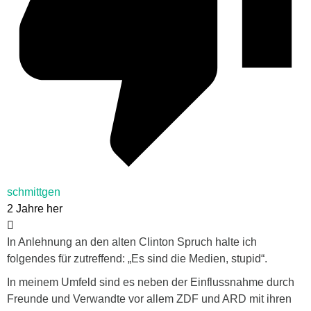
schmittgen
2 Jahre her
In Anlehnung an den alten Clinton Spruch halte ich
folgendes für zutreffend: „Es sind die Medien, stupid“.
In meinem Umfeld sind es neben der Einflussnahme durch
Freunde und Verwandte vor allem ZDF und ARD mit ihren