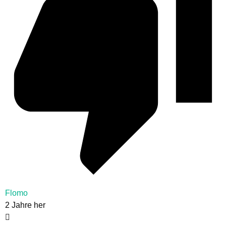
Flomo
2 Jahre her