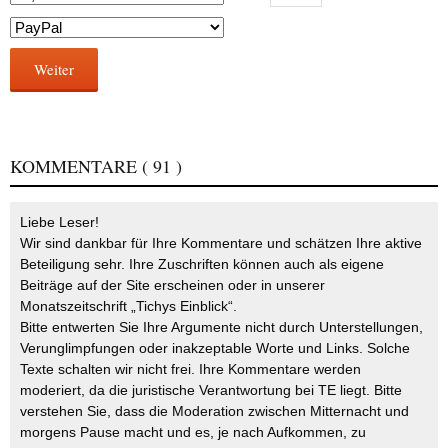
Weiter
KOMMENTARE
( 91 )
Liebe Leser!
Wir sind dankbar für Ihre Kommentare und schätzen Ihre aktive
Beteiligung sehr. Ihre Zuschriften können auch als eigene
Beiträge auf der Site erscheinen oder in unserer
Monatszeitschrift „Tichys Einblick“.
Bitte entwerten Sie Ihre Argumente nicht durch Unterstellungen,
Verunglimpfungen oder inakzeptable Worte und Links. Solche
Texte schalten wir nicht frei. Ihre Kommentare werden
moderiert, da die juristische Verantwortung bei TE liegt. Bitte
verstehen Sie, dass die Moderation zwischen Mitternacht und
morgens Pause macht und es, je nach Aufkommen, zu