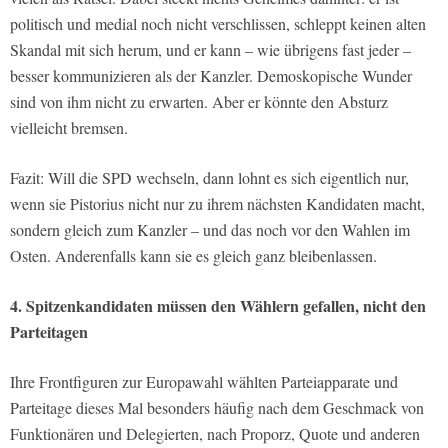
politisch und medial noch nicht verschlissen, schleppt keinen alten
Skandal mit sich herum, und er kann – wie übrigens fast jeder –
besser kommunizieren als der Kanzler. Demoskopische Wunder
sind von ihm nicht zu erwarten. Aber er könnte den Absturz
vielleicht bremsen.
Fazit: Will die SPD wechseln, dann lohnt es sich eigentlich nur,
wenn sie Pistorius nicht nur zu ihrem nächsten Kandidaten macht,
sondern gleich zum Kanzler – und das noch vor den Wahlen im
Osten. Anderenfalls kann sie es gleich ganz bleibenlassen.
4. Spitzenkandidaten müssen den Wählern gefallen, nicht den
Parteitagen
Ihre Frontfiguren zur Europawahl wählten Parteiapparate und
Parteitage dieses Mal besonders häufig nach dem Geschmack von
Funktionären und Delegierten, nach Proporz, Quote und anderen