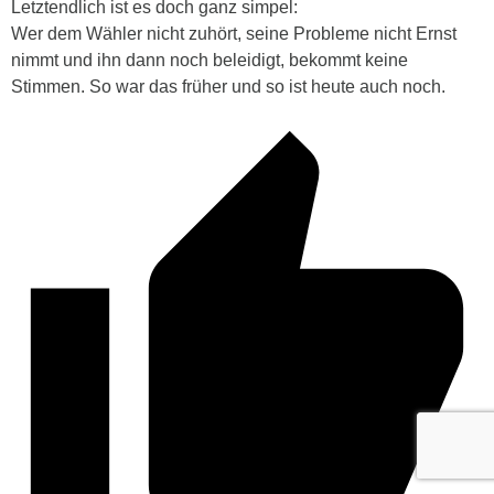
Letztendlich ist es doch ganz simpel:
Wer dem Wähler nicht zuhört, seine Probleme nicht Ernst
nimmt und ihn dann noch beleidigt, bekommt keine
Stimmen. So war das früher und so ist heute auch noch.