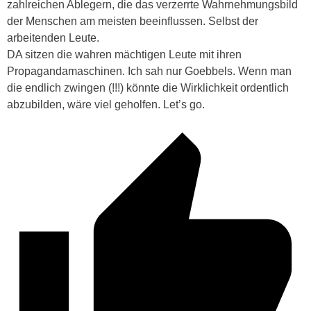
zahlreichen Ablegern, die das verzerrte Wahrnehmungsbild
der Menschen am meisten beeinflussen. Selbst der
arbeitenden Leute.
DA sitzen die wahren mächtigen Leute mit ihren
Propagandamaschinen. Ich sah nur Goebbels. Wenn man
die endlich zwingen (!!!) könnte die Wirklichkeit ordentlich
abzubilden, wäre viel geholfen. Let’s go.