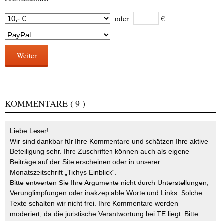
oder
€
Weiter
KOMMENTARE
( 9 )
Liebe Leser!
Wir sind dankbar für Ihre Kommentare und schätzen Ihre aktive
Beteiligung sehr. Ihre Zuschriften können auch als eigene
Beiträge auf der Site erscheinen oder in unserer
Monatszeitschrift „Tichys Einblick“.
Bitte entwerten Sie Ihre Argumente nicht durch Unterstellungen,
Verunglimpfungen oder inakzeptable Worte und Links. Solche
Texte schalten wir nicht frei. Ihre Kommentare werden
moderiert, da die juristische Verantwortung bei TE liegt. Bitte