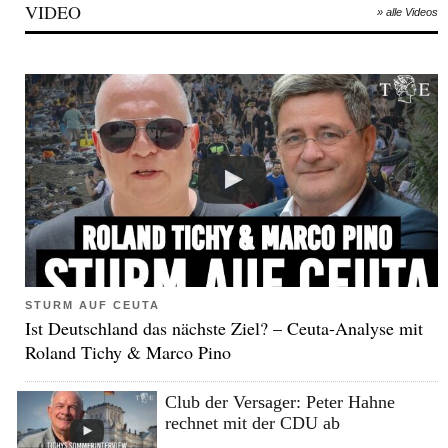
VIDEO
» alle Videos
STURM AUF CEUTA
Ist Deutschland das nächste Ziel? – Ceuta-Analyse mit
Roland Tichy & Marco Pino
Club der Versager: Peter Hahne
rechnet mit der CDU ab