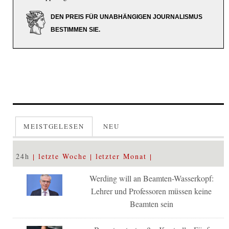
DEN PREIS FÜR UNABHÄNGIGEN JOURNALISMUS
BESTIMMEN SIE.
MEISTGELESEN
NEU
24h
letzte Woche
letzter Monat
Werding will an Beamten-Wasserkopf:
Lehrer und Professoren müssen keine
Beamten sein