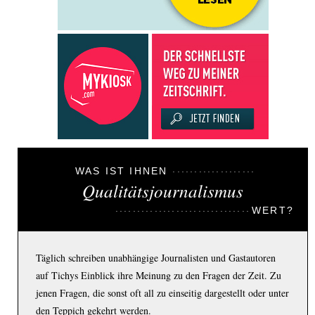
WAS IST IHNEN
Qualitätsjournalismus
WERT?
Täglich schreiben unabhängige Journalisten und Gastautoren
auf Tichys Einblick ihre Meinung zu den Fragen der Zeit. Zu
jenen Fragen, die sonst oft all zu einseitig dargestellt oder unter
den Teppich gekehrt werden.