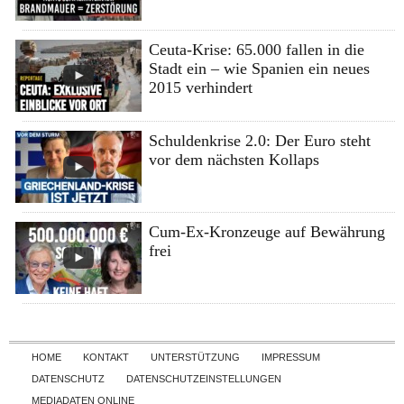
Ceuta-Krise: 65.000 fallen in die
Stadt ein – wie Spanien ein neues
2015 verhindert
Schuldenkrise 2.0: Der Euro steht
vor dem nächsten Kollaps
Cum-Ex-Kronzeuge auf Bewährung
frei
Skip to content
HOME
KONTAKT
UNTERSTÜTZUNG
IMPRESSUM
DATENSCHUTZ
DATENSCHUTZEINSTELLUNGEN
MEDIADATEN ONLINE