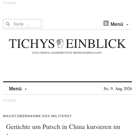
Suche nach:
Menü
Skip to content
So, 9. Aug 2026
Menü
MACHTÜBERNAHME DES MILITÄRS?
Gerüchte um Putsch in China kursieren im