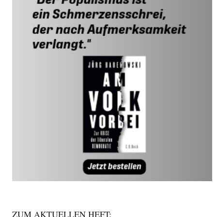
ZUM AKTUELLEN HEFT: