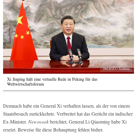
IMAGO / Xinhua
Xi Jinping hält eine virtuelle Rede in Peking für das
Weltwirtschaftsforum
Demnach habe ein General Xi verhaften lassen, als der von einem
Staatsbesuch zurückkehrte. Verbreitet hat das Gerücht ein indischer
Ex-Minister.
Newsweek
berichtet, General Li Qiaoming habe Xi
ersetzt. Beweise für diese Behauptung fehlen bisher.