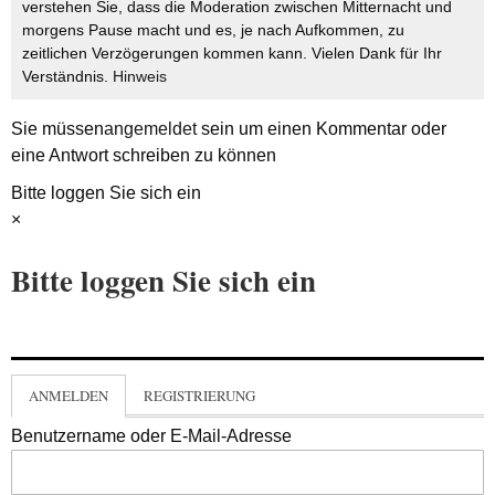
verstehen Sie, dass die Moderation zwischen Mitternacht und
morgens Pause macht und es, je nach Aufkommen, zu
zeitlichen Verzögerungen kommen kann. Vielen Dank für Ihr
Verständnis.
Hinweis
Sie müssen
angemeldet
sein um einen Kommentar oder
eine Antwort schreiben zu können
Bitte loggen Sie sich ein
×
Bitte loggen Sie sich ein
ANMELDEN
REGISTRIERUNG
Benutzername oder E-Mail-Adresse