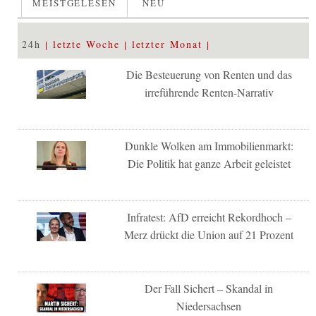
MEISTGELESEN
NEU
24h
letzte Woche
letzter Monat
Die Besteuerung von Renten und das
irreführende Renten-Narrativ
Dunkle Wolken am Immobilienmarkt:
Die Politik hat ganze Arbeit geleistet
Infratest: AfD erreicht Rekordhoch –
Merz drückt die Union auf 21 Prozent
Der Fall Sichert – Skandal in
Niedersachsen