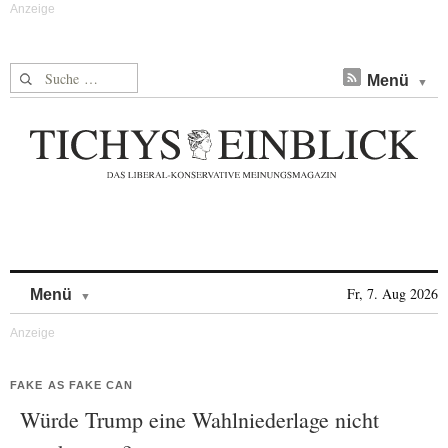
Suche nach:
Menü
Skip to content
Fr, 7. Aug 2026
Menü
FAKE AS FAKE CAN
Würde Trump eine Wahlniederlage nicht