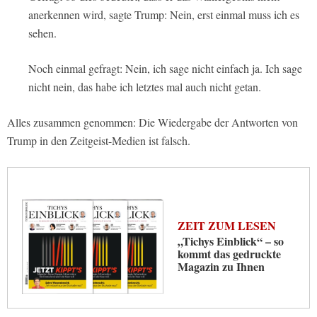
anerkennen wird, sagte Trump: Nein, erst einmal muss ich es
sehen.
Noch einmal gefragt: Nein, ich sage nicht einfach ja. Ich sage
nicht nein, das habe ich letztes mal auch nicht getan.
Alles zusammen genommen: Die Wiedergabe der Antworten von
Trump in den Zeitgeist-Medien ist falsch.
ZEIT ZUM LESEN
„Tichys Einblick“ – so
kommt das gedruckte
Magazin zu Ihnen