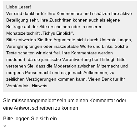
Liebe Leser!
Wir sind dankbar für Ihre Kommentare und schätzen Ihre aktive
Beteiligung sehr. Ihre Zuschriften können auch als eigene
Beiträge auf der Site erscheinen oder in unserer
Monatszeitschrift „Tichys Einblick“.
Bitte entwerten Sie Ihre Argumente nicht durch Unterstellungen,
Verunglimpfungen oder inakzeptable Worte und Links. Solche
Texte schalten wir nicht frei. Ihre Kommentare werden
moderiert, da die juristische Verantwortung bei TE liegt. Bitte
verstehen Sie, dass die Moderation zwischen Mitternacht und
morgens Pause macht und es, je nach Aufkommen, zu
zeitlichen Verzögerungen kommen kann. Vielen Dank für Ihr
Verständnis.
Hinweis
Sie müssen
angemeldet
sein um einen Kommentar oder
eine Antwort schreiben zu können
Bitte loggen Sie sich ein
×