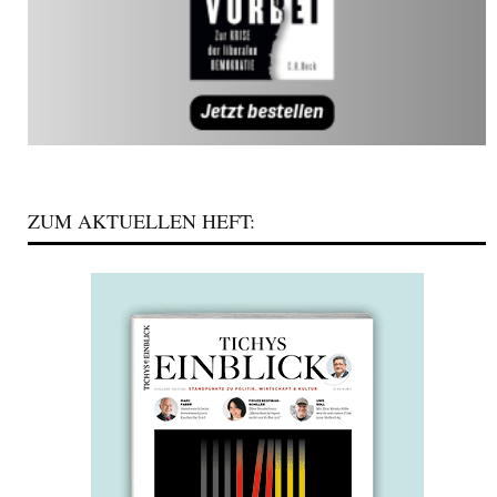
ZUM AKTUELLEN HEFT: