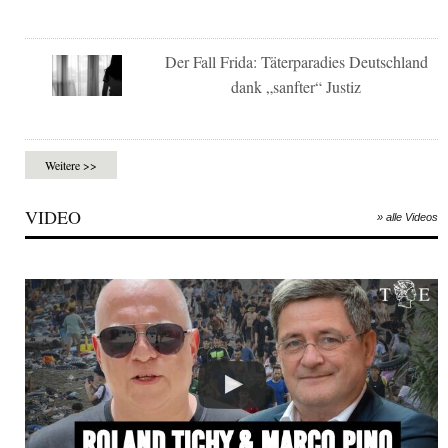
Der Fall Frida: Täterparadies Deutschland
dank „sanfter“ Justiz
Weitere >>
VIDEO
» alle Videos