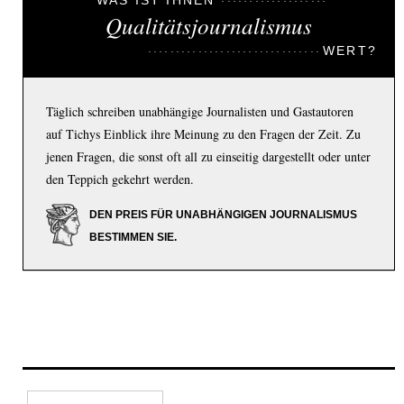
WAS IST IHNEN
Qualitätsjournalismus
WERT?
Täglich schreiben unabhängige Journalisten und Gastautoren
auf Tichys Einblick ihre Meinung zu den Fragen der Zeit. Zu
jenen Fragen, die sonst oft all zu einseitig dargestellt oder unter
den Teppich gekehrt werden.
DEN PREIS FÜR UNABHÄNGIGEN JOURNALISMUS
BESTIMMEN SIE.