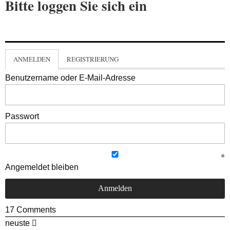
Bitte loggen Sie sich ein
ANMELDEN
REGISTRIERUNG
Benutzername oder E-Mail-Adresse
Passwort
Angemeldet bleiben
17
Comments
neuste