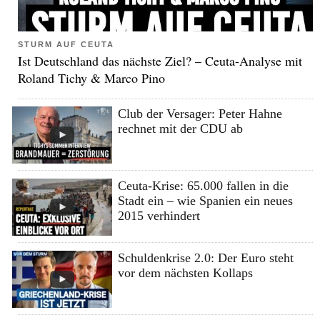
STURM AUF CEUTA
Ist Deutschland das nächste Ziel? – Ceuta-Analyse mit
Roland Tichy & Marco Pino
Club der Versager: Peter Hahne
rechnet mit der CDU ab
Ceuta-Krise: 65.000 fallen in die
Stadt ein – wie Spanien ein neues
2015 verhindert
Schuldenkrise 2.0: Der Euro steht
vor dem nächsten Kollaps