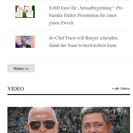
8.000 Euro für „Sexualbegleitung“: Pro
Familia fördert Prostitution für einen
guten Zweck
ifo-Chef Fuest will Bürger schröpfen,
damit der Staat weiterwuchern kann
Weitere >>
VIDEO
» alle Videos