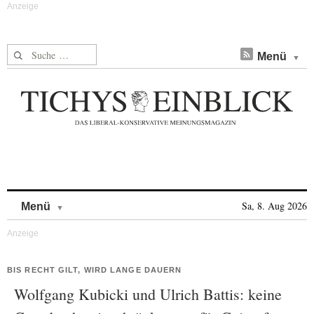
Suche nach:
Menü
Skip to content
Sa, 8. Aug 2026
Menü
BIS RECHT GILT, WIRD LANGE DAUERN
Wolfgang Kubicki und Ulrich Battis: keine