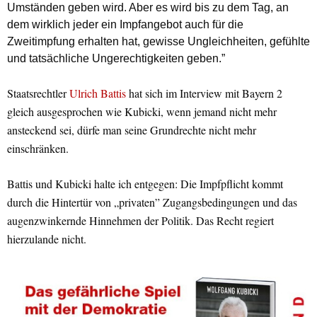
Umständen geben wird. Aber es wird bis zu dem Tag, an
dem wirklich jeder ein Impfangebot auch für die
Zweitimpfung erhalten hat, gewisse Ungleichheiten, gefühlte
und tatsächliche Ungerechtigkeiten geben.”
Staatsrechtler
Ulrich Battis
hat sich im Interview mit Bayern 2
gleich ausgesprochen wie Kubicki, wenn jemand nicht mehr
ansteckend sei, dürfe man seine Grundrechte nicht mehr
einschränken.
Battis und Kubicki halte ich entgegen: Die Impfpflicht kommt
durch die Hintertür von „privaten” Zugangsbedingungen und das
augenzwinkernde Hinnehmen der Politik. Das Recht regiert
hierzulande nicht.