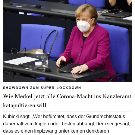
SHOWDOWN ZUM SUPER-LOCKDOWN
Wie Merkel jetzt alle Corona-Macht ins Kanzleramt
katapultieren will
Kubicki sagt: „Wer befürchtet, dass der Grundrechtsstatus
dauerhaft vom Impfen oder Testen abhängt, dem sei gesagt,
dass es einen Impfzwang unter keinen denkbaren