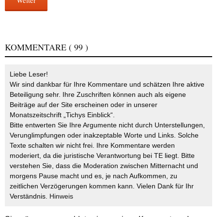
Weiter
KOMMENTARE
( 99 )
Liebe Leser!
Wir sind dankbar für Ihre Kommentare und schätzen Ihre aktive
Beteiligung sehr. Ihre Zuschriften können auch als eigene
Beiträge auf der Site erscheinen oder in unserer
Monatszeitschrift „Tichys Einblick“.
Bitte entwerten Sie Ihre Argumente nicht durch Unterstellungen,
Verunglimpfungen oder inakzeptable Worte und Links. Solche
Texte schalten wir nicht frei. Ihre Kommentare werden
moderiert, da die juristische Verantwortung bei TE liegt. Bitte
verstehen Sie, dass die Moderation zwischen Mitternacht und
morgens Pause macht und es, je nach Aufkommen, zu
zeitlichen Verzögerungen kommen kann. Vielen Dank für Ihr
Verständnis.
Hinweis