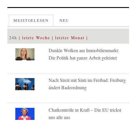
MEISTGELESEN
NEU
24h
letzte Woche
letzter Monat
Dunkle Wolken am Immobilienmarkt:
Die Politik hat ganze Arbeit geleistet
Nach Streit mit Sinti im Freibad: Freiburg
ändert Badeordnung
Chatkontrolle in Kraft – Die EU trickst
uns alle aus