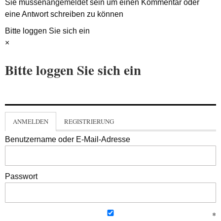
Sie müssen
angemeldet
sein um einen Kommentar oder
eine Antwort schreiben zu können
Bitte loggen Sie sich ein
×
Bitte loggen Sie sich ein
ANMELDEN
REGISTRIERUNG
Benutzername oder E-Mail-Adresse
Passwort