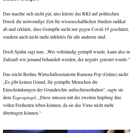
Das machte sich nicht gut, also kürzte das RKI auf politischen
Druck die notwendige Zeit für wissenschaftlichen Studien radikal
ab und erklärte, dass Geimpfte nicht nur gegen Covid-19 geschützt,
sondern auch nicht mehr infektiös für alle anderen sind.
Doch Spahn sagt nun: „Wer vollständig geimpft wurde, kann also in
Zukunft wie jemand behandelt werden, der negativ getestet wurde.“
Das reicht Berlins Wirtschaftssenatorin Ramona Pop (Grüne) nicht:
„Es gibt keinen Grund, für geimpfte Menschen die
Einschränkungen der Grundrechte aufrechtzuerhalten“, sagte sie
dem
Tagesspiegel,
„Diese müssen mit der zweiten Impfung ihre
vollen Freiheiten leben können, da sie das Virus nicht mehr
übertragen können.“