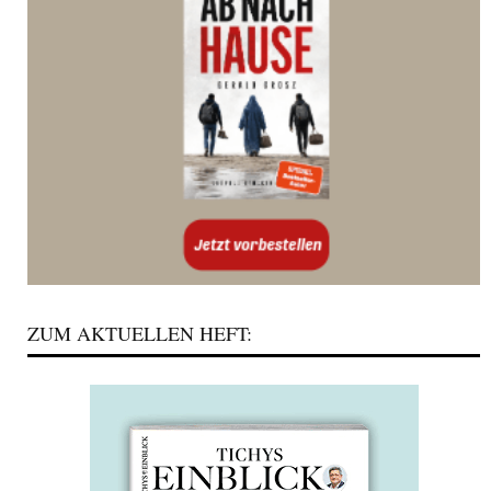
ZUM AKTUELLEN HEFT: