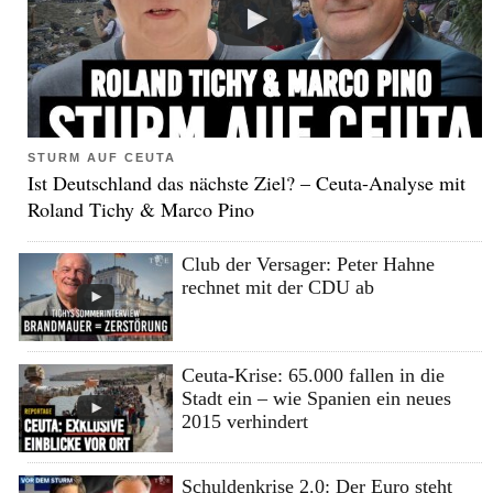
STURM AUF CEUTA
Ist Deutschland das nächste Ziel? – Ceuta-Analyse mit
Roland Tichy & Marco Pino
Club der Versager: Peter Hahne
rechnet mit der CDU ab
Ceuta-Krise: 65.000 fallen in die
Stadt ein – wie Spanien ein neues
2015 verhindert
Schuldenkrise 2.0: Der Euro steht