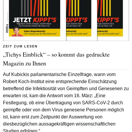
ZEIT ZUM LESEN
„Tichys Einblick“ – so kommt das gedruckte
Magazin zu Ihnen
Auf Kubickis parlamentarische Einzelfrage, wann vom
Robert Koch-Institut eine entsprechende Einschätzung
betreffend die Infektiosität von Geimpften und Genesenen zu
erwarten ist, kam die Antwort vom 16. März: „Eine
Festlegung, ob eine Übertragung von SARS-CoV-2 durch
geimpfte oder von dem Virus genesene Personen möglich
ist, kann erst zum Zeitpunkt der Auswertung von
diesbezüglichen aussagekräftigen wissenschaftlichen
Studien erfolgen.“