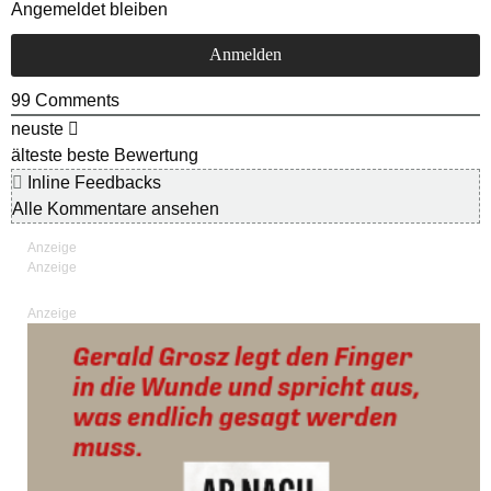
Angemeldet bleiben
99
Comments
neuste
älteste
beste Bewertung
Inline Feedbacks
Alle Kommentare ansehen
Anzeige