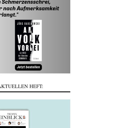
KTUELLEN HEFT: