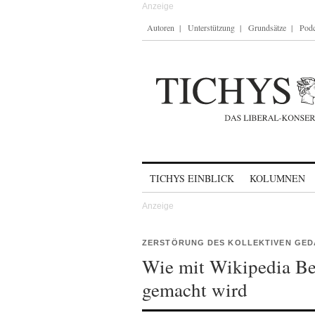
Autoren
Unterstützung
Grundsätze
Podc
Skip to content
TICHYS EINBLICK
KOLUMNEN
ZERSTÖRUNG DES KOLLEKTIVEN GED
Wie mit Wikipedia Beg
gemacht wird