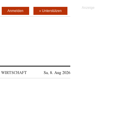
Anmelden
» Unterstützen
WIRTSCHAFT
Sa, 8. Aug 2026