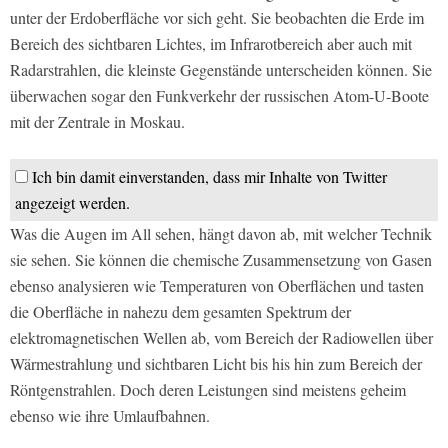
unter der Erdoberfläche vor sich geht. Sie beobachten die Erde im
Bereich des sichtbaren Lichtes, im Infrarotbereich aber auch mit
Radarstrahlen, die kleinste Gegenstände unterscheiden können. Sie
überwachen sogar den Funkverkehr der russischen Atom-U-Boote
mit der Zentrale in Moskau.
Ich bin damit einverstanden, dass mir Inhalte von Twitter
angezeigt werden.
Was die Augen im All sehen, hängt davon ab, mit welcher Technik
sie sehen. Sie können die chemische Zusammensetzung von Gasen
ebenso analysieren wie Temperaturen von Oberflächen und tasten
die Oberfläche in nahezu dem gesamten Spektrum der
elektromagnetischen Wellen ab, vom Bereich der Radiowellen über
Wärmestrahlung und sichtbaren Licht bis his hin zum Bereich der
Röntgenstrahlen. Doch deren Leistungen sind meistens geheim
ebenso wie ihre Umlaufbahnen.