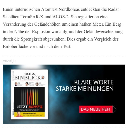
Einen unterirdischen Atomtest Nordkoreas entdeckten die Radar-
Satelliten TerraSAR-X und ALOS-2. Sie registrierten eine
Veränderung der Geländehöhen um einen halben Meter. Ein Berg
in der Nähe der Explosion war aufgrund der Geländeverschiebung
durch die Sprengkraft abgesunken. Dies ergab ein Vergleich der
Erdoberfläche vor und nach dem Test.
Anzeige