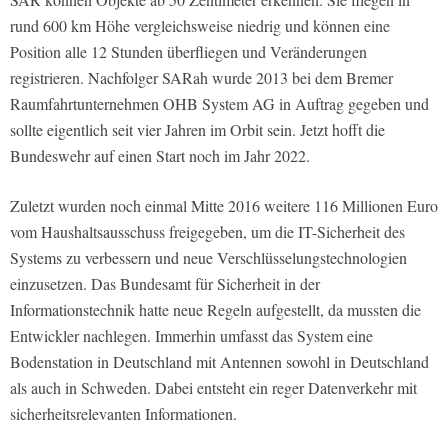
rund 600 km Höhe vergleichsweise niedrig und können eine
Position alle 12 Stunden überfliegen und Veränderungen
registrieren. Nachfolger SARah wurde 2013 bei dem Bremer
Raumfahrtunternehmen OHB System AG in Auftrag gegeben und
sollte eigentlich seit vier Jahren im Orbit sein. Jetzt hofft die
Bundeswehr auf einen Start noch im Jahr 2022.
Zuletzt wurden noch einmal Mitte 2016 weitere 116 Millionen Euro
vom Haushaltsausschuss freigegeben, um die IT-Sicherheit des
Systems zu verbessern und neue Verschlüsselungstechnologien
einzusetzen. Das Bundesamt für Sicherheit in der
Informationstechnik hatte neue Regeln aufgestellt, da mussten die
Entwickler nachlegen. Immerhin umfasst das System eine
Bodenstation in Deutschland mit Antennen sowohl in Deutschland
als auch in Schweden. Dabei entsteht ein reger Datenverkehr mit
sicherheitsrelevanten Informationen.