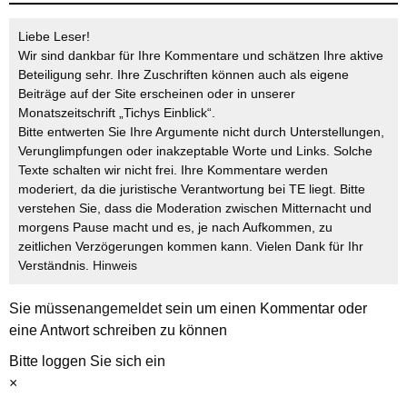
Liebe Leser!
Wir sind dankbar für Ihre Kommentare und schätzen Ihre aktive
Beteiligung sehr. Ihre Zuschriften können auch als eigene
Beiträge auf der Site erscheinen oder in unserer
Monatszeitschrift „Tichys Einblick“.
Bitte entwerten Sie Ihre Argumente nicht durch Unterstellungen,
Verunglimpfungen oder inakzeptable Worte und Links. Solche
Texte schalten wir nicht frei. Ihre Kommentare werden
moderiert, da die juristische Verantwortung bei TE liegt. Bitte
verstehen Sie, dass die Moderation zwischen Mitternacht und
morgens Pause macht und es, je nach Aufkommen, zu
zeitlichen Verzögerungen kommen kann. Vielen Dank für Ihr
Verständnis.
Hinweis
Sie müssen
angemeldet
sein um einen Kommentar oder
eine Antwort schreiben zu können
Bitte loggen Sie sich ein
×