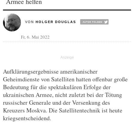
Armee helfen
VON
HOLGER DOUGLAS
Fr, 6. Mai 2022
Aufklärungsergebnisse amerikanischer
Geheimdienste von Satelliten hatten offenbar große
Bedeutung für die spektakulären Erfolge der
ukrainischen Armee, nicht zuletzt bei der Tötung
russischer Generale und der Versenkung des
Kreuzers Moskva. Die Satellitentechnik ist heute
kriegsentscheidend.