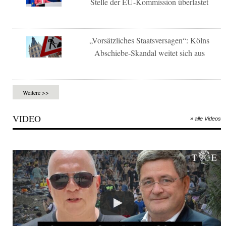
Stelle der EU-Kommission überlastet
„Vorsätzliches Staatsversagen“: Kölns
Abschiebe-Skandal weitet sich aus
Weitere >>
VIDEO
» alle Videos