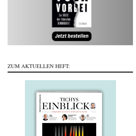
ZUM AKTUELLEN HEFT: