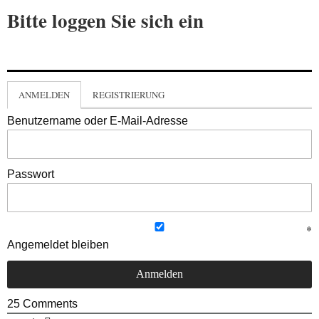
Bitte loggen Sie sich ein
ANMELDEN
REGISTRIERUNG
Benutzername oder E-Mail-Adresse
Passwort
Angemeldet bleiben
25
Comments