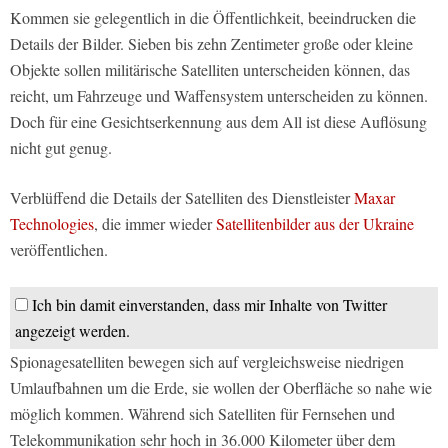
Kommen sie gelegentlich in die Öffentlichkeit, beeindrucken die
Details der Bilder. Sieben bis zehn Zentimeter große oder kleine
Objekte sollen militärische Satelliten unterscheiden können, das
reicht, um Fahrzeuge und Waffensystem unterscheiden zu können.
Doch für eine Gesichtserkennung aus dem All ist diese Auflösung
nicht gut genug.
Verblüffend die Details der Satelliten des Dienstleister
Maxar
Technologies
, die immer wieder
Satellitenbilder aus der Ukraine
veröffentlichen.
Ich bin damit einverstanden, dass mir Inhalte von Twitter
angezeigt werden.
Spionagesatelliten bewegen sich auf vergleichsweise niedrigen
Umlaufbahnen um die Erde, sie wollen der Oberfläche so nahe wie
möglich kommen. Während sich Satelliten für Fernsehen und
Telekommunikation sehr hoch in 36.000 Kilometer über dem