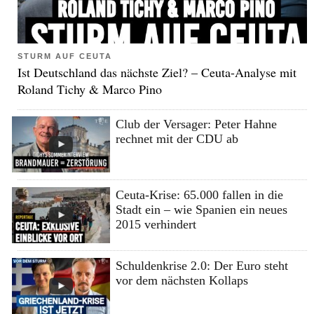
STURM AUF CEUTA
Ist Deutschland das nächste Ziel? – Ceuta-Analyse mit
Roland Tichy & Marco Pino
Club der Versager: Peter Hahne
rechnet mit der CDU ab
Ceuta-Krise: 65.000 fallen in die
Stadt ein – wie Spanien ein neues
2015 verhindert
Schuldenkrise 2.0: Der Euro steht
vor dem nächsten Kollaps