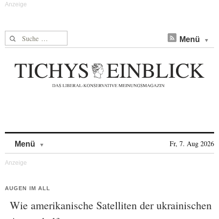
Suche nach:
Menü
Skip to content
Fr, 7. Aug 2026
Menü
AUGEN IM ALL
Wie amerikanische Satelliten der ukrainischen