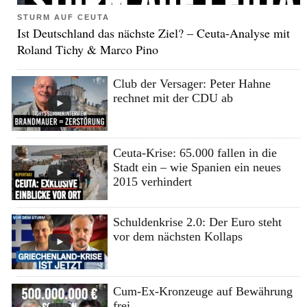
STURM AUF CEUTA
Ist Deutschland das nächste Ziel? – Ceuta-Analyse mit
Roland Tichy & Marco Pino
Club der Versager: Peter Hahne
rechnet mit der CDU ab
Ceuta-Krise: 65.000 fallen in die
Stadt ein – wie Spanien ein neues
2015 verhindert
Schuldenkrise 2.0: Der Euro steht
vor dem nächsten Kollaps
Cum-Ex-Kronzeuge auf Bewährung
frei