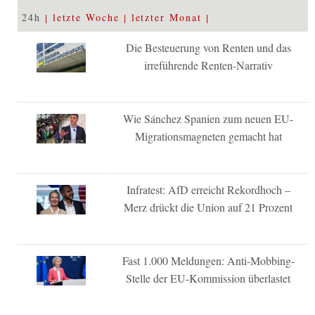
24h
letzte Woche
letzter Monat
Die Besteuerung von Renten und das
irreführende Renten-Narrativ
Wie Sánchez Spanien zum neuen EU-
Migrationsmagneten gemacht hat
Infratest: AfD erreicht Rekordhoch –
Merz drückt die Union auf 21 Prozent
Fast 1.000 Meldungen: Anti-Mobbing-
Stelle der EU-Kommission überlastet