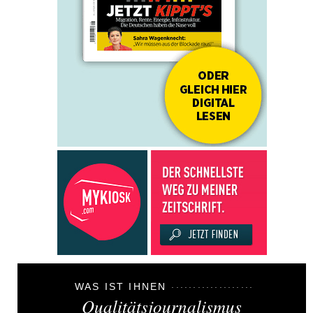
WAS IST IHNEN
Qualitätsjournalismus