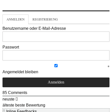
ANMELDEN
REGISTRIERUNG
Benutzername oder E-Mail-Adresse
Passwort
Angemeldet bleiben
85
Comments
neuste
älteste
beste Bewertung
Inline Feedbacks