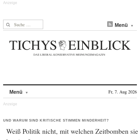
Suche nach:
Menü
Skip to content
Fr, 7. Aug 2026
Menü
UND WARUM SIND KRITISCHE STIMMEN MINDERHEIT?
Weiß Politik nicht, mit welchen Zeitbomben sie