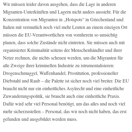
Wir müssen leider davon ausgehen, dass die Lage in anderen
Migranten-Unterkünften und Lagern nicht anders aussieht. Für die
Konzentration von Migranten in „Hotspots“ in Griechenland und
Italien mit vermutlich noch viel mehr Leuten an einem einzigen Ort
müssen die EU-Verantwortlichen von vornherein so umsichtig
planen, dass solche Zustände nicht eintreten. Sie müssen auch mit
organisierter Kriminalität seitens der Menschenhändler und ihrer
Netze rechnen, die nichts scheuen werden, um die Migranten für
alle Zweige ihrer kriminellen Industrie zu istrumentalisieren:
Drogenschmuggel, Waffenhandel, Prostitution, professioneller
Diebstahl und Raub – die Palette ist sicher noch viel breiter. Die EU
braucht nicht nur ein einheitliches Asylrecht und eine einheitliche
Zuwanderungspolitik, sie braucht auch eine einheitliche Praxis.
Dafür wird sehr viel Personal benötigt, um das alles und noch viel
mehr sicherzustellen – Personal, das wir noch nicht haben, das erst
gefunden und ausgebildet werden muss.