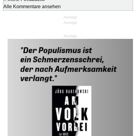
Alle Kommentare ansehen
Anzeige