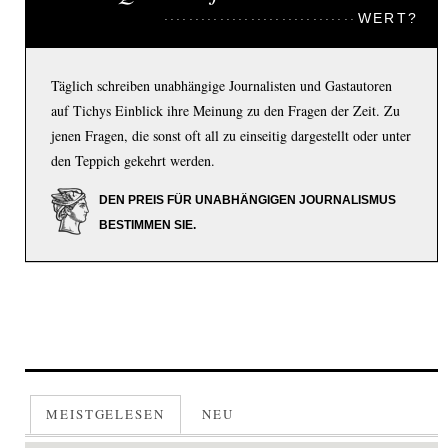
WERT?
Täglich schreiben unabhängige Journalisten und Gastautoren
auf Tichys Einblick ihre Meinung zu den Fragen der Zeit. Zu
jenen Fragen, die sonst oft all zu einseitig dargestellt oder unter
den Teppich gekehrt werden.
DEN PREIS FÜR UNABHÄNGIGEN JOURNALISMUS
BESTIMMEN SIE.
MEISTGELESEN
NEU