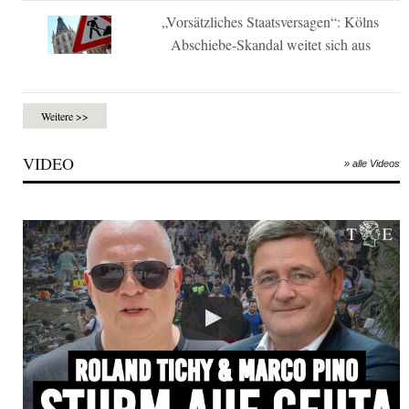
„Vorsätzliches Staatsversagen“: Kölns
Abschiebe-Skandal weitet sich aus
Weitere >>
VIDEO
» alle Videos