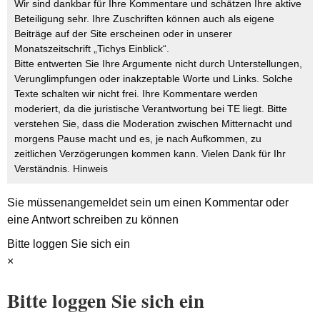
Wir sind dankbar für Ihre Kommentare und schätzen Ihre aktive
Beteiligung sehr. Ihre Zuschriften können auch als eigene
Beiträge auf der Site erscheinen oder in unserer
Monatszeitschrift „Tichys Einblick“.
Bitte entwerten Sie Ihre Argumente nicht durch Unterstellungen,
Verunglimpfungen oder inakzeptable Worte und Links. Solche
Texte schalten wir nicht frei. Ihre Kommentare werden
moderiert, da die juristische Verantwortung bei TE liegt. Bitte
verstehen Sie, dass die Moderation zwischen Mitternacht und
morgens Pause macht und es, je nach Aufkommen, zu
zeitlichen Verzögerungen kommen kann. Vielen Dank für Ihr
Verständnis.
Hinweis
Sie müssen
angemeldet
sein um einen Kommentar oder
eine Antwort schreiben zu können
Bitte loggen Sie sich ein
×
Bitte loggen Sie sich ein