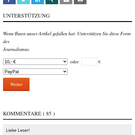
UNTERSTÜTZUNG
Wenn Ihnen unser Artikel gefallen hat: Unterstützen Sie diese Form
des
Journalismus.
oder
€
Weiter
KOMMENTARE
( 85 )
Liebe Leser!