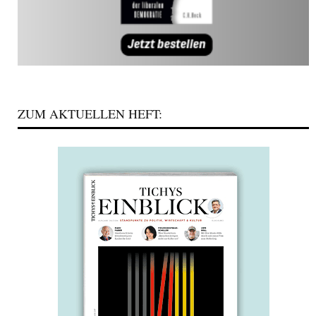
ZUM AKTUELLEN HEFT: