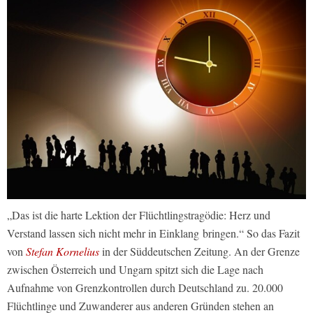
„Das ist die harte Lektion der Flüchtlingstragödie: Herz und
Verstand lassen sich nicht mehr in Einklang bringen.“ So das Fazit
von
Stefan Kornelius
in der Süddeutschen Zeitung. An der Grenze
zwischen Österreich und Ungarn spitzt sich die Lage nach
Aufnahme von Grenzkontrollen durch Deutschland zu. 20.000
Flüchtlinge und Zuwanderer aus anderen Gründen stehen an