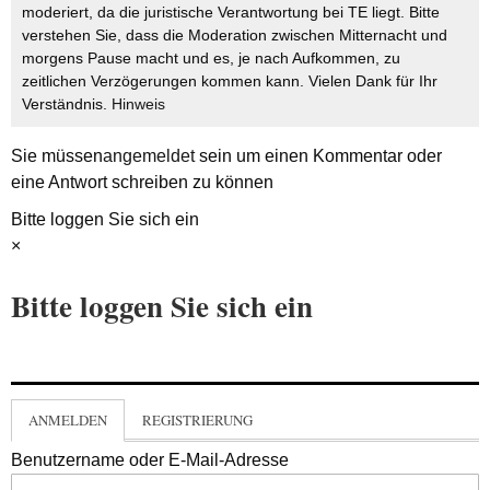
moderiert, da die juristische Verantwortung bei TE liegt. Bitte
verstehen Sie, dass die Moderation zwischen Mitternacht und
morgens Pause macht und es, je nach Aufkommen, zu
zeitlichen Verzögerungen kommen kann. Vielen Dank für Ihr
Verständnis.
Hinweis
Sie müssen
angemeldet
sein um einen Kommentar oder
eine Antwort schreiben zu können
Bitte loggen Sie sich ein
×
Bitte loggen Sie sich ein
ANMELDEN
REGISTRIERUNG
Benutzername oder E-Mail-Adresse