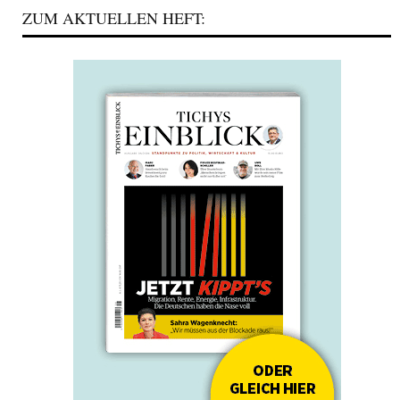
ZUM AKTUELLEN HEFT: