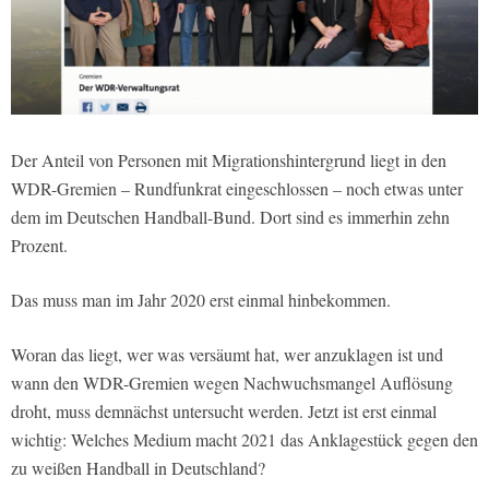
Der Anteil von Personen mit Migrationshintergrund liegt in den
WDR-Gremien – Rundfunkrat eingeschlossen – noch etwas unter
dem im Deutschen Handball-Bund. Dort sind es immerhin zehn
Prozent.
Das muss man im Jahr 2020 erst einmal hinbekommen.
Woran das liegt, wer was versäumt hat, wer anzuklagen ist und
wann den WDR-Gremien wegen Nachwuchsmangel Auflösung
droht, muss demnächst untersucht werden. Jetzt ist erst einmal
wichtig: Welches Medium macht 2021 das Anklagestück gegen den
zu weißen Handball in Deutschland?