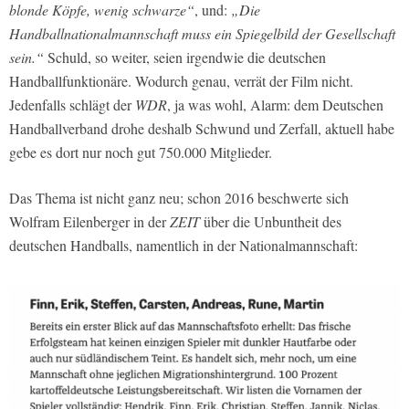
blonde Köpfe, wenig schwarze“
, und:
„Die
Handballnationalmannschaft muss ein Spiegelbild der Gesellschaft
sein.“
Schuld, so weiter, seien irgendwie die deutschen
Handballfunktionäre. Wodurch genau, verrät der Film nicht.
Jedenfalls schlägt der
WDR
, ja was wohl, Alarm: dem Deutschen
Handballverband drohe deshalb Schwund und Zerfall, aktuell habe
gebe es dort nur noch gut 750.000 Mitglieder.
Das Thema ist nicht ganz neu; schon 2016 beschwerte sich
Wolfram Eilenberger in der
ZEIT
über die Unbuntheit des
deutschen Handballs, namentlich in der Nationalmannschaft: