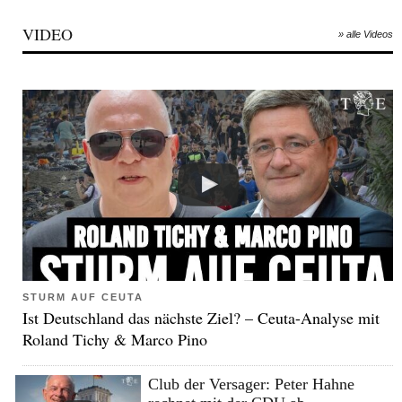
VIDEO
» alle Videos
STURM AUF CEUTA
Ist Deutschland das nächste Ziel? – Ceuta-Analyse mit
Roland Tichy & Marco Pino
Club der Versager: Peter Hahne