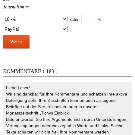
Journalismus.
oder
€
Weiter
KOMMENTARE
( 183 )
Liebe Leser!
Wir sind dankbar für Ihre Kommentare und schätzen Ihre aktive
Beteiligung sehr. Ihre Zuschriften können auch als eigene
Beiträge auf der Site erscheinen oder in unserer
Monatszeitschrift „Tichys Einblick“.
Bitte entwerten Sie Ihre Argumente nicht durch Unterstellungen,
Verunglimpfungen oder inakzeptable Worte und Links. Solche
Texte schalten wir nicht frei. Ihre Kommentare werden