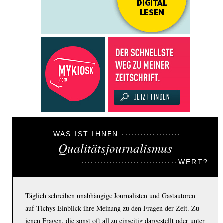
WAS IST IHNEN
Qualitätsjournalismus
WERT?
Täglich schreiben unabhängige Journalisten und Gastautoren
auf Tichys Einblick ihre Meinung zu den Fragen der Zeit. Zu
jenen Fragen, die sonst oft all zu einseitig dargestellt oder unter