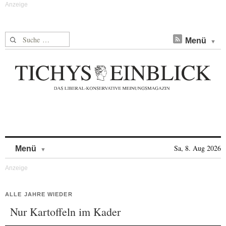
Suche nach:
Menü
Skip to content
Sa, 8. Aug 2026
Menü
ALLE JAHRE WIEDER
Nur Kartoffeln im Kader