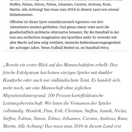
„Bereits ein erster Blick auf das Mannschaftsfoto erhellt: Das
frische Erfolgsteam hat keinen einzigen Spieler mit dunkler
Hautfarbe oder auch nur südländischem Teint. Es handelt sich,
mehr noch, um eine Mannschaft ohne jeglichen
Migrationshintergrund. 100 Prozent kartoffeldeutsche
Leistungsbereitschaft. Wir listen die Vornamen der Spieler
vollständig: Hendrik, Finn, Erik, Christian, Steffen, Jannik, Niclas,
Steffen, Fabian, Simon, Tobias, Johannes, Carsten, Andreas, Rune,
Martin. Alle Achtung! Das muss man 2016 in diesem Land erst