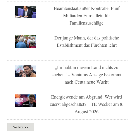
Beamtenstaat außer Kontrolle: Fünf
Milliarden Euro allein für
Familienzuschläge
Der junge Mann, der das politische
Establishment das Fürchten lehrt
„Ihr habt in diesem Land nichts zu
suchen“ – Venturas Ansage bekommt
nach Ceuta neue Wucht
Energiewende am Abgrund: Wer wird
zuerst abgeschaltet? – TE-Wecker am 8.
August 2026
Weitere >>