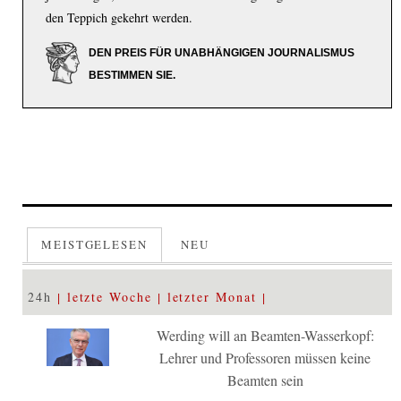
den Teppich gekehrt werden.
DEN PREIS FÜR UNABHÄNGIGEN JOURNALISMUS
BESTIMMEN SIE.
MEISTGELESEN
NEU
24h
letzte Woche
letzter Monat
Werding will an Beamten-Wasserkopf:
Lehrer und Professoren müssen keine
Beamten sein