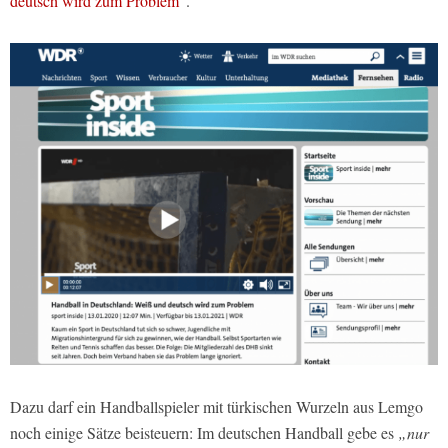
deutsch wird zum Problem“
.
Dazu darf ein Handballspieler mit türkischen Wurzeln aus Lemgo
noch einige Sätze beisteuern: Im deutschen Handball gebe es
„nur