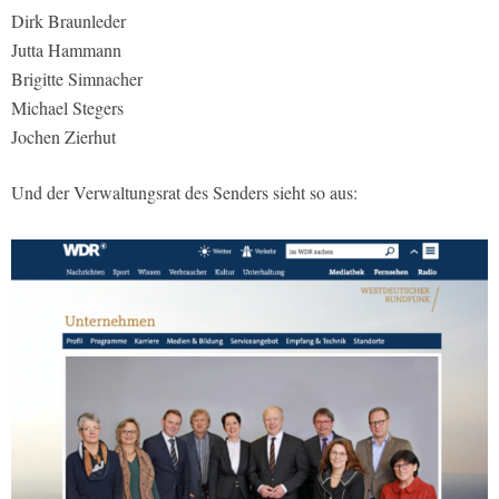
Dirk Braunleder
Jutta Hammann
Brigitte Simnacher
Michael Stegers
Jochen Zierhut
Und der Verwaltungsrat des Senders sieht so aus: