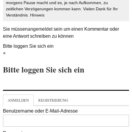
morgens Pause macht und es, je nach Aufkommen, zu
zeitlichen Verzögerungen kommen kann. Vielen Dank für Ihr
Verständnis.
Hinweis
Sie müssen
angemeldet
sein um einen Kommentar oder
eine Antwort schreiben zu können
Bitte loggen Sie sich ein
×
Bitte loggen Sie sich ein
ANMELDEN
REGISTRIERUNG
Benutzername oder E-Mail-Adresse