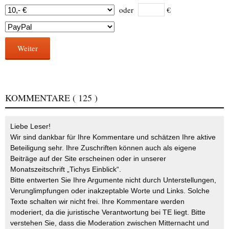
oder
€
Weiter
KOMMENTARE
( 125 )
Liebe Leser!
Wir sind dankbar für Ihre Kommentare und schätzen Ihre aktive
Beteiligung sehr. Ihre Zuschriften können auch als eigene
Beiträge auf der Site erscheinen oder in unserer
Monatszeitschrift „Tichys Einblick“.
Bitte entwerten Sie Ihre Argumente nicht durch Unterstellungen,
Verunglimpfungen oder inakzeptable Worte und Links. Solche
Texte schalten wir nicht frei. Ihre Kommentare werden
moderiert, da die juristische Verantwortung bei TE liegt. Bitte
verstehen Sie, dass die Moderation zwischen Mitternacht und