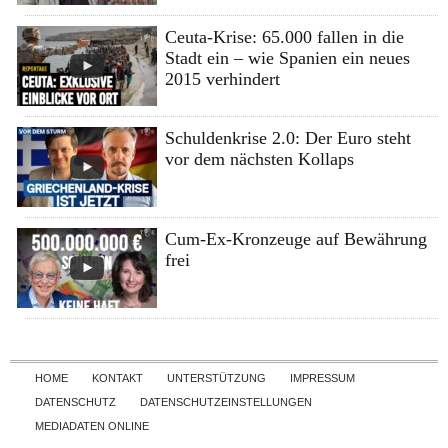
Ceuta-Krise: 65.000 fallen in die
Stadt ein – wie Spanien ein neues
2015 verhindert
Schuldenkrise 2.0: Der Euro steht
vor dem nächsten Kollaps
Cum-Ex-Kronzeuge auf Bewährung
frei
Skip to content
HOME
KONTAKT
UNTERSTÜTZUNG
IMPRESSUM
DATENSCHUTZ
DATENSCHUTZEINSTELLUNGEN
MEDIADATEN ONLINE