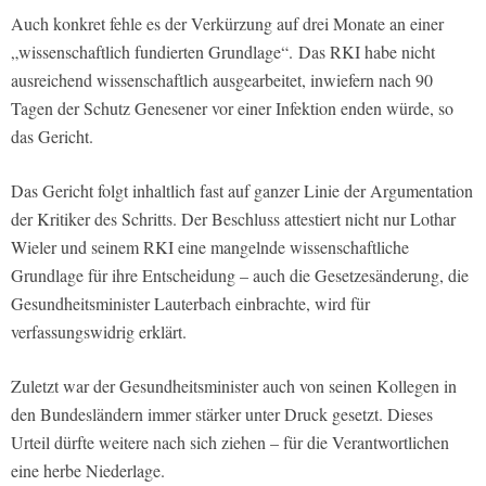
Auch konkret fehle es der Verkürzung auf drei Monate an einer
„wissenschaftlich fundierten Grundlage“. Das RKI habe nicht
ausreichend wissenschaftlich ausgearbeitet, inwiefern nach 90
Tagen der Schutz Genesener vor einer Infektion enden würde, so
das Gericht.
Das Gericht folgt inhaltlich fast auf ganzer Linie der Argumentation
der Kritiker des Schritts. Der Beschluss attestiert nicht nur Lothar
Wieler und seinem RKI eine mangelnde wissenschaftliche
Grundlage für ihre Entscheidung – auch die Gesetzesänderung, die
Gesundheitsminister Lauterbach einbrachte, wird für
verfassungswidrig erklärt.
Zuletzt war der Gesundheitsminister auch von seinen Kollegen in
den Bundesländern immer stärker unter Druck gesetzt. Dieses
Urteil dürfte weitere nach sich ziehen – für die Verantwortlichen
eine herbe Niederlage.