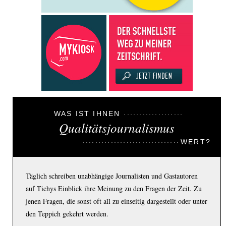
WAS IST IHNEN
Qualitätsjournalismus
WERT?
Täglich schreiben unabhängige Journalisten und Gastautoren
auf Tichys Einblick ihre Meinung zu den Fragen der Zeit. Zu
jenen Fragen, die sonst oft all zu einseitig dargestellt oder unter
den Teppich gekehrt werden.