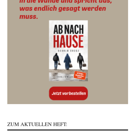
ZUM AKTUELLEN HEFT: