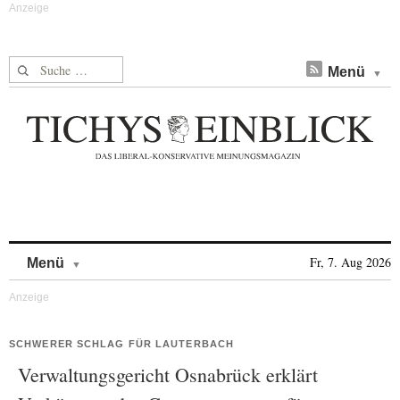
Suche nach:
Menü
Skip to content
Fr, 7. Aug 2026
Menü
SCHWERER SCHLAG FÜR LAUTERBACH
Verwaltungsgericht Osnabrück erklärt