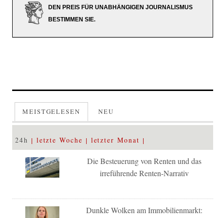
DEN PREIS FÜR UNABHÄNGIGEN JOURNALISMUS
BESTIMMEN SIE.
MEISTGELESEN
NEU
24h
letzte Woche
letzter Monat
Die Besteuerung von Renten und das
irreführende Renten-Narrativ
Dunkle Wolken am Immobilienmarkt: