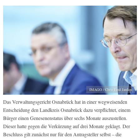
IMAGO / Chris Emil Janßen
Das Verwaltungsgericht Osnabrück hat in einer wegweisenden
Entscheidung den Landkreis Osnabrück dazu verpflichtet, einem
Bürger einen Genesenenstatus über sechs Monate auszustellen.
Dieser hatte gegen die Verkürzung auf drei Monate geklagt. Der
Beschluss gilt zunächst nur für den Antragsteller selbst – die