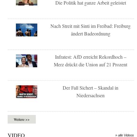
Die Politik hat ganze Arbeit geleistet
Nach Streit mit Sinti im Freibad: Freiburg
ändert Badeordnung
Infratest: AfD erreicht Rekordhoch –
Merz drückt die Union auf 21 Prozent
Der Fall Sichert – Skandal in
Niedersachsen
Weitere >>
VIDEO
» alle Videos