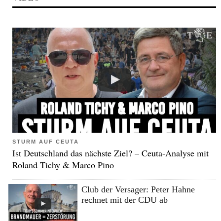
STURM AUF CEUTA
Ist Deutschland das nächste Ziel? – Ceuta-Analyse mit
Roland Tichy & Marco Pino
Club der Versager: Peter Hahne
rechnet mit der CDU ab