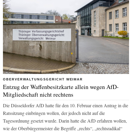
OBERVERWALTUNGSGERICHT WEIMAR
Entzug der Waffenbesitzkarte allein wegen AfD-
Mitgliedschaft nicht rechtens
Die Düsseldorfer AfD hatte für den 10. Februar einen Antrag in die
Ratssitzung einbringen wollen, der jedoch nicht auf die
Tagesordnung gesetzt wurde. Darin hatte die AfD erfahren wollen,
wie der Oberbürgermeister die Begriffe „rechts“, „rechtsradikal“