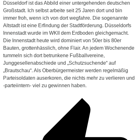
Düsseldorf ist das Abbild einer untergehenden deutschen
Großstadt. Ich selbst arbeite seit 25 Jaren dort und bin
immer froh, wenn ich von dort wegfahre. Die sogenannte
Altstadt ist eine Erfindung der Stadtförderung. Düsseldorfs
Innenstadt wurde im WKII dem Erdboden gleichgemacht.
Die Innenstadt heute wird dominiert von 50er bis 80er
Bauten, grottenhässlich, ohne Flair. An jedem Wochenende
tummeln sich dort betrunkene Fußballvereine,
Junggesellenabschiede und „Schutzsuchende“ auf
„Brautschau“. Als Oberbürgermeister werden regelmäßig
Parteisoldaten auserkoren, die nichts mehr zu verlieren und
-parteiintern- viel zu gewinnen haben.