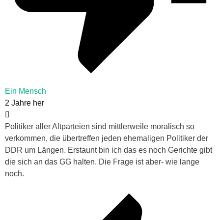
Ein Mensch
2 Jahre her
Politiker aller Altparteien sind mittlerweile moralisch so
verkommen, die übertreffen jeden ehemaligen Politiker der
DDR um Längen. Erstaunt bin ich das es noch Gerichte gibt
die sich an das GG halten. Die Frage ist aber- wie lange
noch.