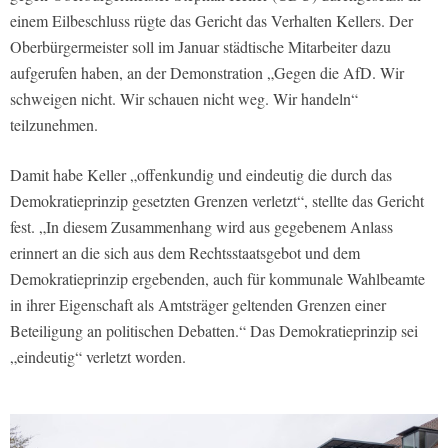
einem Eilbeschluss rügte das Gericht das Verhalten Kellers. Der
Oberbürgermeister soll im Januar städtische Mitarbeiter dazu
aufgerufen haben, an der Demonstration „Gegen die AfD. Wir
schweigen nicht. Wir schauen nicht weg. Wir handeln“
teilzunehmen.
Damit habe Keller „offenkundig und eindeutig die durch das
Demokratieprinzip gesetzten Grenzen verletzt“, stellte das Gericht
fest. „In diesem Zusammenhang wird aus gegebenem Anlass
erinnert an die sich aus dem Rechtsstaatsgebot und dem
Demokratieprinzip ergebenden, auch für kommunale Wahlbeamte
in ihrer Eigenschaft als Amtsträger geltenden Grenzen einer
Beteiligung an politischen Debatten.“ Das Demokratieprinzip sei
„eindeutig“ verletzt worden.