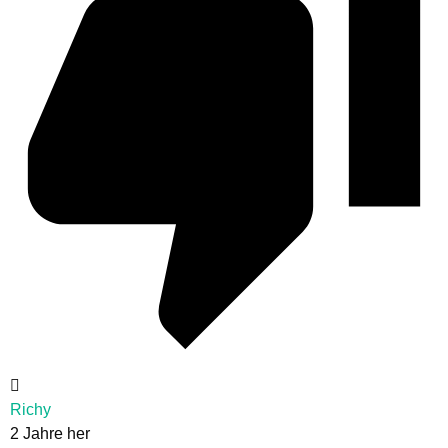
Richy
2 Jahre her