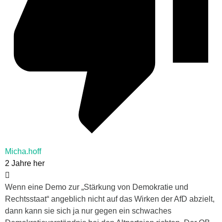
Micha.hoff
2 Jahre her
Wenn eine Demo zur „Stärkung von Demokratie und
Rechtsstaat“ angeblich nicht auf das Wirken der AfD abzielt,
dann kann sie sich ja nur gegen ein schwaches