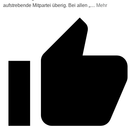
aufstrebende Mitpartei überig. Bei allen „
…
Mehr