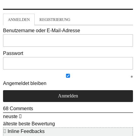
ANMELDEN
REGISTRIERUNG
Benutzername oder E-Mail-Adresse
Passwort
Angemeldet bleiben
68
Comments
neuste
älteste
beste Bewertung
Inline Feedbacks