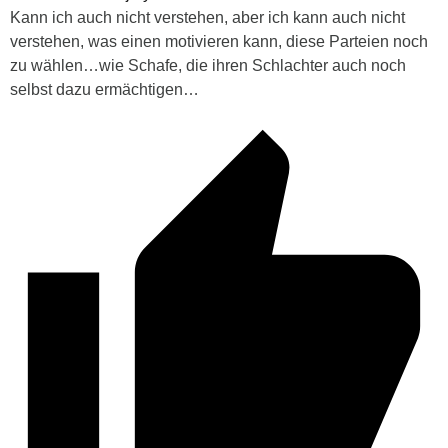
Kann ich auch nicht verstehen, aber ich kann auch nicht
verstehen, was einen motivieren kann, diese Parteien noch
zu wählen…wie Schafe, die ihren Schlachter auch noch
selbst dazu ermächtigen…