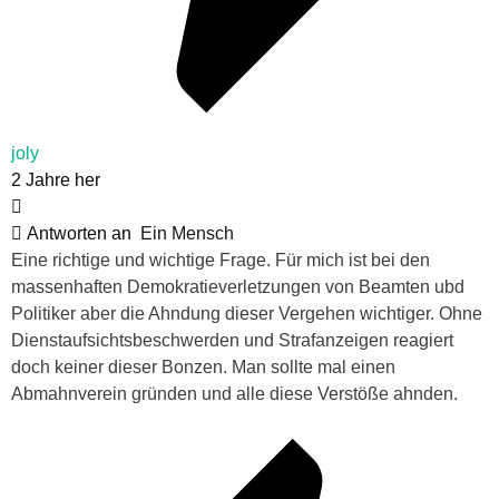
joly
2 Jahre her
Antworten an
Ein Mensch
Eine richtige und wichtige Frage. Für mich ist bei den
massenhaften Demokratieverletzungen von Beamten ubd
Politiker aber die Ahndung dieser Vergehen wichtiger. Ohne
Dienstaufsichtsbeschwerden und Strafanzeigen reagiert
doch keiner dieser Bonzen. Man sollte mal einen
Abmahnverein gründen und alle diese Verstöße ahnden.