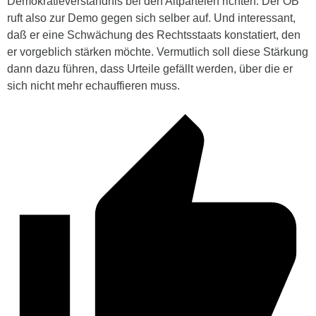
Demokratieverständnis bei den Altparteien richten. Der OB
ruft also zur Demo gegen sich selber auf. Und interessant,
daß er eine Schwächung des Rechtsstaats konstatiert, den
er vorgeblich stärken möchte. Vermutlich soll diese Stärkung
dann dazu führen, dass Urteile gefällt werden, über die er
sich nicht mehr echauffieren muss.