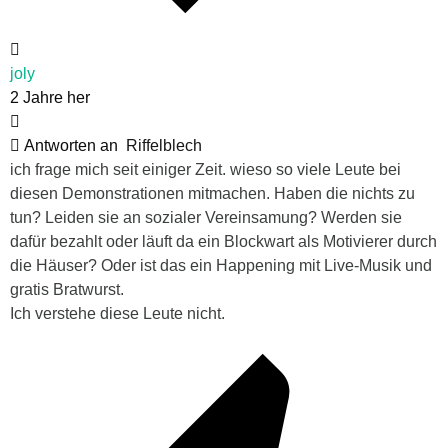
joly
2 Jahre her
Antworten an
Riffelblech
ich frage mich seit einiger Zeit. wieso so viele Leute bei
diesen Demonstrationen mitmachen. Haben die nichts zu
tun? Leiden sie an sozialer Vereinsamung? Werden sie
dafür bezahlt oder läuft da ein Blockwart als Motivierer durch
die Häuser? Oder ist das ein Happening mit Live-Musik und
gratis Bratwurst.
Ich verstehe diese Leute nicht.