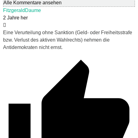
Alle Kommentare ansehen
FitzgeraldDaume
2 Jahre her
Eine Verurteilung ohne Sanktion (Geld- oder Freiheitsstrafe
bzw. Verlust des aktiven Wahlrechts) nehmen die
Antidemokraten nicht ernst.