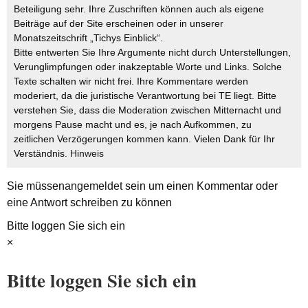
Beteiligung sehr. Ihre Zuschriften können auch als eigene
Beiträge auf der Site erscheinen oder in unserer
Monatszeitschrift „Tichys Einblick“.
Bitte entwerten Sie Ihre Argumente nicht durch Unterstellungen,
Verunglimpfungen oder inakzeptable Worte und Links. Solche
Texte schalten wir nicht frei. Ihre Kommentare werden
moderiert, da die juristische Verantwortung bei TE liegt. Bitte
verstehen Sie, dass die Moderation zwischen Mitternacht und
morgens Pause macht und es, je nach Aufkommen, zu
zeitlichen Verzögerungen kommen kann. Vielen Dank für Ihr
Verständnis.
Hinweis
Sie müssen
angemeldet
sein um einen Kommentar oder
eine Antwort schreiben zu können
Bitte loggen Sie sich ein
×
Bitte loggen Sie sich ein