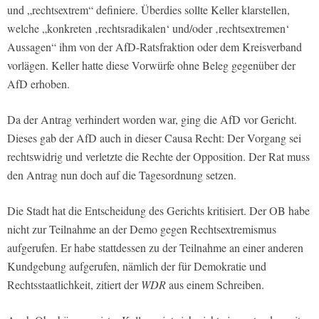
und „rechtsextrem“ definiere. Überdies sollte Keller klarstellen,
welche „konkreten ‚rechtsradikalen‘ und/oder ‚rechtsextremen‘
Aussagen“ ihm von der AfD-Ratsfraktion oder dem Kreisverband
vorlägen. Keller hatte diese Vorwürfe ohne Beleg gegenüber der
AfD erhoben.
Da der Antrag verhindert worden war, ging die AfD vor Gericht.
Dieses gab der AfD auch in dieser Causa Recht: Der Vorgang sei
rechtswidrig und verletzte die Rechte der Opposition. Der Rat muss
den Antrag nun doch auf die Tagesordnung setzen.
Die Stadt hat die Entscheidung des Gerichts kritisiert. Der OB habe
nicht zur Teilnahme an der Demo gegen Rechtsextremismus
aufgerufen. Er habe stattdessen zu der Teilnahme an einer anderen
Kundgebung aufgerufen, nämlich der für Demokratie und
Rechtsstaatlichkeit, zitiert der
WDR
aus einem Schreiben.