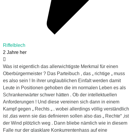
Riffelblech
2 Jahre her
Was ist eigentlich das allerwichtigste Merkmal für einen
Oberbürgermeister ? Das Parteibuch , das „ richtige „ muss
es also sein ! In ihrer unglaublichen Einfalt werden damit
Leute in Positionen gehoben die im normalen Leben es als
Schrankenwärter schwer hätten . Ob der intellektuellen
Anforderungen ! Und diese vereinen sich dann in einem
Kampf gegen „ Rechts „ . wobei allerdings völlig verständlich
ist ,das wenn sie das definieren sollen also das „ Rechte“ ,ist
der Wind plötzlich weg . Dann bliebe nämlich wie in diesem
Falle nur der glasklare Konkurrentenhass auf eine