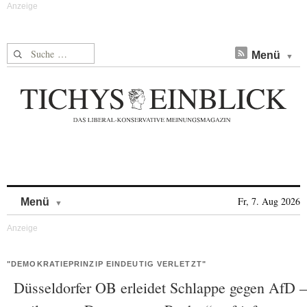
Suche nach:
Menü
Skip to content
Fr, 7. Aug 2026
Menü
"DEMOKRATIEPRINZIP EINDEUTIG VERLETZT"
Düsseldorfer OB erleidet Schlappe gegen AfD –