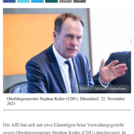
IMAGO / Michael Gstettenbauer
Oberbürgermeister Stephan Keller (CDU), Düsseldorf, 22. November
2023
Die AfD hat sich mit zwei Eilanträgen beim Verwaltungsgericht
gegen Oberbürgermeister Stephan Keller (CDU) durchgesetzt. In