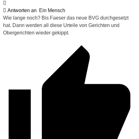
Antworten an
Ein Mensch
Wie lange noch? Bis Faeser das neue BVG durchgesetzt
hat. Dann werden all diese Urteile von Gerichten und
Obergerichten wieder gekippt.