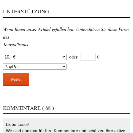
UNTERSTÜTZUNG
Wenn Ihnen unser Artikel gefallen hat: Unterstützen Sie diese Form
des
Journalismus.
oder
€
Weiter
KOMMENTARE
( 68 )
Liebe Leser!
Wir sind dankbar für Ihre Kommentare und schätzen Ihre aktive