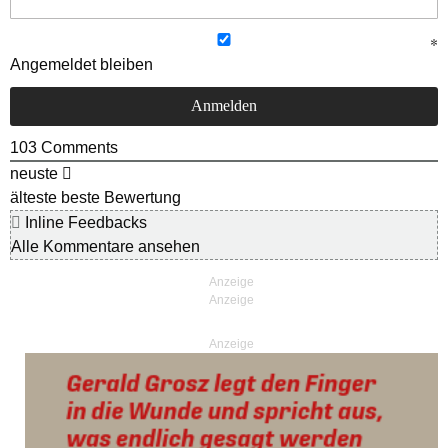
Angemeldet bleiben
103
Comments
neuste
älteste
beste Bewertung
Inline Feedbacks
Alle Kommentare ansehen
Anzeige