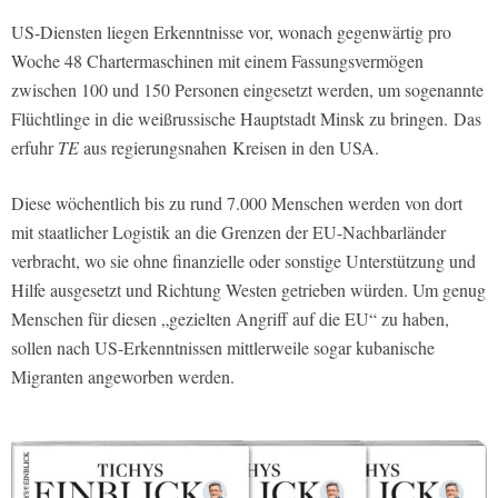
US-Diensten liegen Erkenntnisse vor, wonach gegenwärtig pro
Woche 48 Chartermaschinen mit einem Fassungsvermögen
zwischen 100 und 150 Personen eingesetzt werden, um sogenannte
Flüchtlinge in die weißrussische Hauptstadt Minsk zu bringen.
Das
erfuhr
TE
aus regierungsnahen Kreisen in den USA.
Diese wöchentlich bis zu rund 7.000 Menschen werden von dort
mit staatlicher Logistik an die Grenzen der EU-Nachbarländer
verbracht, wo sie ohne finanzielle oder sonstige Unterstützung und
Hilfe ausgesetzt und Richtung Westen getrieben würden. Um genug
Menschen für diesen „gezielten Angriff auf die EU“ zu haben,
sollen nach US-Erkenntnissen mittlerweile sogar kubanische
Migranten angeworben werden.