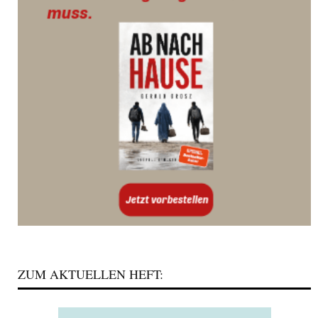
ZUM AKTUELLEN HEFT: