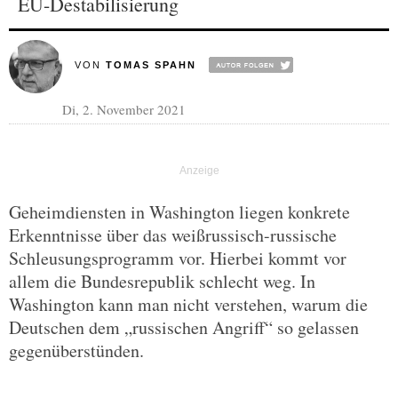
EU-Destabilisierung
VON
TOMAS SPAHN
Di, 2. November 2021
Geheimdiensten in Washington liegen konkrete
Erkenntnisse über das weißrussisch-russische
Schleusungsprogramm vor. Hierbei kommt vor
allem die Bundesrepublik schlecht weg. In
Washington kann man nicht verstehen, warum die
Deutschen dem „russischen Angriff“ so gelassen
gegenüberstünden.