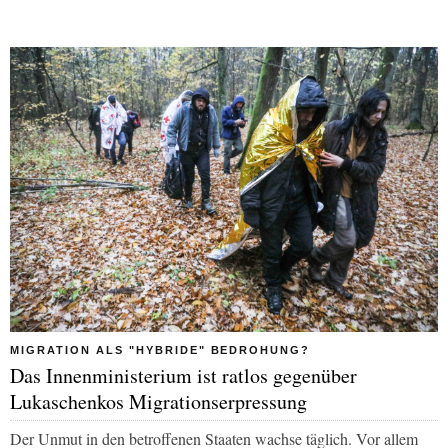
MIGRATION ALS "HYBRIDE" BEDROHUNG?
Das Innenministerium ist ratlos gegenüber
Lukaschenkos Migrationserpressung
Der Unmut in den betroffenen Staaten wachse täglich. Vor allem