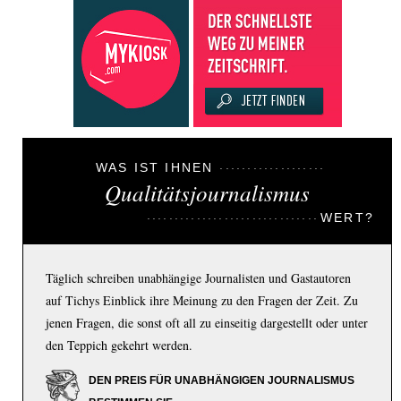
WAS IST IHNEN
Qualitätsjournalismus
WERT?
Täglich schreiben unabhängige Journalisten und Gastautoren
auf Tichys Einblick ihre Meinung zu den Fragen der Zeit. Zu
jenen Fragen, die sonst oft all zu einseitig dargestellt oder unter
den Teppich gekehrt werden.
DEN PREIS FÜR UNABHÄNGIGEN JOURNALISMUS