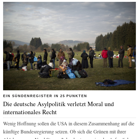
EIN SÜNDENREGISTER IN 25 PUNKTEN
Die deutsche Asylpolitik verletzt Moral und
internationales Recht
Wenig Hoffnung sollen die USA in diesem Zusammenhang auf die
künftige Bundesregierung setzen. Ob sich die Grünen mit ihrer