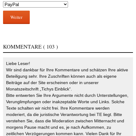
Weiter
KOMMENTARE
( 103 )
Liebe Leser!
Wir sind dankbar für Ihre Kommentare und schätzen Ihre aktive
Beteiligung sehr. Ihre Zuschriften können auch als eigene
Beiträge auf der Site erscheinen oder in unserer
Monatszeitschrift „Tichys Einblick“.
Bitte entwerten Sie Ihre Argumente nicht durch Unterstellungen,
Verunglimpfungen oder inakzeptable Worte und Links. Solche
Texte schalten wir nicht frei. Ihre Kommentare werden
moderiert, da die juristische Verantwortung bei TE liegt. Bitte
verstehen Sie, dass die Moderation zwischen Mitternacht und
morgens Pause macht und es, je nach Aufkommen, zu
zeitlichen Verzögerungen kommen kann. Vielen Dank für Ihr