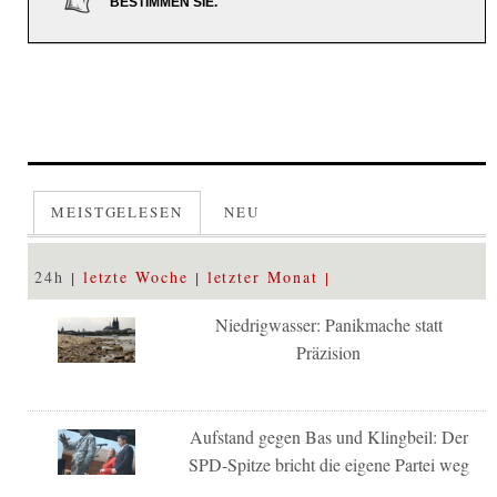
BESTIMMEN SIE.
MEISTGELESEN
NEU
24h
letzte Woche
letzter Monat
Niedrigwasser: Panikmache statt
Präzision
Aufstand gegen Bas und Klingbeil: Der
SPD-Spitze bricht die eigene Partei weg