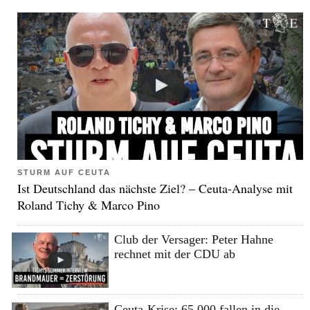
STURM AUF CEUTA
Ist Deutschland das nächste Ziel? – Ceuta-Analyse mit
Roland Tichy & Marco Pino
Club der Versager: Peter Hahne
rechnet mit der CDU ab
Ceuta-Krise: 65.000 fallen in die