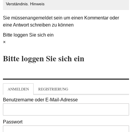
Verständnis.
Hinweis
Sie müssen
angemeldet
sein um einen Kommentar oder
eine Antwort schreiben zu können
Bitte loggen Sie sich ein
×
Bitte loggen Sie sich ein
ANMELDEN
REGISTRIERUNG
Benutzername oder E-Mail-Adresse
Passwort