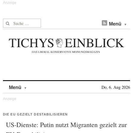
Suche nach:
Menü
Skip to content
Do, 6. Aug 2026
Menü
DIE EU GEZIELT DESTABILISIEREN
US-Dienste: Putin nutzt Migranten gezielt zur