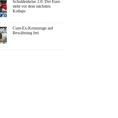
Schuldenkrise 2.0: Der Euro
steht vor dem nächsten
Kollaps
Cum-Ex-Kronzeuge auf
Bewährung frei