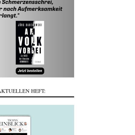
KTUELLEN HEFT: