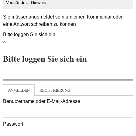
Verständnis.
Hinweis
Sie müssen
angemeldet
sein um einen Kommentar oder
eine Antwort schreiben zu können
Bitte loggen Sie sich ein
×
Bitte loggen Sie sich ein
ANMELDEN
REGISTRIERUNG
Benutzername oder E-Mail-Adresse
Passwort