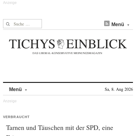
Suche nach:
Menü
Skip to content
Sa, 8. Aug 2026
Menü
VERBRAUCHT
Tarnen und Täuschen mit der SPD, eine