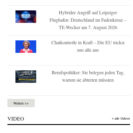
Hybrider Angriff auf Leipziger
Flughafen: Deutschland im Fadenkreuz –
TE-Wecker am 7. August 2026
Chatkontrolle in Kraft – Die EU trickst
uns alle aus
Berufspolitiker: Sie belegen jeden Tag,
warum sie abtreten müssten
Weitere >>
VIDEO
» alle Videos