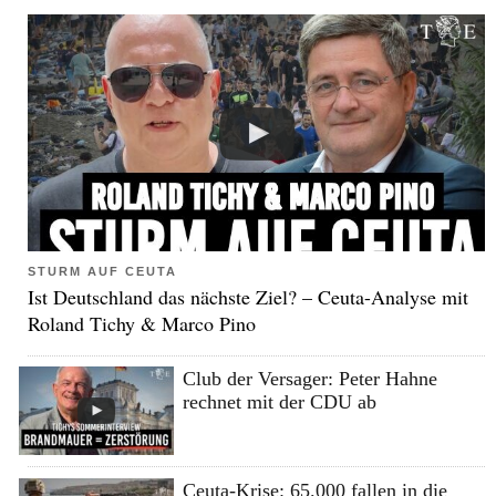
STURM AUF CEUTA
Ist Deutschland das nächste Ziel? – Ceuta-Analyse mit
Roland Tichy & Marco Pino
Club der Versager: Peter Hahne
rechnet mit der CDU ab
Ceuta-Krise: 65.000 fallen in die