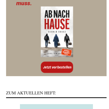
ZUM AKTUELLEN HEFT: