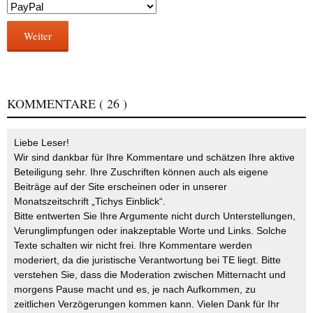
Weiter
KOMMENTARE
( 26 )
Liebe Leser!
Wir sind dankbar für Ihre Kommentare und schätzen Ihre aktive
Beteiligung sehr. Ihre Zuschriften können auch als eigene
Beiträge auf der Site erscheinen oder in unserer
Monatszeitschrift „Tichys Einblick“.
Bitte entwerten Sie Ihre Argumente nicht durch Unterstellungen,
Verunglimpfungen oder inakzeptable Worte und Links. Solche
Texte schalten wir nicht frei. Ihre Kommentare werden
moderiert, da die juristische Verantwortung bei TE liegt. Bitte
verstehen Sie, dass die Moderation zwischen Mitternacht und
morgens Pause macht und es, je nach Aufkommen, zu
zeitlichen Verzögerungen kommen kann. Vielen Dank für Ihr