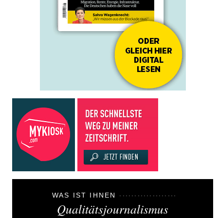
WAS IST IHNEN
Qualitätsjournalismus