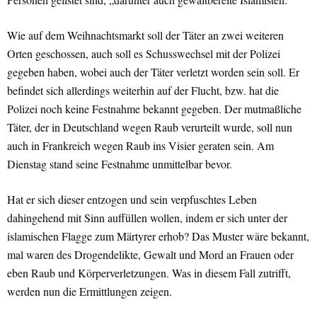
Wie auf dem Weihnachtsmarkt soll der Täter an zwei weiteren
Orten geschossen, auch soll es Schusswechsel mit der Polizei
gegeben haben, wobei auch der Täter verletzt worden sein soll. Er
befindet sich allerdings weiterhin auf der Flucht, bzw. hat die
Polizei noch keine Festnahme bekannt gegeben. Der mutmaßliche
Täter, der in Deutschland wegen Raub verurteilt wurde, soll nun
auch in Frankreich wegen Raub ins Visier geraten sein. Am
Dienstag stand seine Festnahme unmittelbar bevor.
Hat er sich dieser entzogen und sein verpfuschtes Leben
dahingehend mit Sinn auffüllen wollen, indem er sich unter der
islamischen Flagge zum Märtyrer erhob? Das Muster wäre bekannt,
mal waren des Drogendelikte, Gewalt und Mord an Frauen oder
eben Raub und Körperverletzungen. Was in diesem Fall zutrifft,
werden nun die Ermittlungen zeigen.