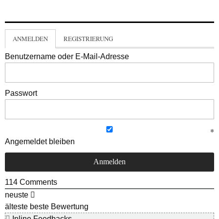
ANMELDEN
REGISTRIERUNG
Benutzername oder E-Mail-Adresse
Passwort
Angemeldet bleiben
114
Comments
neuste
älteste
beste Bewertung
Inline Feedbacks