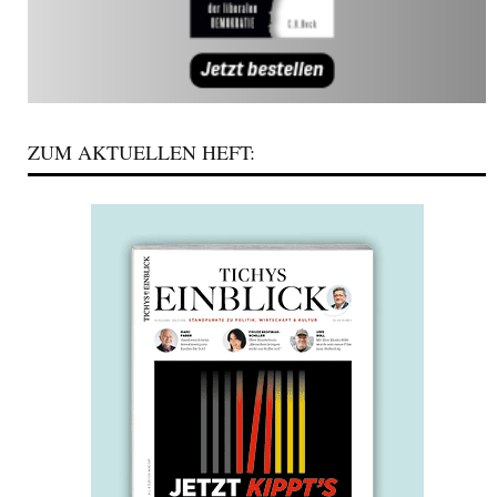
ZUM AKTUELLEN HEFT: