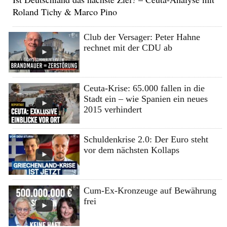
Roland Tichy & Marco Pino
Club der Versager: Peter Hahne
rechnet mit der CDU ab
Ceuta-Krise: 65.000 fallen in die
Stadt ein – wie Spanien ein neues
2015 verhindert
Schuldenkrise 2.0: Der Euro steht
vor dem nächsten Kollaps
Cum-Ex-Kronzeuge auf Bewährung
frei