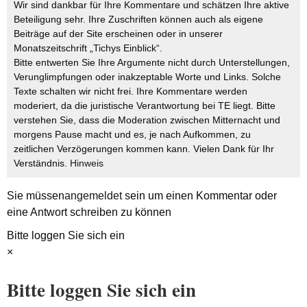
Wir sind dankbar für Ihre Kommentare und schätzen Ihre aktive
Beteiligung sehr. Ihre Zuschriften können auch als eigene
Beiträge auf der Site erscheinen oder in unserer
Monatszeitschrift „Tichys Einblick“.
Bitte entwerten Sie Ihre Argumente nicht durch Unterstellungen,
Verunglimpfungen oder inakzeptable Worte und Links. Solche
Texte schalten wir nicht frei. Ihre Kommentare werden
moderiert, da die juristische Verantwortung bei TE liegt. Bitte
verstehen Sie, dass die Moderation zwischen Mitternacht und
morgens Pause macht und es, je nach Aufkommen, zu
zeitlichen Verzögerungen kommen kann. Vielen Dank für Ihr
Verständnis.
Hinweis
Sie müssen
angemeldet
sein um einen Kommentar oder
eine Antwort schreiben zu können
Bitte loggen Sie sich ein
×
Bitte loggen Sie sich ein