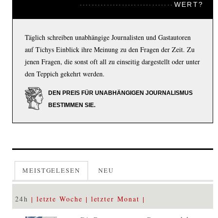
WERT?
Täglich schreiben unabhängige Journalisten und Gastautoren
auf Tichys Einblick ihre Meinung zu den Fragen der Zeit. Zu
jenen Fragen, die sonst oft all zu einseitig dargestellt oder unter
den Teppich gekehrt werden.
DEN PREIS FÜR UNABHÄNGIGEN JOURNALISMUS
BESTIMMEN SIE.
MEISTGELESEN
NEU
24h
letzte Woche
letzter Monat