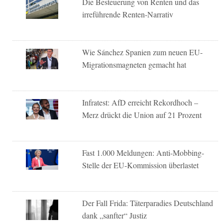
Die Besteuerung von Renten und das
irreführende Renten-Narrativ
Wie Sánchez Spanien zum neuen EU-
Migrationsmagneten gemacht hat
Infratest: AfD erreicht Rekordhoch –
Merz drückt die Union auf 21 Prozent
Fast 1.000 Meldungen: Anti-Mobbing-
Stelle der EU-Kommission überlastet
Der Fall Frida: Täterparadies Deutschland
dank „sanfter“ Justiz