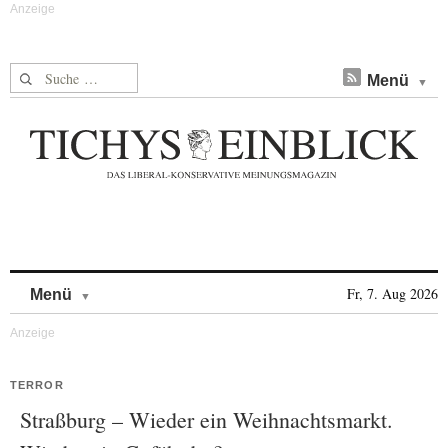
Suche nach:
Menü
Skip to content
Fr, 7. Aug 2026
Menü
TERROR
Straßburg – Wieder ein Weihnachtsmarkt.