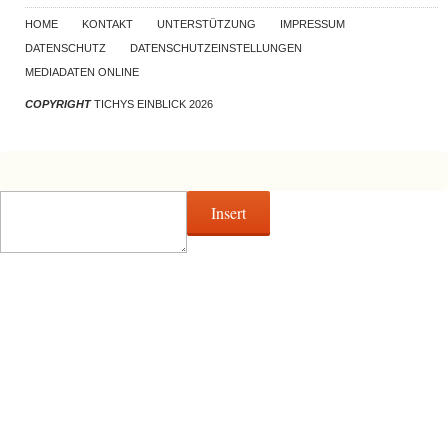
HOME
KONTAKT
UNTERSTÜTZUNG
IMPRESSUM
DATENSCHUTZ
DATENSCHUTZEINSTELLUNGEN
MEDIADATEN ONLINE
COPYRIGHT
TICHYS EINBLICK 2026
Insert