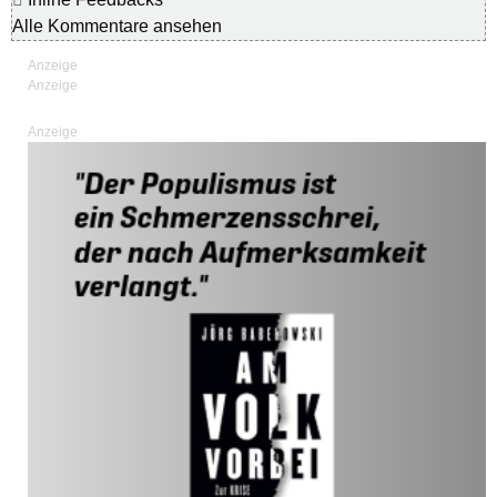
Alle Kommentare ansehen
Anzeige