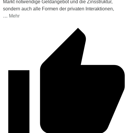
Markt notwendige Geldangebot und die Zinsstruktur,
sondern auch alle Formen der privaten Interaktionen,
…
Mehr