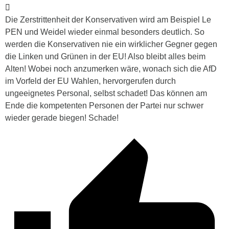
Die Zerstrittenheit der Konservativen wird am Beispiel Le
PEN und Weidel wieder einmal besonders deutlich. So
werden die Konservativen nie ein wirklicher Gegner gegen
die Linken und Grünen in der EU! Also bleibt alles beim
Alten! Wobei noch anzumerken wäre, wonach sich die AfD
im Vorfeld der EU Wahlen, hervorgerufen durch
ungeeignetes Personal, selbst schadet! Das können am
Ende die kompetenten Personen der Partei nur schwer
wieder gerade biegen! Schade!