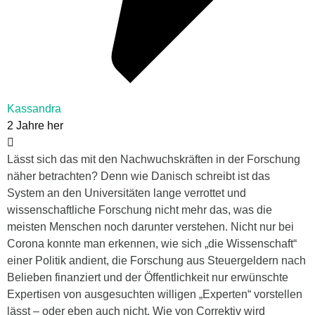
Kassandra
2 Jahre her
Lässt sich das mit den Nachwuchskräften in der Forschung
näher betrachten? Denn wie Danisch schreibt ist das
System an den Universitäten lange verrottet und
wissenschaftliche Forschung nicht mehr das, was die
meisten Menschen noch darunter verstehen. Nicht nur bei
Corona konnte man erkennen, wie sich „die Wissenschaft“
einer Politik andient, die Forschung aus Steuergeldern nach
Belieben finanziert und der Öffentlichkeit nur erwünschte
Expertisen von ausgesuchten willigen „Experten“ vorstellen
lässt – oder eben auch nicht. Wie von Correktiv wird