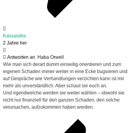
Kassandra
2 Jahre her
Antworten an
Haba Orwell
Wie man sich derart dumm einseitig orientieren und zum
eigenen Schaden immer weiter in eine Ecke bugsieren und
auf Gespräche wie Verhandlungen verzichten kann ist mir
mehr als unverständlich. Aber schaut sie euch an.
Und irgendwelche werden sie weiter wählen – obwohl sie
nicht nur finanziell für den ganzen Schaden, den solche
verursachen, aufzukommen haben werden.