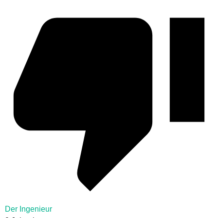
Der Ingenieur