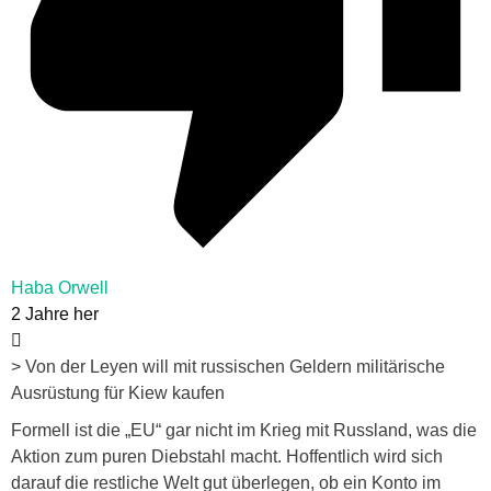
Haba Orwell
2 Jahre her
> Von der Leyen will mit russischen Geldern militärische
Ausrüstung für Kiew kaufen
Formell ist die „EU“ gar nicht im Krieg mit Russland, was die
Aktion zum puren Diebstahl macht. Hoffentlich wird sich
darauf die restliche Welt gut überlegen, ob ein Konto im