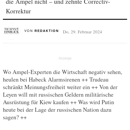
die Ampel nicht – und zehnte Correctiv-
Korrektur
Do, 29. Februar 2024
VON
REDAKTION
Wo Ampel-Experten die Wirtschaft negativ sehen,
heulen bei Habeck Alarmsirenen ++ Trudeau
schränkt Meinungsfreiheit weiter ein ++ Von der
Leyen will mit russischen Geldern militärische
Ausrüstung für Kiew kaufen ++ Was wird Putin
heute bei der Lage der russischen Nation dazu
sagen? ++