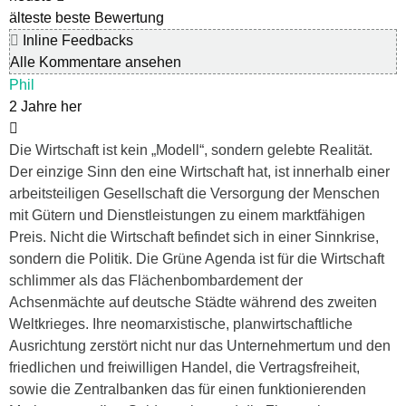
älteste
beste Bewertung
Inline Feedbacks
Alle Kommentare ansehen
Phil
2 Jahre her
Die Wirtschaft ist kein „Modell“, sondern gelebte Realität.
Der einzige Sinn den eine Wirtschaft hat, ist innerhalb einer
arbeitsteiligen Gesellschaft die Versorgung der Menschen
mit Gütern und Dienstleistungen zu einem marktfähigen
Preis. Nicht die Wirtschaft befindet sich in einer Sinnkrise,
sondern die Politik. Die Grüne Agenda ist für die Wirtschaft
schlimmer als das Flächenbombardement der
Achsenmächte auf deutsche Städte während des zweiten
Weltkrieges. Ihre neomarxistische, planwirtschaftliche
Ausrichtung zerstört nicht nur das Unternehmertum und den
friedlichen und freiwilligen Handel, die Vertragsfreiheit,
sowie die Zentralbanken das für einen funktionierenden