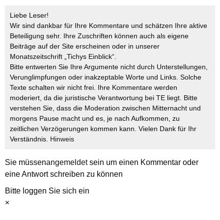
Liebe Leser!
Wir sind dankbar für Ihre Kommentare und schätzen Ihre aktive
Beteiligung sehr. Ihre Zuschriften können auch als eigene
Beiträge auf der Site erscheinen oder in unserer
Monatszeitschrift „Tichys Einblick“.
Bitte entwerten Sie Ihre Argumente nicht durch Unterstellungen,
Verunglimpfungen oder inakzeptable Worte und Links. Solche
Texte schalten wir nicht frei. Ihre Kommentare werden
moderiert, da die juristische Verantwortung bei TE liegt. Bitte
verstehen Sie, dass die Moderation zwischen Mitternacht und
morgens Pause macht und es, je nach Aufkommen, zu
zeitlichen Verzögerungen kommen kann. Vielen Dank für Ihr
Verständnis.
Hinweis
Sie müssen
angemeldet
sein um einen Kommentar oder
eine Antwort schreiben zu können
Bitte loggen Sie sich ein
×