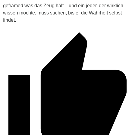
geframed was das Zeug hält – und ein jeder, der wirklich
wissen möchte, muss suchen, bis er die Wahrheit selbst
findet.