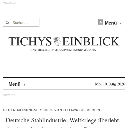
Suche nach:
Menü
Skip to content
Mo, 10. Aug 2026
Menü
GEGEN MEINUNGSFREIHEIT VON OTTAWA BIS BERLIN
Deutsche Stahlindustrie: Weltkriege überlebt,