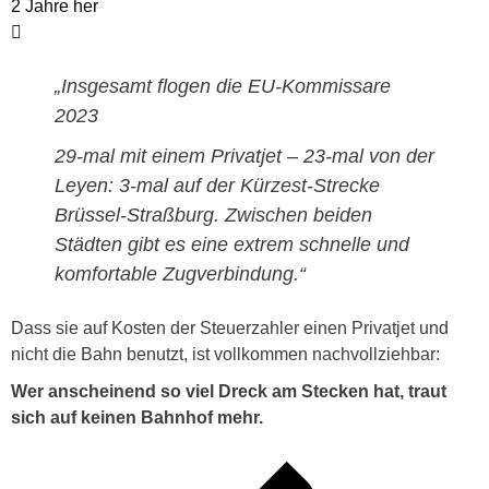
2 Jahre her
„
Insgesamt flogen die EU-Kommissare
2023
29-mal mit einem Privatjet – 23-mal von der
Leyen
: 3-mal auf der Kürzest-Strecke
Brüssel-Straßburg. Zwischen beiden
Städten gibt es eine extrem schnelle und
komfortable Zugverbindung.“
Dass sie auf Kosten der Steuerzahler einen Privatjet und
nicht die Bahn benutzt, ist vollkommen nachvollziehbar:
Wer anscheinend so viel Dreck am Stecken hat, traut
sich auf keinen Bahnhof mehr.