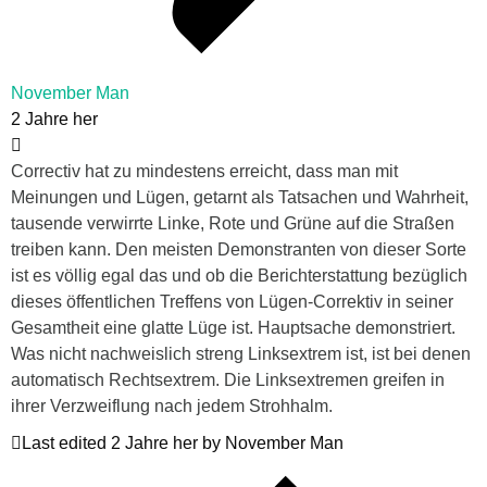
November Man
2 Jahre her
Correctiv hat zu mindestens erreicht, dass man mit
Meinungen und Lügen, getarnt als Tatsachen und Wahrheit,
tausende verwirrte Linke, Rote und Grüne auf die Straßen
treiben kann. Den meisten Demonstranten von dieser Sorte
ist es völlig egal das und ob die Berichterstattung bezüglich
dieses öffentlichen Treffens von Lügen-Correktiv in seiner
Gesamtheit eine glatte Lüge ist. Hauptsache demonstriert.
Was nicht nachweislich streng Linksextrem ist, ist bei denen
automatisch Rechtsextrem. Die Linksextremen greifen in
ihrer Verzweiflung nach jedem Strohhalm.
Last edited 2 Jahre her by November Man