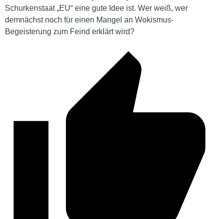
Schurkenstaat „EU“ eine gute Idee ist. Wer weiß, wer
demnächst noch für einen Mangel an Wokismus-
Begeisterung zum Feind erklärt wird?