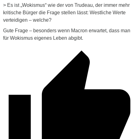
> Es ist „Wokismus“ wie der von Trudeau, der immer mehr
kritische Bürger die Frage stellen lässt: Westliche Werte
verteidigen – welche?
Gute Frage – besonders wenn Macron erwartet, dass man
für Wokismus eigenes Leben abgibt.