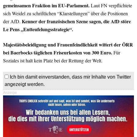
gemeinsamen Fraktion im EU-Parlament.
Laut FN verpflichtete
sich Weidel zu schriftlichen “Klarstellungen” über die Positionen
Kenner der französischen Szene sagen, die AfD störe
der AfD.
Le Pens „Entteufelungsstrategie“.
Majestätsbeleidigung und Frauenfeindlichkeit wittert der ÖRR
bei Baerbocks täglichen Friseurkosten von 300 Euro.
Für
Soziales ist halt kein Platz bei der Rettung der Welt.
Ich bin damit einverstanden, dass mir Inhalte von Twitter
angezeigt werden.
Anzeige