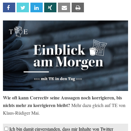
Facebook
Twitter
Linkedin
Xing
Email
Print
Wie oft kann Correctiv seine Aussagen noch korrigieren, bis
nichts mehr zu korrigieren bleibt?
Mehr dazu gleich auf TE von
Klaus-Rüdiger Mai.
Ich bin damit einverstanden, dass mir Inhalte von Twitter