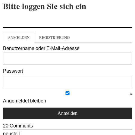
Bitte loggen Sie sich ein
ANMELDEN
REGISTRIERUNG
Benutzername oder E-Mail-Adresse
Passwort
Angemeldet bleiben
20
Comments
neuste