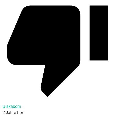
Biskaborn
2 Jahre her