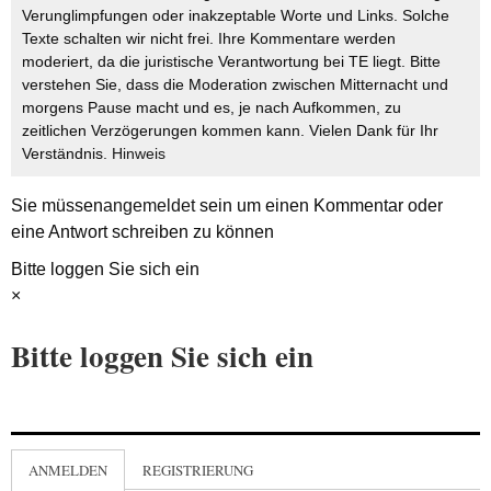
Verunglimpfungen oder inakzeptable Worte und Links. Solche
Texte schalten wir nicht frei. Ihre Kommentare werden
moderiert, da die juristische Verantwortung bei TE liegt. Bitte
verstehen Sie, dass die Moderation zwischen Mitternacht und
morgens Pause macht und es, je nach Aufkommen, zu
zeitlichen Verzögerungen kommen kann. Vielen Dank für Ihr
Verständnis.
Hinweis
Sie müssen
angemeldet
sein um einen Kommentar oder
eine Antwort schreiben zu können
Bitte loggen Sie sich ein
×
Bitte loggen Sie sich ein
ANMELDEN
REGISTRIERUNG