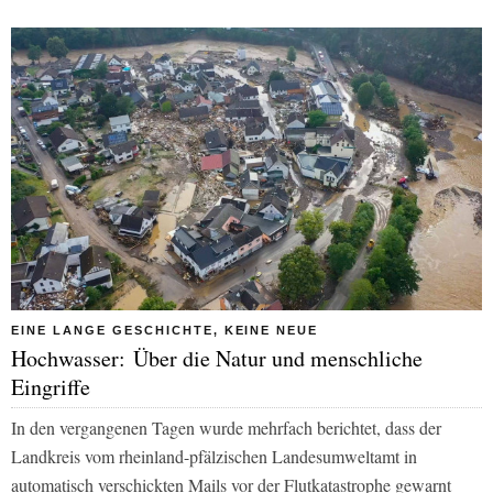
EINE LANGE GESCHICHTE, KEINE NEUE
Hochwasser: Über die Natur und menschliche
Eingriffe
In den vergangenen Tagen wurde mehrfach berichtet, dass der
Landkreis vom rheinland-pfälzischen Landesumweltamt in
automatisch verschickten Mails vor der Flutkatastrophe gewarnt