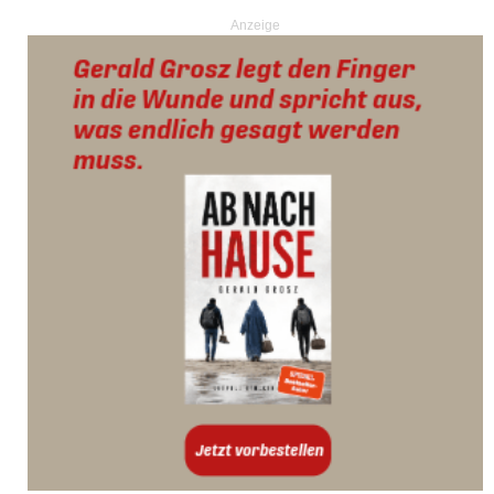
Anzeige