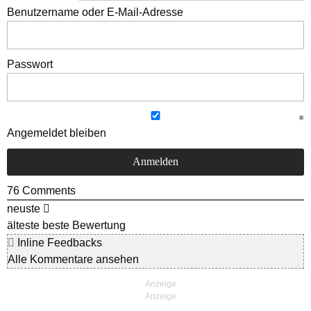
Benutzername oder E-Mail-Adresse
Passwort
Angemeldet bleiben
76
Comments
neuste
älteste
beste Bewertung
Inline Feedbacks
Alle Kommentare ansehen