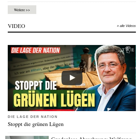
Weitere >>
VIDEO
» alle Videos
DIE LAGE DER NATION
Stoppt die grünen Lügen