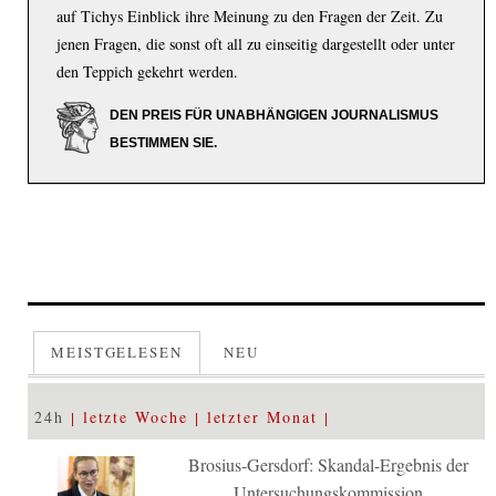
auf Tichys Einblick ihre Meinung zu den Fragen der Zeit. Zu
jenen Fragen, die sonst oft all zu einseitig dargestellt oder unter
den Teppich gekehrt werden.
DEN PREIS FÜR UNABHÄNGIGEN JOURNALISMUS
BESTIMMEN SIE.
MEISTGELESEN
NEU
24h
letzte Woche
letzter Monat
Brosius-Gersdorf: Skandal-Ergebnis der
Untersuchungskommission