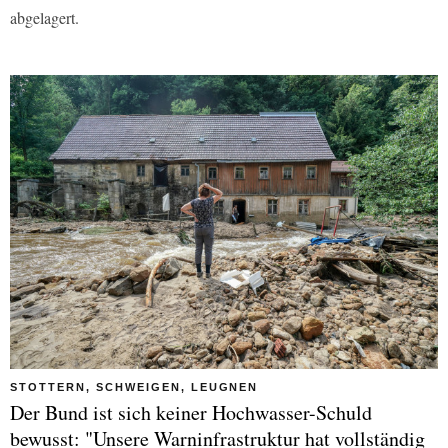
abgelagert.
STOTTERN, SCHWEIGEN, LEUGNEN
Der Bund ist sich keiner Hochwasser-Schuld
bewusst: "Unsere Warninfrastruktur hat vollständig