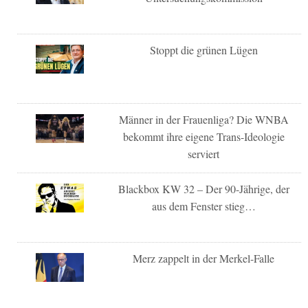
Stoppt die grünen Lügen
Männer in der Frauenliga? Die WNBA
bekommt ihre eigene Trans-Ideologie
serviert
Blackbox KW 32 – Der 90-Jährige, der
aus dem Fenster stieg…
Merz zappelt in der Merkel-Falle