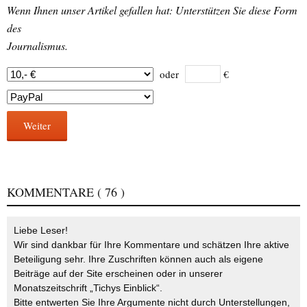
Wenn Ihnen unser Artikel gefallen hat: Unterstützen Sie diese Form
des
Journalismus.
oder
€
Weiter
KOMMENTARE
( 76 )
Liebe Leser!
Wir sind dankbar für Ihre Kommentare und schätzen Ihre aktive
Beteiligung sehr. Ihre Zuschriften können auch als eigene
Beiträge auf der Site erscheinen oder in unserer
Monatszeitschrift „Tichys Einblick“.
Bitte entwerten Sie Ihre Argumente nicht durch Unterstellungen,