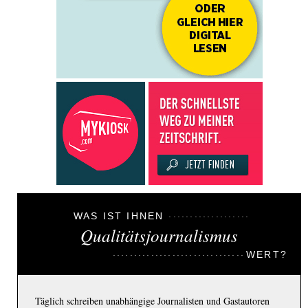
WAS IST IHNEN
Qualitätsjournalismus
WERT?
Täglich schreiben unabhängige Journalisten und Gastautoren