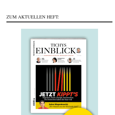
ZUM AKTUELLEN HEFT: