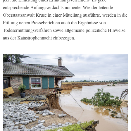
entsprechende Anfangsverdachtsmomente. Wie der leitende
Oberstaatsanwalt Kruse in einer Mitteilung ausführte, werden in die
Prüfung neben Presseberichten auch die Ergebnisse von
Todesermittlungsverfahren sowie allgemeine polizeiliche Hinweise
aus der Katastrophennacht einbezogen.