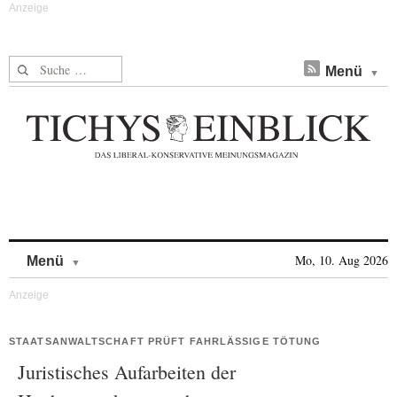
Suche nach:
Menü
Skip to content
Mo, 10. Aug 2026
Menü
STAATSANWALTSCHAFT PRÜFT FAHRLÄSSIGE TÖTUNG
Juristisches Aufarbeiten der