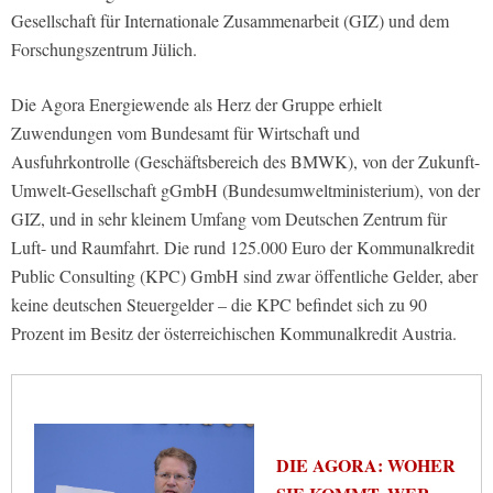
Gesellschaft für Internationale Zusammenarbeit (GIZ) und dem
Forschungszentrum Jülich.
Die Agora Energiewende als Herz der Gruppe erhielt
Zuwendungen vom Bundesamt für Wirtschaft und
Ausfuhrkontrolle (Geschäftsbereich des BMWK), von der Zukunft-
Umwelt-Gesellschaft gGmbH (Bundesumweltministerium), von der
GIZ, und in sehr kleinem Umfang vom Deutschen Zentrum für
Luft- und Raumfahrt. Die rund 125.000 Euro der Kommunalkredit
Public Consulting (KPC) GmbH sind zwar öffentliche Gelder, aber
keine deutschen Steuergelder – die KPC befindet sich zu 90
Prozent im Besitz der österreichischen Kommunalkredit Austria.
DIE AGORA: WOHER