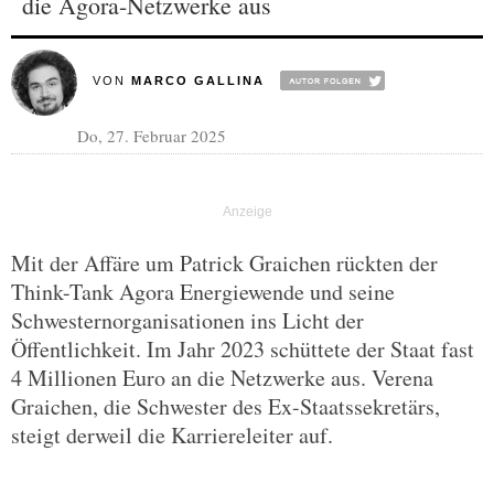
die Agora-Netzwerke aus
VON
MARCO GALLINA
Do, 27. Februar 2025
Mit der Affäre um Patrick Graichen rückten der
Think-Tank Agora Energiewende und seine
Schwesternorganisationen ins Licht der
Öffentlichkeit. Im Jahr 2023 schüttete der Staat fast
4 Millionen Euro an die Netzwerke aus. Verena
Graichen, die Schwester des Ex-Staatssekretärs,
steigt derweil die Karriereleiter auf.