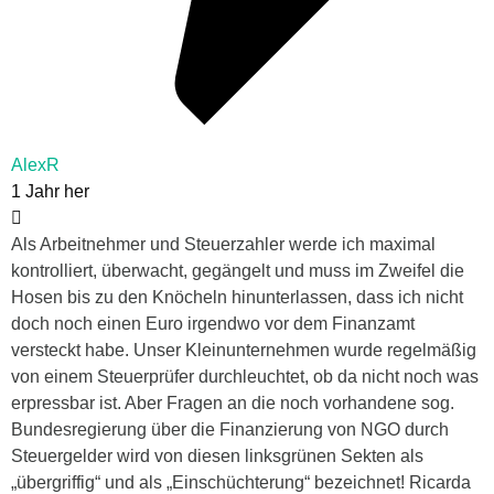
AlexR
1 Jahr her
Als Arbeitnehmer und Steuerzahler werde ich maximal
kontrolliert, überwacht, gegängelt und muss im Zweifel die
Hosen bis zu den Knöcheln hinunterlassen, dass ich nicht
doch noch einen Euro irgendwo vor dem Finanzamt
versteckt habe. Unser Kleinunternehmen wurde regelmäßig
von einem Steuerprüfer durchleuchtet, ob da nicht noch was
erpressbar ist. Aber Fragen an die noch vorhandene sog.
Bundesregierung über die Finanzierung von NGO durch
Steuergelder wird von diesen linksgrünen Sekten als
„übergriffig“ und als „Einschüchterung“ bezeichnet! Ricarda