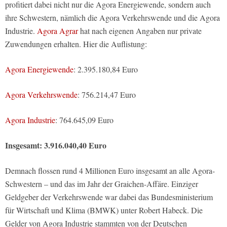
profitiert dabei nicht nur die Agora Energiewende, sondern auch
ihre Schwestern, nämlich die Agora Verkehrswende und die Agora
Industrie.
Agora Agrar
hat nach eigenen Angaben nur private
Zuwendungen erhalten. Hier die Auflistung:
Agora Energiewende
: 2.395.180,84 Euro
Agora Verkehrswende
: 756.214,47 Euro
Agora Industrie
: 764.645,09 Euro
Insgesamt: 3.916.040,40 Euro
Demnach flossen rund 4 Millionen Euro insgesamt an alle Agora-
Schwestern – und das im Jahr der Graichen-Affäre. Einziger
Geldgeber der Verkehrswende war dabei das Bundesministerium
für Wirtschaft und Klima (BMWK) unter Robert Habeck. Die
Gelder von Agora Industrie stammten von der Deutschen