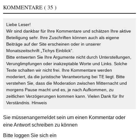
KOMMENTARE
( 35 )
Liebe Leser!
Wir sind dankbar für Ihre Kommentare und schätzen Ihre aktive
Beteiligung sehr. Ihre Zuschriften können auch als eigene
Beiträge auf der Site erscheinen oder in unserer
Monatszeitschrift „Tichys Einblick“.
Bitte entwerten Sie Ihre Argumente nicht durch Unterstellungen,
Verunglimpfungen oder inakzeptable Worte und Links. Solche
Texte schalten wir nicht frei. Ihre Kommentare werden
moderiert, da die juristische Verantwortung bei TE liegt. Bitte
verstehen Sie, dass die Moderation zwischen Mitternacht und
morgens Pause macht und es, je nach Aufkommen, zu
zeitlichen Verzögerungen kommen kann. Vielen Dank für Ihr
Verständnis.
Hinweis
Sie müssen
angemeldet
sein um einen Kommentar oder
eine Antwort schreiben zu können
Bitte loggen Sie sich ein