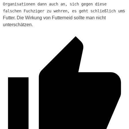
Organisationen dann auch an, sich gegen diese
s
falschen Fuchziger zu wehren, es geht schließlich um
Futter. Die Wirkung von Futterneid sollte man nicht
unterschätzen.