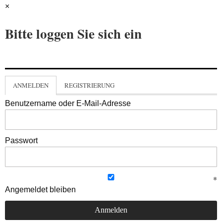
×
Bitte loggen Sie sich ein
ANMELDEN
REGISTRIERUNG
Benutzername oder E-Mail-Adresse
Passwort
Angemeldet bleiben