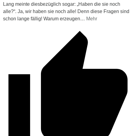
Lang meinte diesbezüglich sogar: „Haben die sie noch
alle?“. Ja, wir haben sie noch alle! Denn diese Fragen sind
schon lange fällig! Warum erzeugen
…
Mehr