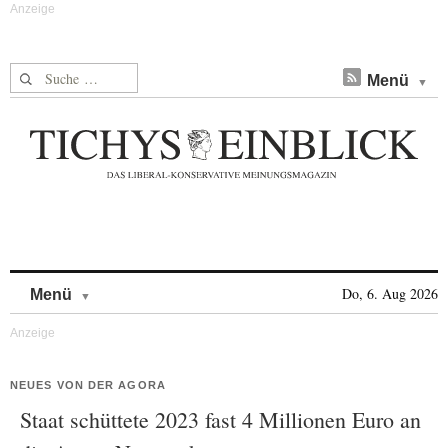
Suche nach:
Menü
Skip to content
Do, 6. Aug 2026
Menü
NEUES VON DER AGORA
Staat schüttete 2023 fast 4 Millionen Euro an