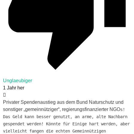
Unglaeubiger
1 Jahr her
Privater Spendenaustieg aus dem Bund Naturschutz und
sonstiger „gemeinnütziger“, regierungsfinanzierter NGO
s!
Das Geld kann besser genutzt, an arme, alte Nachbarn
gespendet werden! Könnte für Einige hart werden, aber
vielleicht fangen die echten Gemeinnützigen