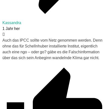
Kassandra
1 Jahr her
Auch das IPCC sollte vom Netz genommen werden. Denn
ohne das für Schellnhuber installierte Institut, eigentlich
auch eine ngo – oder go? gäbe es die Falschinformation
über das sich sein Anbeginn wandelnde Klima gar nicht.