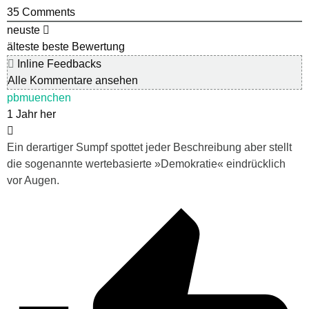
35
Comments
neuste
älteste
beste Bewertung
Inline Feedbacks
Alle Kommentare ansehen
pbmuenchen
1 Jahr her
Ein derartiger Sumpf spottet jeder Beschreibung aber stellt
die sogenannte wertebasierte »Demokratie« eindrücklich
vor Augen.