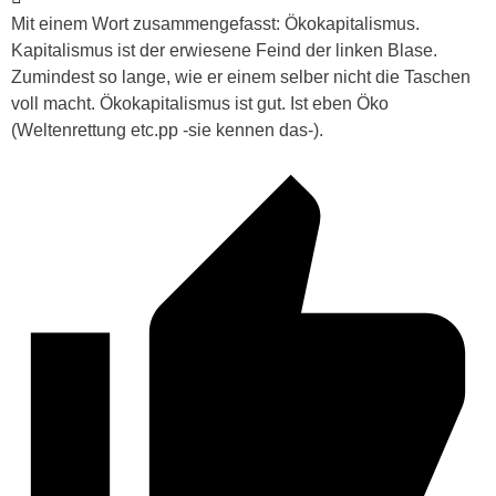
Mit einem Wort zusammengefasst: Ökokapitalismus.
Kapitalismus ist der erwiesene Feind der linken Blase.
Zumindest so lange, wie er einem selber nicht die Taschen
voll macht. Ökokapitalismus ist gut. Ist eben Öko
(Weltenrettung etc.pp -sie kennen das-).