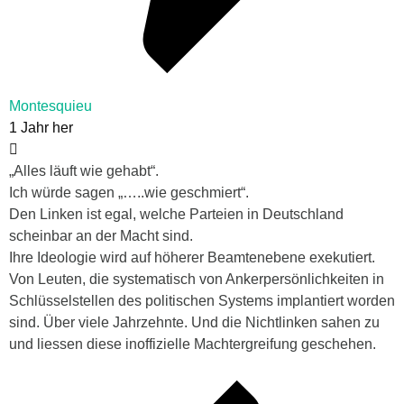
Montesquieu
1 Jahr her
„Alles läuft wie gehabt“.
Ich würde sagen „…..wie geschmiert“.
Den Linken ist egal, welche Parteien in Deutschland
scheinbar an der Macht sind.
Ihre Ideologie wird auf höherer Beamtenebene exekutiert.
Von Leuten, die systematisch von Ankerpersönlichkeiten in
Schlüsselstellen des politischen Systems implantiert worden
sind. Über viele Jahrzehnte. Und die Nichtlinken sahen zu
und liessen diese inoffizielle Machtergreifung geschehen.