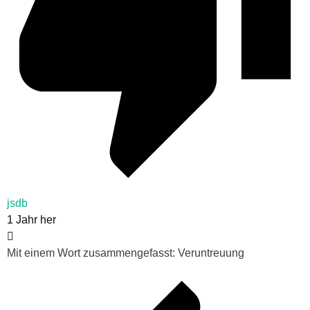
jsdb
1 Jahr her
Mit einem Wort zusammengefasst: Veruntreuung