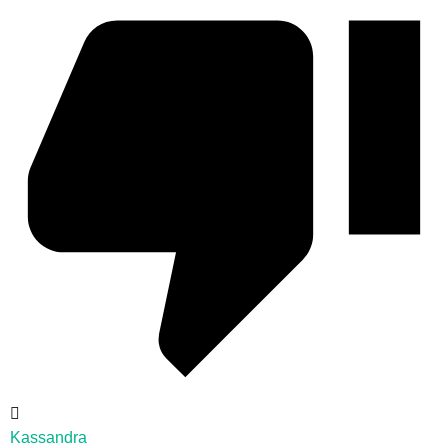
Kassandra