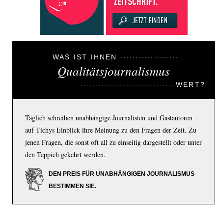
WAS IST IHNEN
Qualitätsjournalismus
WERT?
Täglich schreiben unabhängige Journalisten und Gastautoren
auf Tichys Einblick ihre Meinung zu den Fragen der Zeit. Zu
jenen Fragen, die sonst oft all zu einseitig dargestellt oder unter
den Teppich gekehrt werden.
DEN PREIS FÜR UNABHÄNGIGEN JOURNALISMUS
BESTIMMEN SIE.