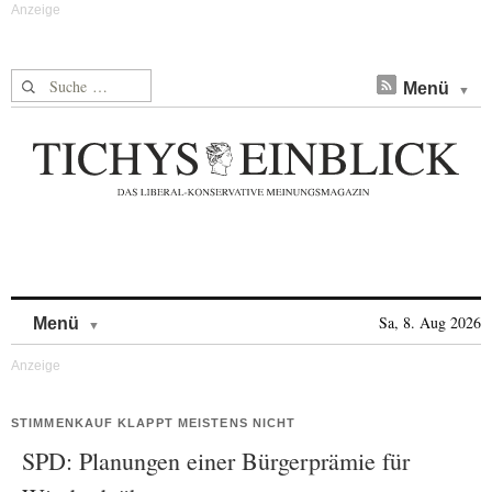
Suche nach:
Menü
Skip to content
Sa, 8. Aug 2026
Menü
STIMMENKAUF KLAPPT MEISTENS NICHT
SPD: Planungen einer Bürgerprämie für