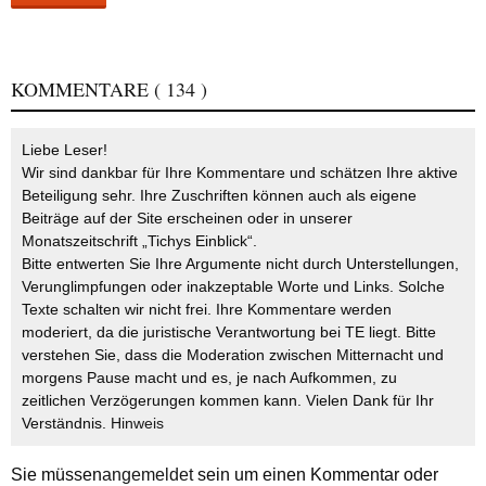
KOMMENTARE
( 134 )
Liebe Leser!
Wir sind dankbar für Ihre Kommentare und schätzen Ihre aktive
Beteiligung sehr. Ihre Zuschriften können auch als eigene
Beiträge auf der Site erscheinen oder in unserer
Monatszeitschrift „Tichys Einblick“.
Bitte entwerten Sie Ihre Argumente nicht durch Unterstellungen,
Verunglimpfungen oder inakzeptable Worte und Links. Solche
Texte schalten wir nicht frei. Ihre Kommentare werden
moderiert, da die juristische Verantwortung bei TE liegt. Bitte
verstehen Sie, dass die Moderation zwischen Mitternacht und
morgens Pause macht und es, je nach Aufkommen, zu
zeitlichen Verzögerungen kommen kann. Vielen Dank für Ihr
Verständnis.
Hinweis
Sie müssen
angemeldet
sein um einen Kommentar oder