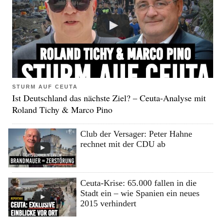
STURM AUF CEUTA
Ist Deutschland das nächste Ziel? – Ceuta-Analyse mit
Roland Tichy & Marco Pino
Club der Versager: Peter Hahne
rechnet mit der CDU ab
Ceuta-Krise: 65.000 fallen in die
Stadt ein – wie Spanien ein neues
2015 verhindert