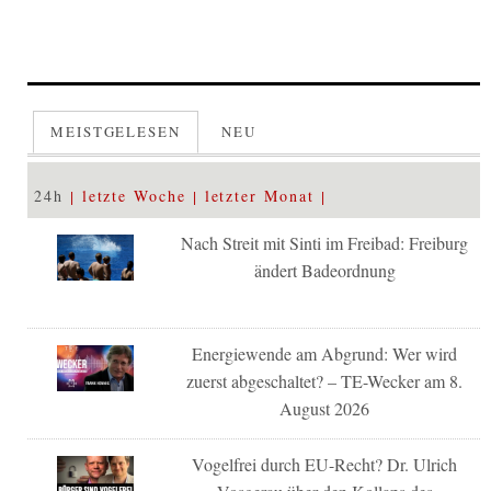
MEISTGELESEN
NEU
24h
letzte Woche
letzter Monat
Nach Streit mit Sinti im Freibad: Freiburg
ändert Badeordnung
Energiewende am Abgrund: Wer wird
zuerst abgeschaltet? – TE-Wecker am 8.
August 2026
Vogelfrei durch EU-Recht? Dr. Ulrich