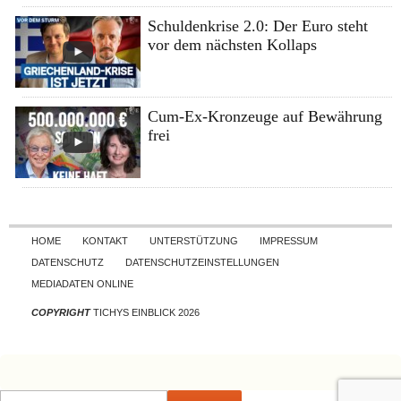
Schuldenkrise 2.0: Der Euro steht
vor dem nächsten Kollaps
Cum-Ex-Kronzeuge auf Bewährung
frei
Skip to content
HOME
KONTAKT
UNTERSTÜTZUNG
IMPRESSUM
DATENSCHUTZ
DATENSCHUTZEINSTELLUNGEN
MEDIADATEN ONLINE
COPYRIGHT
TICHYS EINBLICK 2026