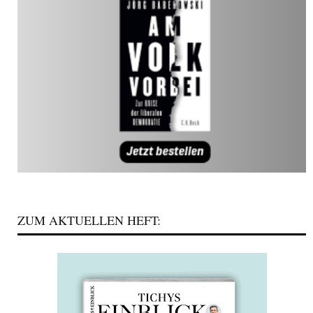
ZUM AKTUELLEN HEFT: