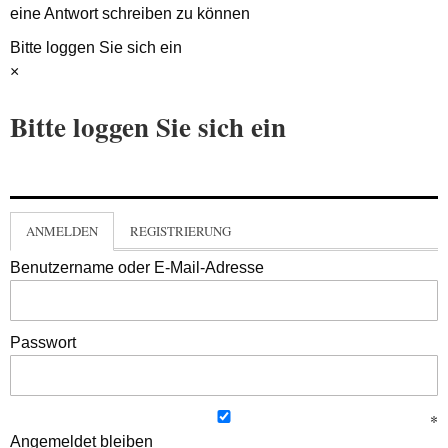
eine Antwort schreiben zu können
Bitte loggen Sie sich ein
×
Bitte loggen Sie sich ein
ANMELDEN
REGISTRIERUNG
Benutzername oder E-Mail-Adresse
Passwort
Angemeldet bleiben