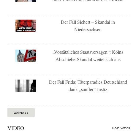
Der Fall Sichert – Skandal in
Niedersachsen
„Vorsätzliches Staatsversagen“: Kölns
Abschiebe-Skandal weitet sich aus
Der Fall Frida: Täterparadies Deutschland
dank „sanfter“ Justiz
Weitere >>
VIDEO
» alle Videos