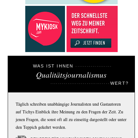
WAS IST IHNEN
Qualitätsjournalismus
WERT?
Täglich schreiben unabhängige Journalisten und Gastautoren
auf Tichys Einblick ihre Meinung zu den Fragen der Zeit. Zu
jenen Fragen, die sonst oft all zu einseitig dargestellt oder unter
den Teppich gekehrt werden.