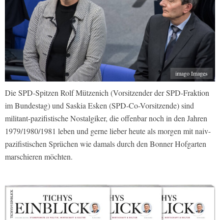
imago Images
Die SPD-Spitzen Rolf Mützenich (Vorsitzender der SPD-Fraktion
im Bundestag) und Saskia Esken (SPD-Co-Vorsitzende) sind
militant-pazifistische Nostalgiker, die offenbar noch in den Jahren
1979/1980/1981 leben und gerne lieber heute als morgen mit naiv-
pazifistischen Sprüchen wie damals durch den Bonner Hofgarten
marschieren möchten.