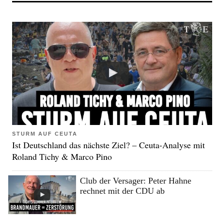
STURM AUF CEUTA
Ist Deutschland das nächste Ziel? – Ceuta-Analyse mit
Roland Tichy & Marco Pino
Club der Versager: Peter Hahne
rechnet mit der CDU ab