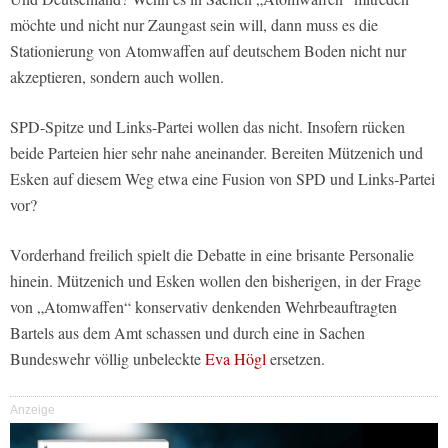
möchte und nicht nur Zaungast sein will, dann muss es die
Stationierung von Atomwaffen auf deutschem Boden nicht nur
akzeptieren, sondern auch wollen.
SPD-Spitze und Links-Partei wollen das nicht. Insofern rücken
beide Parteien hier sehr nahe aneinander. Bereiten Mützenich und
Esken auf diesem Weg etwa eine Fusion von SPD und Links-Partei
vor?
Vorderhand freilich spielt die Debatte in eine brisante Personalie
hinein. Mützenich und Esken wollen den bisherigen, in der Frage
von „Atomwaffen“ konservativ denkenden Wehrbeauftragten
Bartels aus dem Amt schassen und durch eine in Sachen
Bundeswehr völlig unbeleckte
Eva Högl
ersetzen.
Anzeige