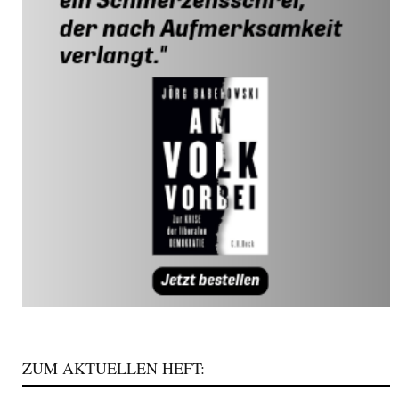
ZUM AKTUELLEN HEFT: