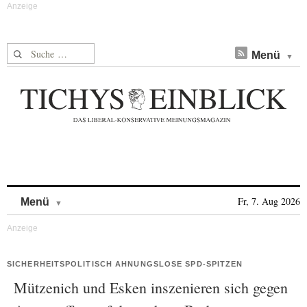
Suche nach:
Menü
Skip to content
Fr, 7. Aug 2026
Menü
SICHERHEITSPOLITISCH AHNUNGSLOSE SPD-SPITZEN
Mützenich und Esken inszenieren sich gegen