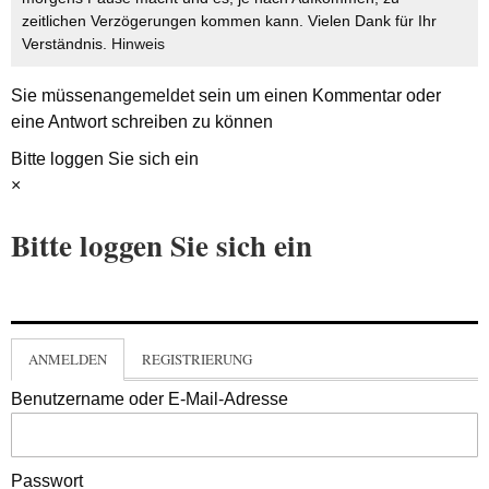
zeitlichen Verzögerungen kommen kann. Vielen Dank für Ihr
Verständnis.
Hinweis
Sie müssen
angemeldet
sein um einen Kommentar oder
eine Antwort schreiben zu können
Bitte loggen Sie sich ein
×
Bitte loggen Sie sich ein
ANMELDEN
REGISTRIERUNG
Benutzername oder E-Mail-Adresse
Passwort