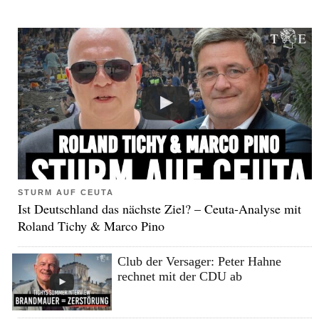
STURM AUF CEUTA
Ist Deutschland das nächste Ziel? – Ceuta-Analyse mit
Roland Tichy & Marco Pino
Club der Versager: Peter Hahne
rechnet mit der CDU ab