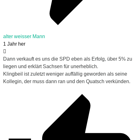
alter weisser Mann
1 Jahr her
Dann verkauft es uns die SPD eben als Erfolg, über 5% zu
liegen und erklärt Sachsen für unerheblich.
Klingbeil ist zuletzt weniger auffällig geworden als seine
Kollegin, der muss dann ran und den Quatsch verkünden.