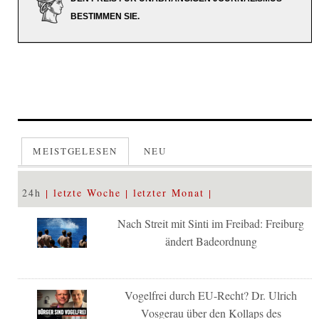
BESTIMMEN SIE.
MEISTGELESEN
NEU
24h
letzte Woche
letzter Monat
Nach Streit mit Sinti im Freibad: Freiburg
ändert Badeordnung
Vogelfrei durch EU-Recht? Dr. Ulrich
Vosgerau über den Kollaps des