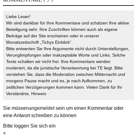
Liebe Leser!
Wir sind dankbar für Ihre Kommentare und schätzen Ihre aktive
Beteiligung sehr. Ihre Zuschriften können auch als eigene
Beiträge auf der Site erscheinen oder in unserer
Monatszeitschrift „Tichys Einblick“.
Bitte entwerten Sie Ihre Argumente nicht durch Unterstellungen,
Verunglimpfungen oder inakzeptable Worte und Links. Solche
Texte schalten wir nicht frei. Ihre Kommentare werden
moderiert, da die juristische Verantwortung bei TE liegt. Bitte
verstehen Sie, dass die Moderation zwischen Mitternacht und
morgens Pause macht und es, je nach Aufkommen, zu
zeitlichen Verzögerungen kommen kann. Vielen Dank für Ihr
Verständnis.
Hinweis
Sie müssen
angemeldet
sein um einen Kommentar oder
eine Antwort schreiben zu können
Bitte loggen Sie sich ein
×