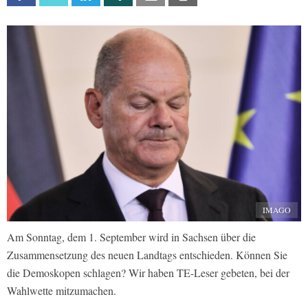
IMAGO
Am Sonntag, dem 1. September wird in Sachsen über die
Zusammensetzung des neuen Landtags entschieden. Können Sie
die Demoskopen schlagen? Wir haben TE-Leser gebeten, bei der
Wahlwette mitzumachen.