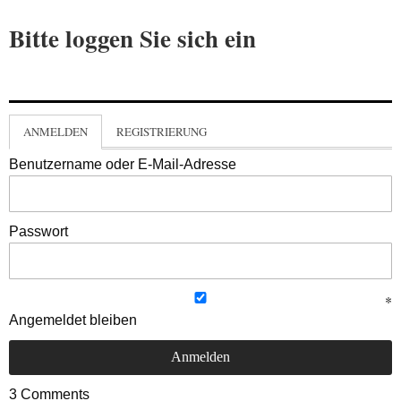
Bitte loggen Sie sich ein
ANMELDEN
REGISTRIERUNG
Benutzername oder E-Mail-Adresse
Passwort
Angemeldet bleiben
3
Comments