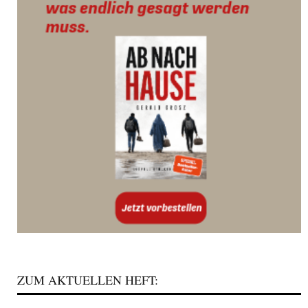
ZUM AKTUELLEN HEFT: