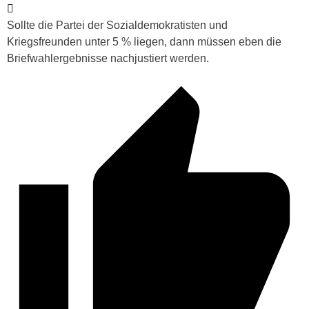
Sollte die Partei der Sozialdemokratisten und
Kriegsfreunden unter 5 % liegen, dann müssen eben die
Briefwahlergebnisse nachjustiert werden.