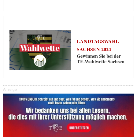
LANDTAGSWAHL
SACHSEN 2024
Gewinnen Sie bei der
TE-Wahlwette Sachsen
Anzeige