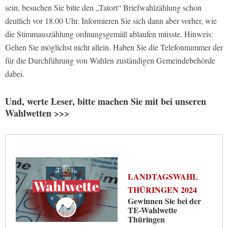
sein, besuchen Sie bitte den „Tatort“ Briefwahlzählung schon
deutlich vor 18.00 Uhr. Informieren Sie sich dann aber vorher, wie
die Stimmauszählung ordnungsgemäß ablaufen müsste. Hinweis:
Gehen Sie möglichst nicht allein. Haben Sie die Telefonnummer der
für die Durchführung von Wahlen zuständigen Gemeindebehörde
dabei.
Und, werte Leser, bitte machen Sie mit bei unseren
Wahlwetten >>>
LANDTAGSWAHL
THÜRINGEN 2024
Gewinnen Sie bei der
TE-Wahlwette
Thüringen