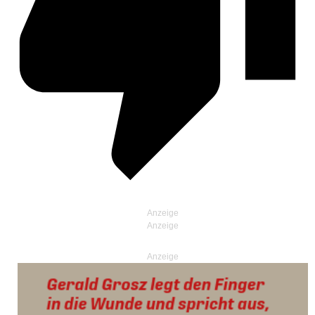
Anzeige