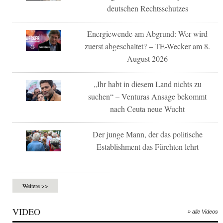
deutschen Rechtsschutzes
Energiewende am Abgrund: Wer wird
zuerst abgeschaltet? – TE-Wecker am 8.
August 2026
„Ihr habt in diesem Land nichts zu
suchen“ – Venturas Ansage bekommt
nach Ceuta neue Wucht
Der junge Mann, der das politische
Establishment das Fürchten lehrt
Weitere >>
VIDEO
» alle Videos