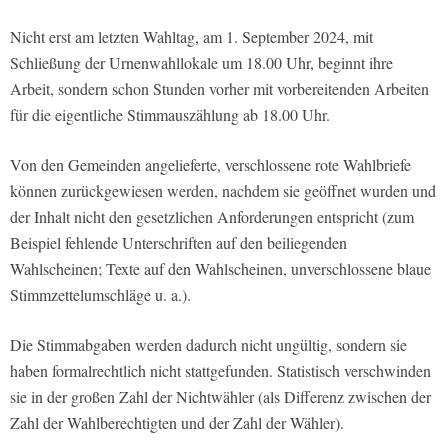
Nicht erst am letzten Wahltag, am 1. September 2024, mit
Schließung der Urnenwahllokale um 18.00 Uhr, beginnt ihre
Arbeit, sondern schon Stunden vorher mit vorbereitenden Arbeiten
für die eigentliche Stimmauszählung ab 18.00 Uhr.
Von den Gemeinden angelieferte, verschlossene rote Wahlbriefe
können zurückgewiesen werden, nachdem sie geöffnet wurden und
der Inhalt nicht den gesetzlichen Anforderungen entspricht (zum
Beispiel fehlende Unterschriften auf den beiliegenden
Wahlscheinen; Texte auf den Wahlscheinen, unverschlossene blaue
Stimmzettelumschläge u. a.).
Die Stimmabgaben werden dadurch nicht ungültig, sondern sie
haben formalrechtlich nicht stattgefunden. Statistisch verschwinden
sie in der großen Zahl der Nichtwähler (als Differenz zwischen der
Zahl der Wahlberechtigten und der Zahl der Wähler).