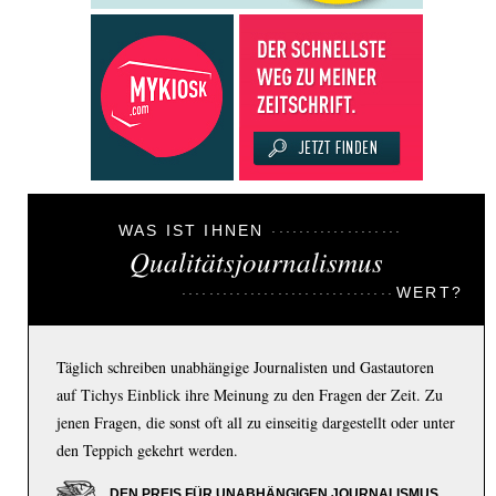
WAS IST IHNEN
Qualitätsjournalismus
WERT?
Täglich schreiben unabhängige Journalisten und Gastautoren
auf Tichys Einblick ihre Meinung zu den Fragen der Zeit. Zu
jenen Fragen, die sonst oft all zu einseitig dargestellt oder unter
den Teppich gekehrt werden.
DEN PREIS FÜR UNABHÄNGIGEN JOURNALISMUS