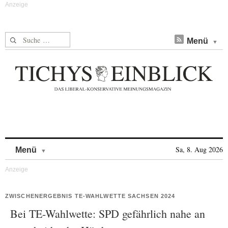
Suche nach:
Menü
Skip to content
Sa, 8. Aug 2026
Menü
ZWISCHENERGEBNIS TE-WAHLWETTE SACHSEN 2024
Bei TE-Wahlwette: SPD gefährlich nahe an