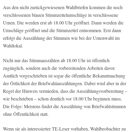
Aus den nicht zurückgewiesenen Wahlbriefen kommen die noch
verschlossenen blauen Stimmzettelumschläge in verschlossene
Urnen. Die werden erst ab 18.00 Uhr geöffnet. Dann werden die
Umschläge geöffnet und die Stimmzettel entnommen. Erst dann
erfolgt die Auszählung der Stimmen wie bei der Urnenwahl im
Wahllokal.
Nicht nur das Stimmauszählen ab 18.00 Uhr ist öffentlich
zugänglich, sondern auch die vorbereitenden Arbeiten davor.
Amtlich vorgeschrieben ist sogar die öffentliche Bekanntmachung
der Örtlichkeit der Briefwahlauszählungen. Dabei wird aber in der
Regel der Hinweis vermieden, dass die Auszählungsvorbereitung –
wie beschrieben – schon deutlich vor 18.00 Uhr beginnen muss.
Die Folge: Meistens findet die Auszählung von Briefwahlstimmen
ohne Öffentlichkeit statt.
Wenn sie als interessierter TE-Leser vorhaben, Wahlbeobachter zu