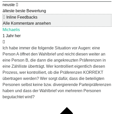
neuste
älteste
beste Bewertung
Inline Feedbacks
Alle Kommentare ansehen
Michaelis
1 Jahr her
Ich habe immer die folgende Situation vor Augen: eine
Person A öffnet den Wahlbrief und reicht diesen weiter an
eine Person B, die dann die angekreuzten Präferenzen in
eine Zählliste überträgt. Wer kontrolliert eigentlich diesen
Prozess, wer kontrolliert, ob die Präferenzen KORREKT
übertragen werden? Wer sorgt dafür, dass die beteiligten
Personen selbst keine bzw. divergierende Parteipräferenzen
haben und dass der Wahlbrief von mehreren Personen
begutachtet wird?