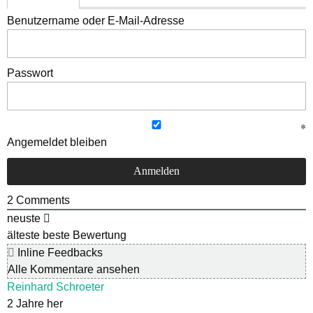
Benutzername oder E-Mail-Adresse
Passwort
Angemeldet bleiben
2
Comments
neuste
älteste
beste Bewertung
Inline Feedbacks
Alle Kommentare ansehen
Reinhard Schroeter
2 Jahre her