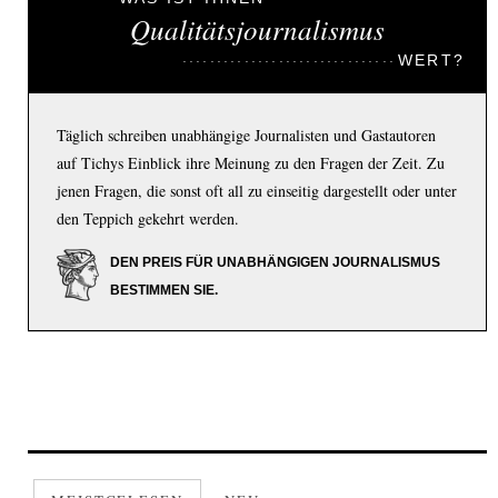
Qualitätsjournalismus
WERT?
Täglich schreiben unabhängige Journalisten und Gastautoren
auf Tichys Einblick ihre Meinung zu den Fragen der Zeit. Zu
jenen Fragen, die sonst oft all zu einseitig dargestellt oder unter
den Teppich gekehrt werden.
DEN PREIS FÜR UNABHÄNGIGEN JOURNALISMUS
BESTIMMEN SIE.