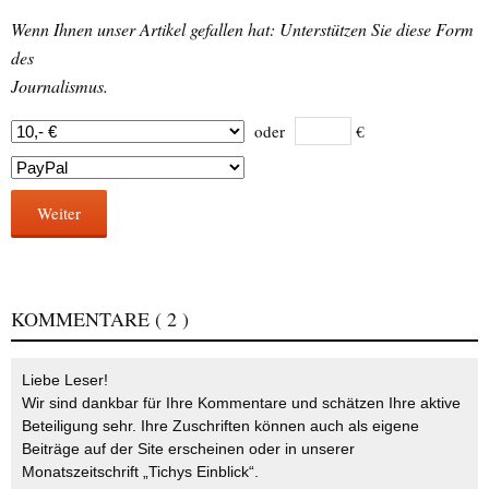
Wenn Ihnen unser Artikel gefallen hat: Unterstützen Sie diese Form
des
Journalismus.
oder
€
Weiter
KOMMENTARE
( 2 )
Liebe Leser!
Wir sind dankbar für Ihre Kommentare und schätzen Ihre aktive
Beteiligung sehr. Ihre Zuschriften können auch als eigene
Beiträge auf der Site erscheinen oder in unserer
Monatszeitschrift „Tichys Einblick“.