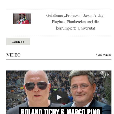
Gefallener „Professor“ Jason Arday:
Plagiate, Flunkereien und die
korrumpierte Universität
Weitere >>
VIDEO
» alle Videos