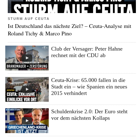
STURM AUF CEUTA
Ist Deutschland das nächste Ziel? – Ceuta-Analyse mit
Roland Tichy & Marco Pino
Club der Versager: Peter Hahne
rechnet mit der CDU ab
Ceuta-Krise: 65.000 fallen in die
Stadt ein – wie Spanien ein neues
2015 verhindert
Schuldenkrise 2.0: Der Euro steht
vor dem nächsten Kollaps