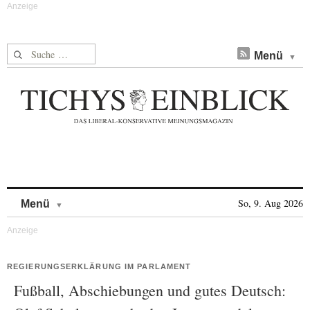
Suche nach:
Menü
Skip to content
So, 9. Aug 2026
Menü
REGIERUNGSERKLÄRUNG IM PARLAMENT
Fußball, Abschiebungen und gutes Deutsch: