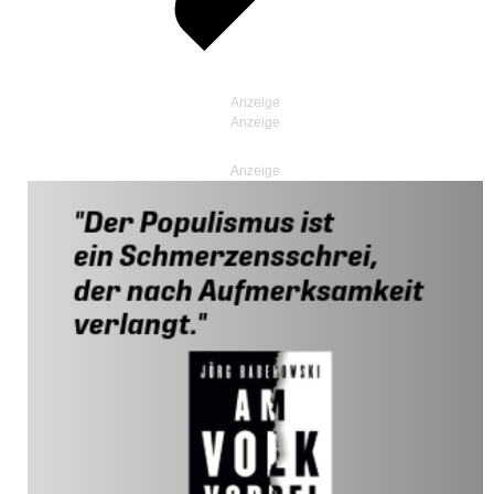
Anzeige