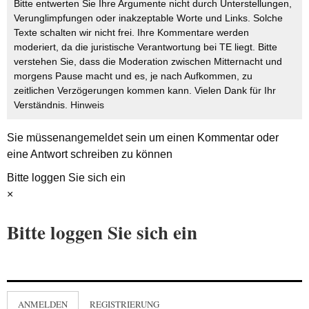
Bitte entwerten Sie Ihre Argumente nicht durch Unterstellungen,
Verunglimpfungen oder inakzeptable Worte und Links. Solche
Texte schalten wir nicht frei. Ihre Kommentare werden
moderiert, da die juristische Verantwortung bei TE liegt. Bitte
verstehen Sie, dass die Moderation zwischen Mitternacht und
morgens Pause macht und es, je nach Aufkommen, zu
zeitlichen Verzögerungen kommen kann. Vielen Dank für Ihr
Verständnis.
Hinweis
Sie müssen
angemeldet
sein um einen Kommentar oder
eine Antwort schreiben zu können
Bitte loggen Sie sich ein
×
Bitte loggen Sie sich ein
ANMELDEN
REGISTRIERUNG