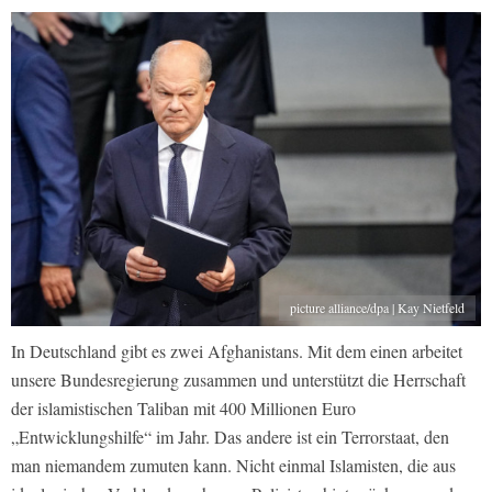
picture alliance/dpa | Kay Nietfeld
In Deutschland gibt es zwei Afghanistans. Mit dem einen arbeitet
unsere Bundesregierung zusammen und unterstützt die Herrschaft
der islamistischen Taliban mit 400 Millionen Euro
„Entwicklungshilfe“ im Jahr. Das andere ist ein Terrorstaat, den
man niemandem zumuten kann. Nicht einmal Islamisten, die aus