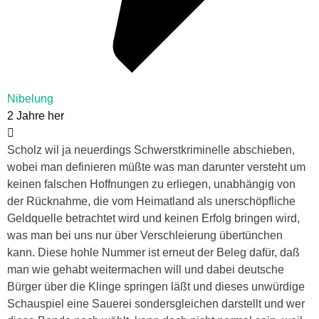
Nibelung
2 Jahre her
Scholz wil ja neuerdings Schwerstkriminelle abschieben,
wobei man definieren müßte was man darunter versteht um
keinen falschen Hoffnungen zu erliegen, unabhängig von
der Rücknahme, die vom Heimatland als unerschöpfliche
Geldquelle betrachtet wird und keinen Erfolg bringen wird,
was man bei uns nur über Verschleierung übertünchen
kann. Diese hohle Nummer ist erneut der Beleg dafür, daß
man wie gehabt weitermachen will und dabei deutsche
Bürger über die Klinge springen läßt und dieses unwürdige
Schauspiel eine Sauerei sondersgleichen darstellt und wer