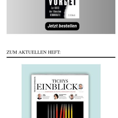
ZUM AKTUELLEN HEFT: