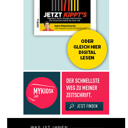
WAS IST IHNEN