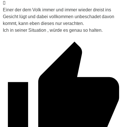
Einer der dem Volk immer und immer wieder dreist ins
Gesicht lügt und dabei vollkommen unbeschadet davon
kommt, kann eben dieses nur verachten.
Ich in seiner Situation , würde es genau so halten.