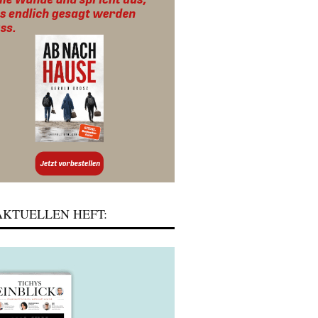
KTUELLEN HEFT: