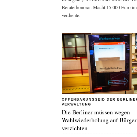
Beraterhonorar. Macht 15.000 Euro im 
verdiente.
OFFENBARUNGSEID DER BERLINE
VERWALTUNG
Die Berliner müssen wegen
Wahlwiederholung auf Bürge
verzichten