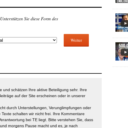
 Unterstützen Sie diese Form des
Weiter
 und schätzen Ihre aktive Beteiligung sehr. Ihre
eiträge auf der Site erscheinen oder in unserer
icht durch Unterstellungen, Verunglimpfungen oder
 Texte schalten wir nicht frei. Ihre Kommentare
Verantwortung bei TE liegt. Bitte verstehen Sie, dass
t und morgens Pause macht und es, je nach