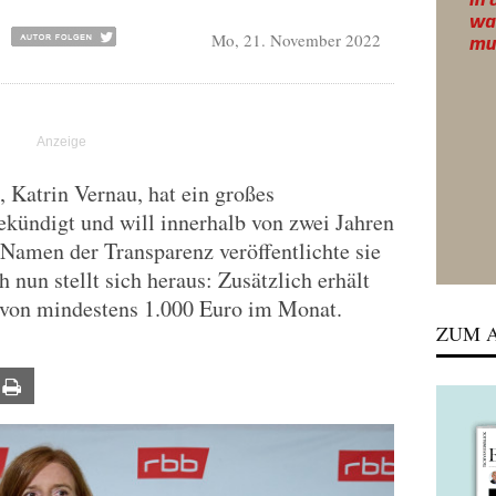
Mo, 21. November 2022
 Katrin Vernau, hat ein großes
ündigt und will innerhalb von zwei Jahren
Namen der Transparenz veröffentlichte sie
 nun stellt sich heraus: Zusätzlich erhält
 von mindestens 1.000 Euro im Monat.
ZUM A
ail
Print