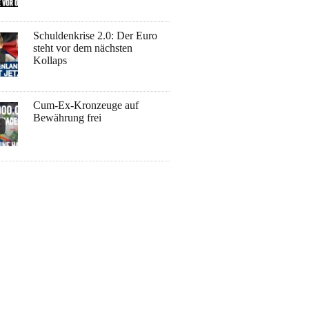
Schuldenkrise 2.0: Der Euro
steht vor dem nächsten
Kollaps
Cum-Ex-Kronzeuge auf
Bewährung frei