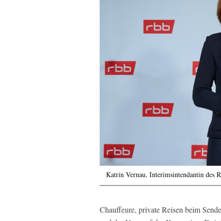
Katrin Vernau, Interimsintendantin des
Chauffeure, private Reisen beim Sende