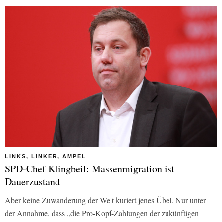
LINKS, LINKER, AMPEL
SPD-Chef Klingbeil: Massenmigration ist
Dauerzustand
Aber keine Zuwanderung der Welt kuriert jenes Übel. Nur unter
der Annahme, dass „die Pro-Kopf-Zahlungen der zukünftigen