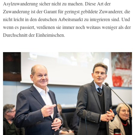
Asylzuwanderung sicher nicht zu machen. Diese Art der
Zuwanderung ist der Garant für geringst gebildete Zuwanderer, die
nicht leicht in den deutschen Arbeitsmarkt zu integrieren sind. Und
wenn es passiert, verdienen sie immer noch weitaus weniger als der
Durchschnitt der Einheimischen.