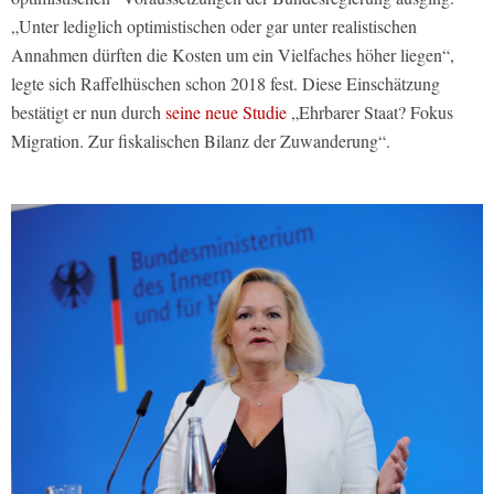
„Unter lediglich optimistischen oder gar unter realistischen
Annahmen dürften die Kosten um ein Vielfaches höher liegen“,
legte sich Raffelhüschen schon 2018 fest. Diese Einschätzung
bestätigt er nun durch
seine neue Studie
„Ehrbarer Staat? Fokus
Migration. Zur fiskalischen Bilanz der Zuwanderung“.