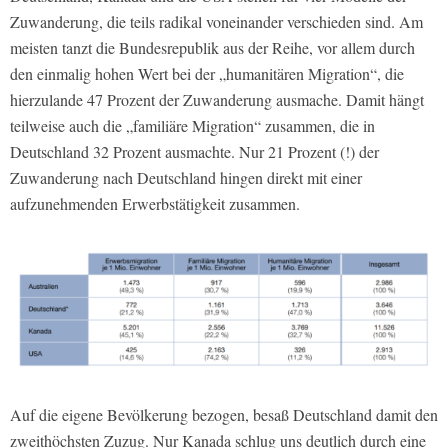
Zuwanderung, die teils radikal voneinander verschieden sind. Am
meisten tanzt die Bundesrepublik aus der Reihe, vor allem durch
den einmalig hohen Wert bei der „humanitären Migration“, die
hierzulande 47 Prozent der Zuwanderung ausmache. Damit hängt
teilweise auch die „familiäre Migration“ zusammen, die in
Deutschland 32 Prozent ausmachte. Nur 21 Prozent (!) der
Zuwanderung nach Deutschland hingen direkt mit einer
aufzunehmenden Erwerbstätigkeit zusammen.
Auf die eigene Bevölkerung bezogen, besaß Deutschland damit den
zweithöchsten Zuzug. Nur Kanada schlug uns deutlich durch eine