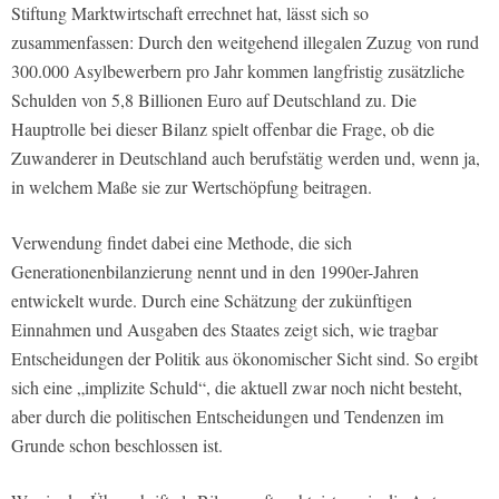
Stiftung Marktwirtschaft errechnet hat, lässt sich so
zusammenfassen: Durch den weitgehend illegalen Zuzug von rund
300.000 Asylbewerbern pro Jahr kommen langfristig zusätzliche
Schulden von 5,8 Billionen Euro auf Deutschland zu. Die
Hauptrolle bei dieser Bilanz spielt offenbar die Frage, ob die
Zuwanderer in Deutschland auch berufstätig werden und, wenn ja,
in welchem Maße sie zur Wertschöpfung beitragen.
Verwendung findet dabei eine Methode, die sich
Generationenbilanzierung nennt und in den 1990er-Jahren
entwickelt wurde. Durch eine Schätzung der zukünftigen
Einnahmen und Ausgaben des Staates zeigt sich, wie tragbar
Entscheidungen der Politik aus ökonomischer Sicht sind. So ergibt
sich eine „implizite Schuld“, die aktuell zwar noch nicht besteht,
aber durch die politischen Entscheidungen und Tendenzen im
Grunde schon beschlossen ist.