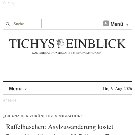
Suche nach:
Menü
Skip to content
Do, 6. Aug 2026
Menü
„BILANZ DER ZUKÜNFTIGEN MIGRATION“
Raffelhüschen: Asylzuwanderung kostet