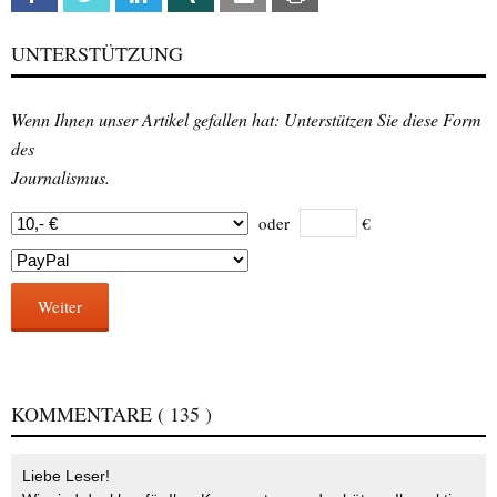
UNTERSTÜTZUNG
Wenn Ihnen unser Artikel gefallen hat: Unterstützen Sie diese Form
des
Journalismus.
oder
€
Weiter
KOMMENTARE
( 135 )
Liebe Leser!