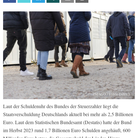
IMAGO / Sylvio Dittrich
Laut der Schuldenuhr des Bundes der Steuerzahler liegt die
Staatsverschuldung Deutschlands aktuell bei mehr als 2,5 Billionen
Euro. Laut dem Statistischen Bundesamt (Destatis) hatte der Bund
im Herbst 2023 rund 1,7 Billionen Euro Schulden angehäuft, 600