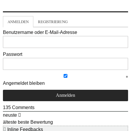
ANMELDEN
REGISTRIERUNG
Benutzername oder E-Mail-Adresse
Passwort
Angemeldet bleiben
135
Comments
neuste
älteste
beste Bewertung
Inline Feedbacks