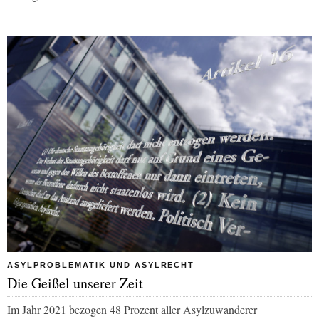
ASYLPROBLEMATIK UND ASYLRECHT
Die Geißel unserer Zeit
Im Jahr 2021 bezogen 48 Prozent aller Asylzuwanderer