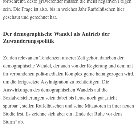
fortschreibt, desto gravierender müssen die meist negativen Folgen
sein. Die Frage ist also, bis in welches Jahr Raffelhüschen hier
geschaut und gerechnet hat.
Der demographische Wandel als Antrieb der
Zuwanderungspolitik
Zu den relevanten Tendenzen unserer Zeit gehört daneben der
demographische Wandel, der auch von der Regierung und dem mit
ihr verbundenen polit-medialen Komplex gerne herangezogen wird,
um die fortgesetzte Asylmigration zu rechtfertigen. Die
Auswirkungen des demographischen Wandels auf die
Sozialversicherungen seien dabei bis heute noch gar „nicht
spürbar“, stellen Raffelhüschen und seine Mitautoren in ihrer neuen
Studie fest. Es zeichne sich aber ein „Ende der Ruhe vor dem
Sturm“ ab.