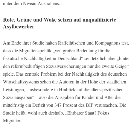
unter dem Niveau Australiens.
Rote, Grüne und Woke setzen auf unqualifizierte
Asylbewerber
Am Ende ihrer Studie halten Raffelhüschen und Kompagnons fest,
dass die Migrationspolitik „von großer Bedeutung für die
fiskalische Nachhaltigkeit in Deutschland“ sei, letztlich aber „hinter
den reformbedürftigen Sozialversicherungen nur die zweite Geige“
spiele. Das zentrale Problem bei der Nachhaltigkeit des deutschen
Wirtschaftssystems sehen die Autoren in der Höhe der staatlichen
Leistungen, „insbesondere in Hinblick auf die altersspezifischen
Sozialausgaben“ – also die Ausgaben für Kinder und Alte, die
mittelfristig ein Defizit von 347 Prozent des BIP verursachen. Die
Studie heißt, wohl auch deshalb, „Ehrbarer Staat? Fokus
Migration“.