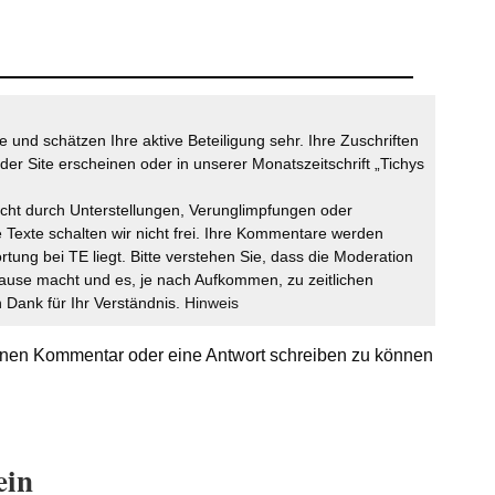
 und schätzen Ihre aktive Beteiligung sehr. Ihre Zuschriften
der Site erscheinen oder in unserer Monatszeitschrift „Tichys
icht durch Unterstellungen, Verunglimpfungen oder
 Texte schalten wir nicht frei. Ihre Kommentare werden
ortung bei TE liegt. Bitte verstehen Sie, dass die Moderation
ause macht und es, je nach Aufkommen, zu zeitlichen
Dank für Ihr Verständnis.
Hinweis
nen Kommentar oder eine Antwort schreiben zu können
ein