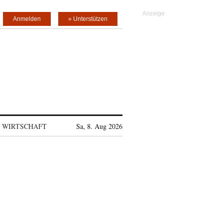
Anmelden
» Unterstützen
WIRTSCHAFT
Sa, 8. Aug 2026