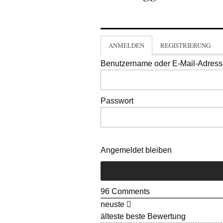
ANMELDEN
REGISTRIERUNG
Benutzername oder E-Mail-Adres
Passwort
Angemeldet bleiben
96
Comments
neuste
älteste
beste Bewertung