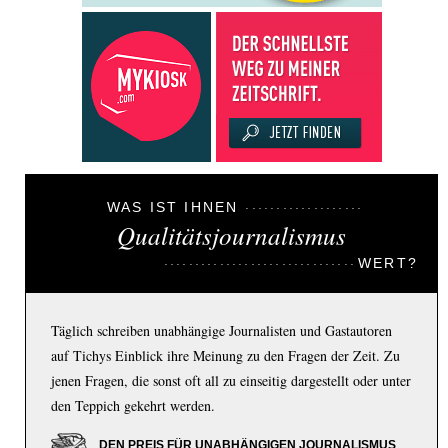
WAS IST IHNEN
Qualitätsjournalismus
WERT?
Täglich schreiben unabhängige Journalisten und Gastautoren
auf Tichys Einblick ihre Meinung zu den Fragen der Zeit. Zu
jenen Fragen, die sonst oft all zu einseitig dargestellt oder unter
den Teppich gekehrt werden.
DEN PREIS FÜR UNABHÄNGIGEN JOURNALISMUS