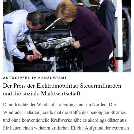
AUTOGIPFEL IM KANZLERAMT
Der Preis der Elektromobilität: Steuermilliarden
und die soziale Marktwirtschaft
Dann frischte der Wind auf – allerdings nur im Norden. Die
Windräder lieferten gerade mal die Hälfte des benötigten Stromes,
und ohne konventionelle Kraftwerke sähe es allerdings düster aus.
Sie hatten einen weiteren kritischen Effekt: Aufgrund der extremen