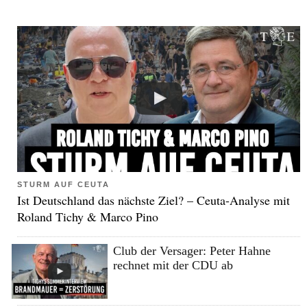
STURM AUF CEUTA
Ist Deutschland das nächste Ziel? – Ceuta-Analyse mit
Roland Tichy & Marco Pino
Club der Versager: Peter Hahne
rechnet mit der CDU ab