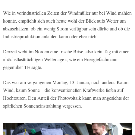
Wie in vorindustriellen Zeiten der Windmüller nur bei Wind mahlen
konnte, empfiehlt sich auch heute wohl der Blick aufs Wetter um
abzuschätzen, ob ein wenig Strom verfügbar sein dürfte und ob die
Industrieproduktion anlaufen kann oder eher nicht.
Derzeit weht im Norden eine frische Brise, also kein Tag mit einer
»höchstlastträchtigen Wetterlage«, wie ein Energiefachmann
gegenüber TE sagte.
Das war am vergangenen Montag, 13. Januar, noch anders. Kaum
Wind, kaum Sonne – die konventionellen Kraftwerke liefen auf
Hochtouren. Den Anteil der Photovoltaik kann man angesichts der
spärlichen Sonneneinstrahlung vergessen.