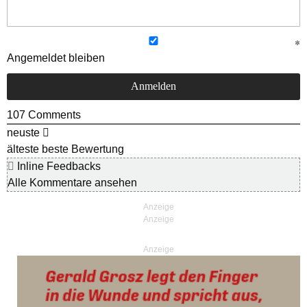
Angemeldet bleiben
107
Comments
neuste
älteste
beste Bewertung
Inline Feedbacks
Alle Kommentare ansehen
Anzeige