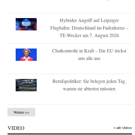
Hybrider Angriff auf Leipziger
Flughafen: Deutschland im Fadenkreuz –
TE-Wecker am 7. August 2026
Chatkontrolle in Kraft – Die EU trickst
uns alle aus
Berufspolitiker: Sie belegen jeden Tag,
warum sie abtreten müssten
Weitere >>
VIDEO
» alle Videos