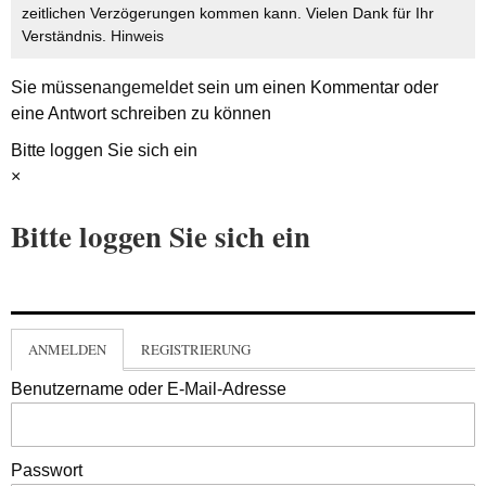
zeitlichen Verzögerungen kommen kann. Vielen Dank für Ihr
Verständnis.
Hinweis
Sie müssen
angemeldet
sein um einen Kommentar oder
eine Antwort schreiben zu können
Bitte loggen Sie sich ein
×
Bitte loggen Sie sich ein
ANMELDEN
REGISTRIERUNG
Benutzername oder E-Mail-Adresse
Passwort