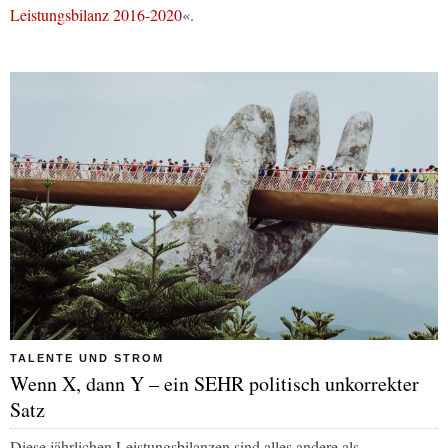
Leistungsbilanz 2016-2020
«.
TALENTE UND STROM
Wenn X, dann Y – ein SEHR politisch unkorrekter
Satz
Diese jährlichen Leistungsbilanzen sind alles andere als