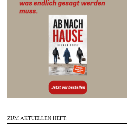
ZUM AKTUELLEN HEFT: