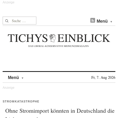
Suche nach:
Menü
Skip to content
Fr, 7. Aug 2026
Menü
STROMKATASTROPHE
Ohne Stromimport könnten in Deutschland die