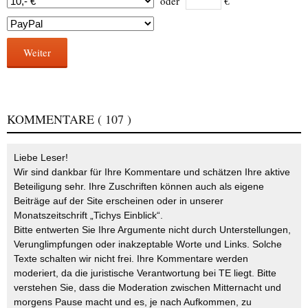
oder
€
Weiter
KOMMENTARE
( 107 )
Liebe Leser!
Wir sind dankbar für Ihre Kommentare und schätzen Ihre aktive
Beteiligung sehr. Ihre Zuschriften können auch als eigene
Beiträge auf der Site erscheinen oder in unserer
Monatszeitschrift „Tichys Einblick“.
Bitte entwerten Sie Ihre Argumente nicht durch Unterstellungen,
Verunglimpfungen oder inakzeptable Worte und Links. Solche
Texte schalten wir nicht frei. Ihre Kommentare werden
moderiert, da die juristische Verantwortung bei TE liegt. Bitte
verstehen Sie, dass die Moderation zwischen Mitternacht und
morgens Pause macht und es, je nach Aufkommen, zu