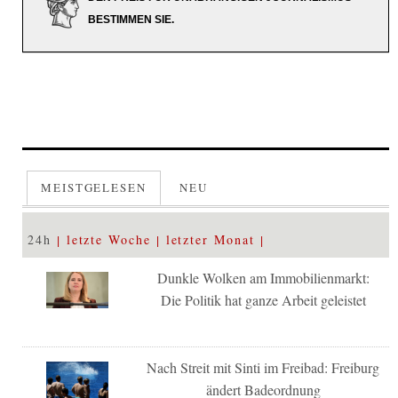
BESTIMMEN SIE.
MEISTGELESEN
NEU
24h
letzte Woche
letzter Monat
Dunkle Wolken am Immobilienmarkt:
Die Politik hat ganze Arbeit geleistet
Nach Streit mit Sinti im Freibad: Freiburg
ändert Badeordnung