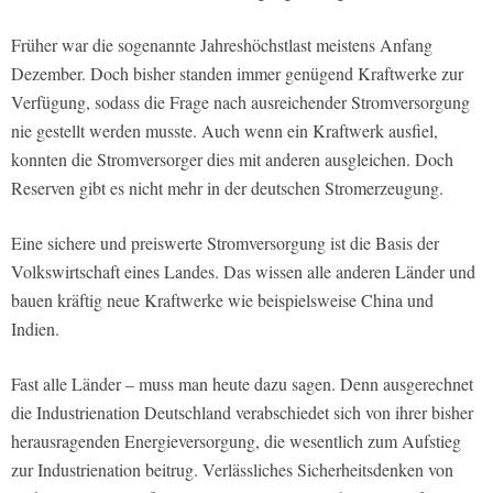
Früher war die sogenannte Jahreshöchstlast meistens Anfang
Dezember. Doch bisher standen immer genügend Kraftwerke zur
Verfügung, sodass die Frage nach ausreichender Stromversorgung
nie gestellt werden musste. Auch wenn ein Kraftwerk ausfiel,
konnten die Stromversorger dies mit anderen ausgleichen. Doch
Reserven gibt es nicht mehr in der deutschen Stromerzeugung.
Eine sichere und preiswerte Stromversorgung ist die Basis der
Volkswirtschaft eines Landes. Das wissen alle anderen Länder und
bauen kräftig neue Kraftwerke wie beispielsweise China und
Indien.
Fast alle Länder – muss man heute dazu sagen. Denn ausgerechnet
die Industrienation Deutschland verabschiedet sich von ihrer bisher
herausragenden Energieversorgung, die wesentlich zum Aufstieg
zur Industrienation beitrug. Verlässliches Sicherheitsdenken von