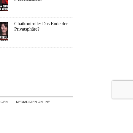
Chatkontrolle: Das Ende der
Privatsphäre?
NGEN
MEDIADATEN ONLINE