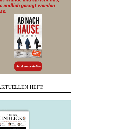
KTUELLEN HEFT: