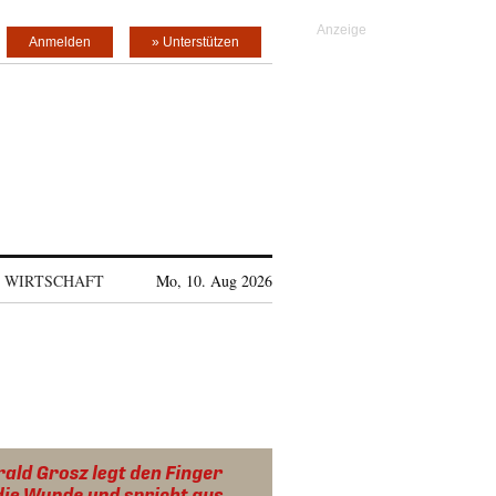
Anmelden
» Unterstützen
WIRTSCHAFT
Mo, 10. Aug 2026