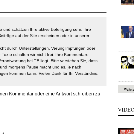
 und schätzen Ihre aktive Beteiligung sehr. Ihre
eiträge auf der Site erscheinen oder in unserer
icht durch Unterstellungen, Verunglimpfungen oder
 Texte schalten wir nicht frei. Ihre Kommentare
Verantwortung bei TE liegt. Bitte verstehen Sie, dass
t und morgens Pause macht und es, je nach
gen kommen kann. Vielen Dank für Ihr Verständnis.
Weiter
nen Kommentar oder eine Antwort schreiben zu
VIDE