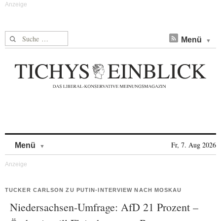
Suche nach:
Menü
Skip to content
Fr, 7. Aug 2026
Menü
TUCKER CARLSON ZU PUTIN-INTERVIEW NACH MOSKAU
Niedersachsen-Umfrage: AfD 21 Prozent –