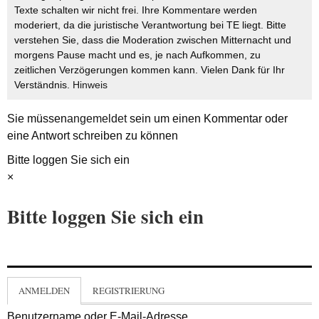
Texte schalten wir nicht frei. Ihre Kommentare werden
moderiert, da die juristische Verantwortung bei TE liegt. Bitte
verstehen Sie, dass die Moderation zwischen Mitternacht und
morgens Pause macht und es, je nach Aufkommen, zu
zeitlichen Verzögerungen kommen kann. Vielen Dank für Ihr
Verständnis.
Hinweis
Sie müssen
angemeldet
sein um einen Kommentar oder
eine Antwort schreiben zu können
Bitte loggen Sie sich ein
×
Bitte loggen Sie sich ein
ANMELDEN
REGISTRIERUNG
Benutzername oder E-Mail-Adresse