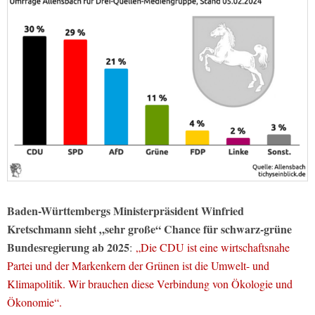
Baden-Württembergs Ministerpräsident Winfried
Kretschmann sieht „sehr große“ Chance für schwarz-grüne
Bundesregierung ab 2025
:
„Die CDU ist eine wirtschaftsnahe
Partei und der Markenkern der Grünen ist die Umwelt- und
Klimapolitik. Wir brauchen diese Verbindung von Ökologie und
Ökonomie“.