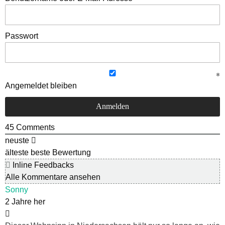
Passwort
Angemeldet bleiben
45
Comments
neuste
älteste
beste Bewertung
Inline Feedbacks
Alle Kommentare ansehen
Sonny
2 Jahre her