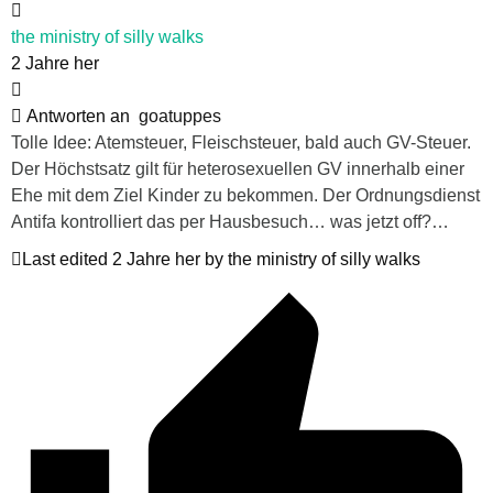
the ministry of silly walks
2 Jahre her
Antworten an
goatuppes
Tolle Idee: Atemsteuer, Fleischsteuer, bald auch GV-Steuer.
Der Höchstsatz gilt für heterosexuellen GV innerhalb einer
Ehe mit dem Ziel Kinder zu bekommen. Der Ordnungsdienst
Antifa kontrolliert das per Hausbesuch… was jetzt off?…
Last edited 2 Jahre her by the ministry of silly walks