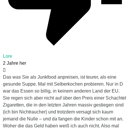
Lore
2 Jahre her
Das was Sie als Junkfood anpreisen, ist teurer, als eine
gesunde Suppe. Mal mit Selberkochen probieren. Nur in D
war das Essen so billig, in keinem anderen Land der EU.
Sie regen sich aber nicht auf über den Preis einer Schachtel
Zigaretten, die in den letzten Jahren massiv gestiegen sind
(ich bin Nichtraucher) und trotzdem versagt sich kaum
jemand die Nulle – und da fangen die Kinder schon mit an.
Woher die das Geld haben weiß ich auch nicht. Also mal