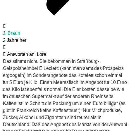
J. Braun
2 Jahre her
Antworten an
Lore
Das stimmt nicht. Sie bekommen in Straßburg-
Geispolsheimbei E.Leclerc (kann man samt des Prospekts
ergoogeln) im Sonderangebote das Kotelett schon einmal
für 5 Euro je Kilo. Einen Meeresfisch im Angebot für 10 Euro
das Kilo ist ebenfalls normal. Die Eier kosten dasselbe wie
im deutschen Supermarkt auf der anderen Rheinseite.
Kaffee ist im Schnitt die Packung um einen Euro billiger (es
gibt in Frankreich keine Kaffeesteuer). Nur Milchprodukte,
Zucker, Alkohol und Zigaretten sind teurer als in
Deutschland. Daß das Angebot des Markts von der Auswahl