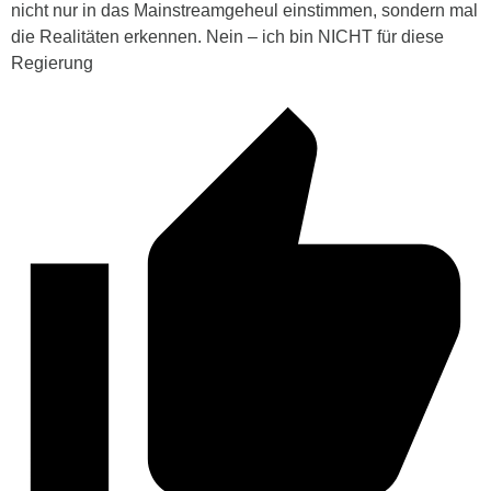
nicht nur in das Mainstreamgeheul einstimmen, sondern mal
die Realitäten erkennen. Nein – ich bin NICHT für diese
Regierung