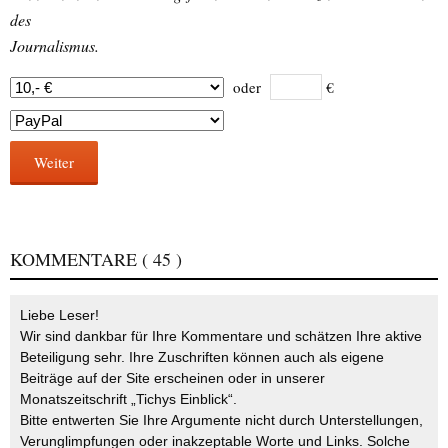
des
Journalismus.
oder
€
Weiter
KOMMENTARE
( 45 )
Liebe Leser!
Wir sind dankbar für Ihre Kommentare und schätzen Ihre aktive
Beteiligung sehr. Ihre Zuschriften können auch als eigene
Beiträge auf der Site erscheinen oder in unserer
Monatszeitschrift „Tichys Einblick“.
Bitte entwerten Sie Ihre Argumente nicht durch Unterstellungen,
Verunglimpfungen oder inakzeptable Worte und Links. Solche