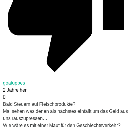
goatuppes
2 Jahre her
Bald Steuern auf Fleischprodukte?
Mal sehen was denen als nächstes einfällt um das Geld aus
uns rauszupressen…
Wie wäre es mit einer Maut für den Geschlechtsverkehr?