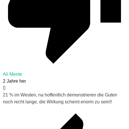
Ali Mente
2 Jahre her
21 % im Westen, na hoffentlich demonstrieren die Guten
noch recht lange, die Wirkung scheint enorm zu sein!!