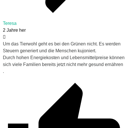
Teresa
2 Jahre her
Um das Tierwohl geht es bei den Grünen nicht. Es werden
Steuern generiert und die Menschen kujoniert.
Durch hohen Energiekosten und Lebensmittelpreise können
sich viele Familien bereits jetzt nicht mehr gesund ernähren
.